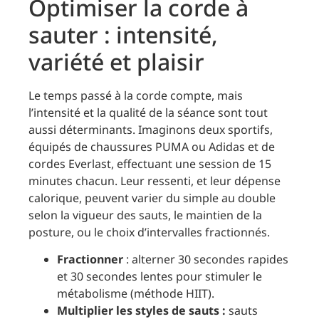
Optimiser la corde à
sauter : intensité,
variété et plaisir
Le temps passé à la corde compte, mais
l’intensité et la qualité de la séance sont tout
aussi déterminants. Imaginons deux sportifs,
équipés de chaussures PUMA ou Adidas et de
cordes Everlast, effectuant une session de 15
minutes chacun. Leur ressenti, et leur dépense
calorique, peuvent varier du simple au double
selon la vigueur des sauts, le maintien de la
posture, ou le choix d’intervalles fractionnés.
Fractionner
: alterner 30 secondes rapides
et 30 secondes lentes pour stimuler le
métabolisme (méthode HIIT).
Multiplier les styles de sauts :
sauts