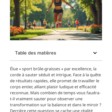
Table des matières
Élue « sport brûle-graisses » par excellence, la
corde à sauter séduit et intrigue. Face à la quête
de résultats rapides, elle promet de travailler le
corps entier, alliant plaisir ludique et efficacité
reconnue. Mais combien de temps vous faudra-
t-il vraiment sauter pour observer une
transformation sur la balance et dans le miroir ?
Derrière cette question se cache une réalité