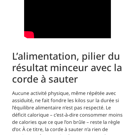
L’alimentation, pilier du
résultat minceur avec la
corde à sauter
Aucune activité physique, même répétée avec
assiduité, ne fait fondre les kilos sur la durée si
l’équilibre alimentaire n’est pas respecté. Le
déficit calorique – c’est-à-dire consommer moins
de calories que ce que l’on brûle – reste la règle
d’or. À ce titre, la corde à sauter n’a rien de