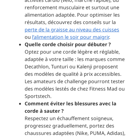
activités cardio (vélo, marche rapide), du
renforcement musculaire et surtout une
alimentation adaptée. Pour optimiser les
résultats, découvrez des conseils sur la
perte de la graisse au niveau des cuisses
ou
l’alimentation le soir pour maigrir
.
Quelle corde choisir pour débuter ?
Optez pour une corde légère et réglable,
adaptée à votre taille : les marques comme
Decathlon, Tunturi ou Kalenji proposent
des modèles de qualité à prix accessibles.
Les amateurs de challenge pourront tester
des modèles lestés de chez Fitness Mad ou
Sportstech.
Comment éviter les blessures avec la
corde à sauter ?
Respectez un échauffement soigneux,
progressez graduellement, portez des
chaussures adaptées (Nike, PUMA, Adidas),