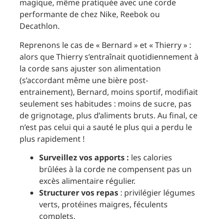
magique, même pratiquée avec une corde
performante de chez Nike, Reebok ou
Decathlon.
Reprenons le cas de « Bernard » et « Thierry » :
alors que Thierry s’entraînait quotidiennement à
la corde sans ajuster son alimentation
(s’accordant même une bière post-
entrainement), Bernard, moins sportif, modifiait
seulement ses habitudes : moins de sucre, pas
de grignotage, plus d’aliments bruts. Au final, ce
n’est pas celui qui a sauté le plus qui a perdu le
plus rapidement !
Surveillez vos apports :
les calories
brûlées à la corde ne compensent pas un
excès alimentaire régulier.
Structurer vos repas
: privilégier légumes
verts, protéines maigres, féculents
complets.