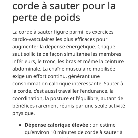
corde à sauter pour la
perte de poids
La corde à sauter figure parmi les exercices
cardio-vasculaires les plus efficaces pour
augmenter la dépense énergétique. Chaque
saut sollicite de façon simultanée les membres
inférieurs, le tronc, les bras et même la ceinture
abdominale. La chaîne musculaire mobilisée
exige un effort continu, générant une
consommation calorique intéressante. Sauter à
la corde, c’est aussi travailler l’endurance, la
coordination, la posture et l’équilibre, autant de
bénéfices rarement réunis par une seule activité
physique.
Dépense calorique élevée :
on estime
qu’environ 10 minutes de corde à sauter à