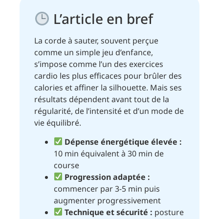
L’article en bref
La corde à sauter, souvent perçue
comme un simple jeu d’enfance,
s’impose comme l’un des exercices
cardio les plus efficaces pour brûler des
calories et affiner la silhouette. Mais ses
résultats dépendent avant tout de la
régularité, de l’intensité et d’un mode de
vie équilibré.
Dépense énergétique élevée :
10 min équivalent à 30 min de
course
Progression adaptée :
commencer par 3-5 min puis
augmenter progressivement
Technique et sécurité :
posture