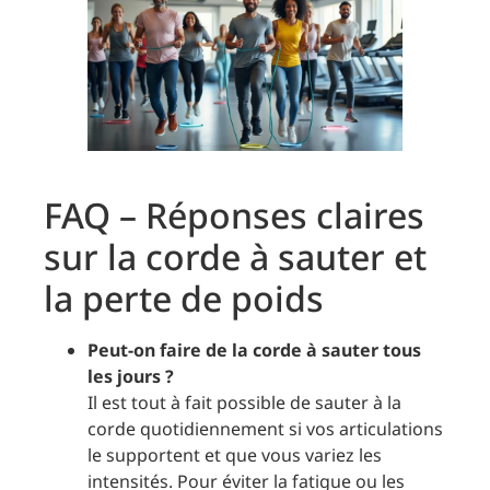
FAQ – Réponses claires
sur la corde à sauter et
la perte de poids
Peut-on faire de la corde à sauter tous
les jours ?
Il est tout à fait possible de sauter à la
corde quotidiennement si vos articulations
le supportent et que vous variez les
intensités. Pour éviter la fatigue ou les