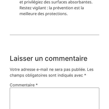
et privilégiez des surfaces absorbantes.
Restez vigilant : la prévention est la
meilleure des protections.
Laisser un commentaire
Votre adresse e-mail ne sera pas publiée.
Les
champs obligatoires sont indiqués avec
*
Commentaire
*