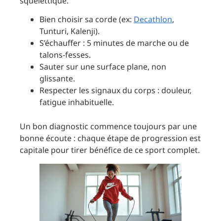
squelettique.
Bien choisir sa corde (ex:
Decathlon
,
Tunturi, Kalenji).
S’échauffer : 5 minutes de marche ou de
talons-fesses.
Sauter sur une surface plane, non
glissante.
Respecter les signaux du corps : douleur,
fatigue inhabituelle.
Un bon diagnostic commence toujours par une
bonne écoute : chaque étape de progression est
capitale pour tirer bénéfice de ce sport complet.