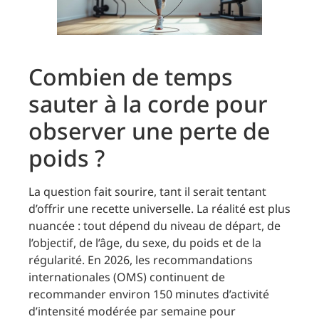
Combien de temps
sauter à la corde pour
observer une perte de
poids ?
La question fait sourire, tant il serait tentant
d’offrir une recette universelle. La réalité est plus
nuancée : tout dépend du niveau de départ, de
l’objectif, de l’âge, du sexe, du poids et de la
régularité. En 2026, les recommandations
internationales (OMS) continuent de
recommander environ 150 minutes d’activité
d’intensité modérée par semaine pour