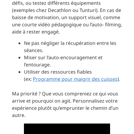
défis, ou testez différents équipements
(exemples chez Decathlon ou Tunturi). En cas de
baisse de motivation, un support visuel, comme
une courte vidéo pédagogique ou l’auto- filming,
aide à rester engagé.
Ne pas négliger la récupération entre les
séances.
Miser sur l’auto-encouragement et
l’entourage.
Utiliser des ressources fiables
(ex:
Programme pour maigrir des cuisses
).
Ma priorité ? Que vous compreniez ce qui vous
arrive et pourquoi on agit. Personnalisez votre
expérience plutôt qu’emprunter le chemin d’un
autre.