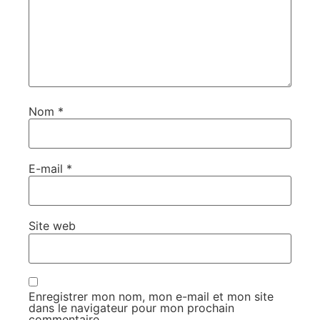
Nom
*
E-mail
*
Site web
Enregistrer mon nom, mon e-mail et mon site
dans le navigateur pour mon prochain
commentaire.