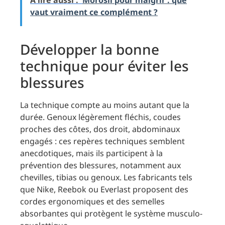
vaut vraiment ce complément ?
Développer la bonne
technique pour éviter les
blessures
La technique compte au moins autant que la
durée. Genoux légèrement fléchis, coudes
proches des côtes, dos droit, abdominaux
engagés : ces repères techniques semblent
anecdotiques, mais ils participent à la
prévention des blessures, notamment aux
chevilles, tibias ou genoux. Les fabricants tels
que Nike, Reebok ou Everlast proposent des
cordes ergonomiques et des semelles
absorbantes qui protègent le système musculo-