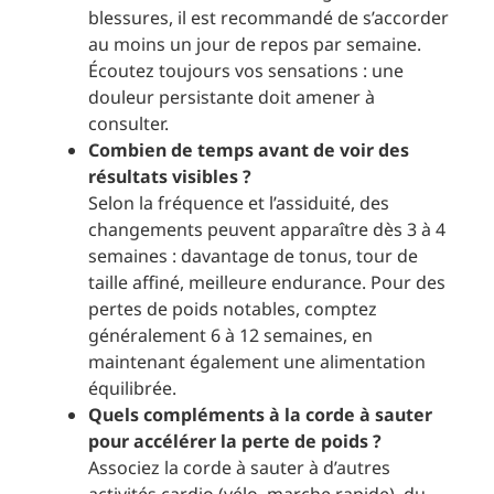
blessures, il est recommandé de s’accorder
au moins un jour de repos par semaine.
Écoutez toujours vos sensations : une
douleur persistante doit amener à
consulter.
Combien de temps avant de voir des
résultats visibles ?
Selon la fréquence et l’assiduité, des
changements peuvent apparaître dès 3 à 4
semaines : davantage de tonus, tour de
taille affiné, meilleure endurance. Pour des
pertes de poids notables, comptez
généralement 6 à 12 semaines, en
maintenant également une alimentation
équilibrée.
Quels compléments à la corde à sauter
pour accélérer la perte de poids ?
Associez la corde à sauter à d’autres