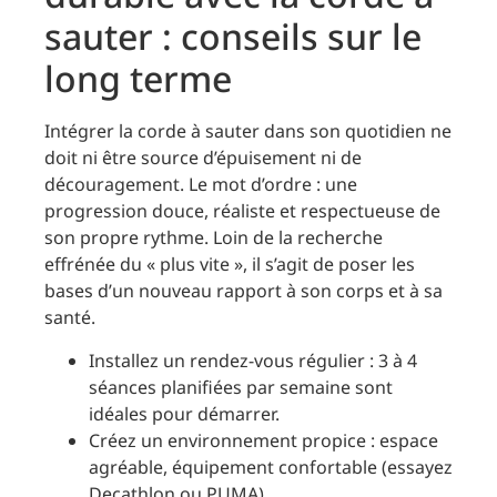
sauter : conseils sur le
long terme
Intégrer la corde à sauter dans son quotidien ne
doit ni être source d’épuisement ni de
découragement. Le mot d’ordre : une
progression douce, réaliste et respectueuse de
son propre rythme. Loin de la recherche
effrénée du « plus vite », il s’agit de poser les
bases d’un nouveau rapport à son corps et à sa
santé.
Installez un rendez-vous régulier : 3 à 4
séances planifiées par semaine sont
idéales pour démarrer.
Créez un environnement propice : espace
agréable, équipement confortable (essayez
Decathlon ou PUMA).