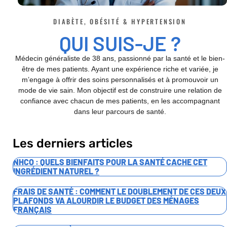
DIABÈTE, OBÉSITÉ & HYPERTENSION
QUI SUIS-JE ?
Médecin généraliste de 38 ans, passionné par la santé et le bien-
être de mes patients. Ayant une expérience riche et variée, je
m’engage à offrir des soins personnalisés et à promouvoir un
mode de vie sain. Mon objectif est de construire une relation de
confiance avec chacun de mes patients, en les accompagnant
dans leur parcours de santé.
Les derniers articles
NHCO : QUELS BIENFAITS POUR LA SANTÉ CACHE CET
INGRÉDIENT NATUREL ?
FRAIS DE SANTÉ : COMMENT LE DOUBLEMENT DE CES DEUX
PLAFONDS VA ALOURDIR LE BUDGET DES MÉNAGES
FRANÇAIS