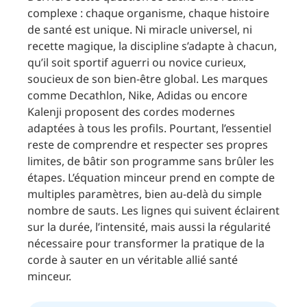
complexe : chaque organisme, chaque histoire
de santé est unique. Ni miracle universel, ni
recette magique, la discipline s’adapte à chacun,
qu’il soit sportif aguerri ou novice curieux,
soucieux de son bien-être global. Les marques
comme Decathlon, Nike, Adidas ou encore
Kalenji proposent des cordes modernes
adaptées à tous les profils. Pourtant, l’essentiel
reste de comprendre et respecter ses propres
limites, de bâtir son programme sans brûler les
étapes. L’équation minceur prend en compte de
multiples paramètres, bien au-delà du simple
nombre de sauts. Les lignes qui suivent éclairent
sur la durée, l’intensité, mais aussi la régularité
nécessaire pour transformer la pratique de la
corde à sauter en un véritable allié santé
minceur.