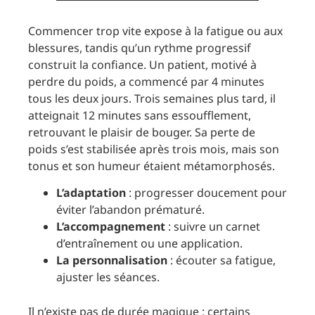
Commencer trop vite expose à la fatigue ou aux
blessures, tandis qu’un rythme progressif
construit la confiance. Un patient, motivé à
perdre du poids, a commencé par 4 minutes
tous les deux jours. Trois semaines plus tard, il
atteignait 12 minutes sans essoufflement,
retrouvant le plaisir de bouger. Sa perte de
poids s’est stabilisée après trois mois, mais son
tonus et son humeur étaient métamorphosés.
L’adaptation
: progresser doucement pour
éviter l’abandon prématuré.
L’accompagnement
: suivre un carnet
d’entraînement ou une application.
La personnalisation
: écouter sa fatigue,
ajuster les séances.
Il n’existe pas de durée magique : certains