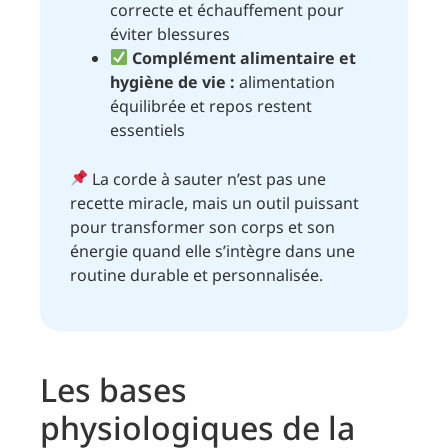
correcte et échauffement pour
éviter blessures
Complément alimentaire et
hygiène de vie :
alimentation
équilibrée et repos restent
essentiels
La corde à sauter n’est pas une
recette miracle, mais un outil puissant
pour transformer son corps et son
énergie quand elle s’intègre dans une
routine durable et personnalisée.
Les bases
physiologiques de la