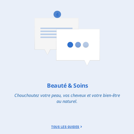
4
Beauté & Soins
Chouchoutez votre peau, vos cheveux et votre bien-être
au naturel.
TOUS LES GUIDES