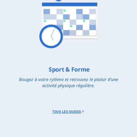
Sport & Forme
Bougez à votre rythme et retrouvez le plaisir d’une
activité physique régulière.
TOUS LES GUIDES