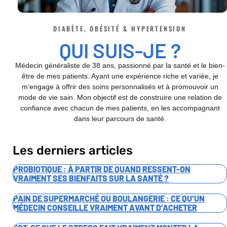
DIABÈTE, OBÉSITÉ & HYPERTENSION
QUI SUIS-JE ?
Médecin généraliste de 38 ans, passionné par la santé et le bien-
être de mes patients. Ayant une expérience riche et variée, je
m’engage à offrir des soins personnalisés et à promouvoir un
mode de vie sain. Mon objectif est de construire une relation de
confiance avec chacun de mes patients, en les accompagnant
dans leur parcours de santé.
Les derniers articles
PROBIOTIQUE : À PARTIR DE QUAND RESSENT-ON
VRAIMENT SES BIENFAITS SUR LA SANTÉ ?
PAIN DE SUPERMARCHÉ OU BOULANGERIE : CE QU’UN
MÉDECIN CONSEILLE VRAIMENT AVANT D’ACHETER