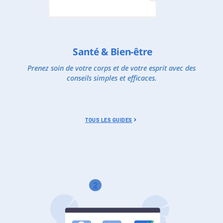
Santé & Bien-être
Prenez soin de votre corps et de votre esprit avec des
conseils simples et efficaces.
TOUS LES GUIDES
2