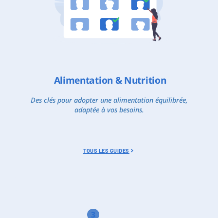
Alimentation & Nutrition
Des clés pour adopter une alimentation équilibrée,
adaptée à vos besoins.
TOUS LES GUIDES
3