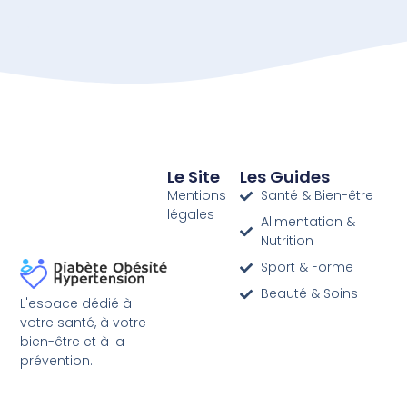
Le Site
Les Guides
Mentions
Santé & Bien-être
légales
Alimentation &
Nutrition
Sport & Forme
Beauté & Soins
L'espace dédié à
votre santé, à votre
bien-être et à la
prévention.