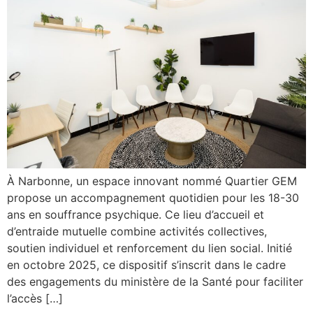
À Narbonne, un espace innovant nommé Quartier GEM
propose un accompagnement quotidien pour les 18-30
ans en souffrance psychique. Ce lieu d’accueil et
d’entraide mutuelle combine activités collectives,
soutien individuel et renforcement du lien social. Initié
en octobre 2025, ce dispositif s’inscrit dans le cadre
des engagements du ministère de la Santé pour faciliter
l’accès […]