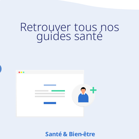
Retrouver tous nos
guides santé
Santé & Bien-être