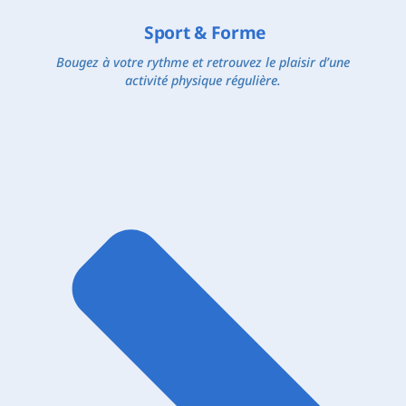
Sport & Forme
Bougez à votre rythme et retrouvez le plaisir d’une
activité physique régulière.