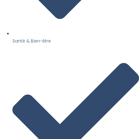
Santé & Bien-être