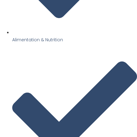
Alimentation & Nutrition