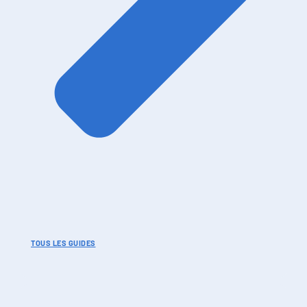
TOUS LES GUIDES