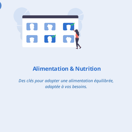
Alimentation & Nutrition
Des clés pour adopter une alimentation équilibrée,
adaptée à vos besoins.