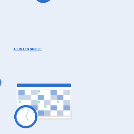
TOUS LES GUIDES