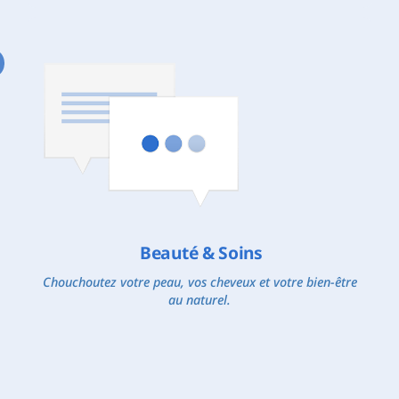
Beauté & Soins
Chouchoutez votre peau, vos cheveux et votre bien-être
au naturel.