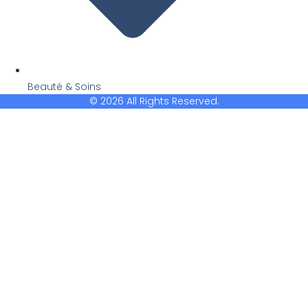
Beauté & Soins
© 2026 All Rights Reserved.