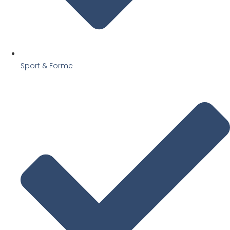
Sport & Forme