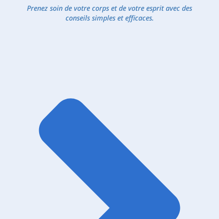
Prenez soin de votre corps et de votre esprit avec des
conseils simples et efficaces.