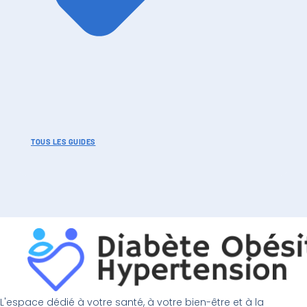
TOUS LES GUIDES
L'espace dédié à votre santé, à votre bien-être et à la