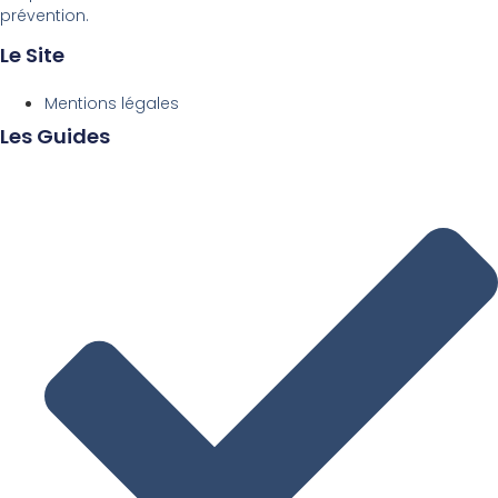
prévention.
Le Site
Mentions légales
Les Guides