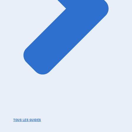
TOUS LES GUIDES