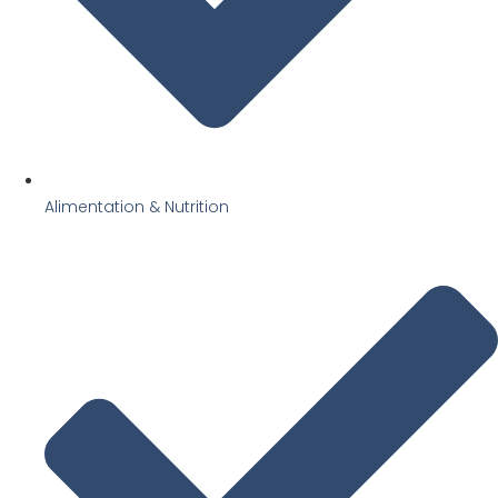
Alimentation & Nutrition