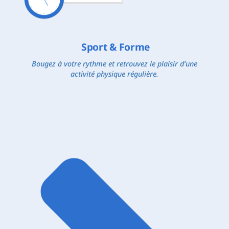
Sport & Forme
Bougez à votre rythme et retrouvez le plaisir d’une
activité physique régulière.