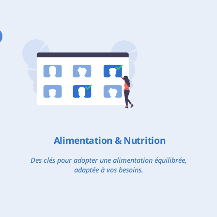
Alimentation & Nutrition
Des clés pour adopter une alimentation équilibrée,
adaptée à vos besoins.