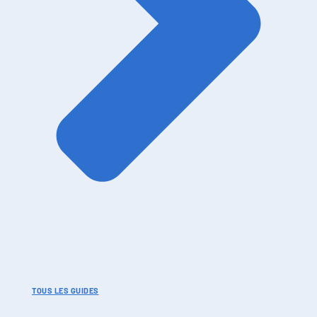
TOUS LES GUIDES