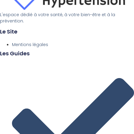
L'espace dédié à votre santé, à votre bien-être et à la
prévention.
Le Site
Mentions légales
Les Guides