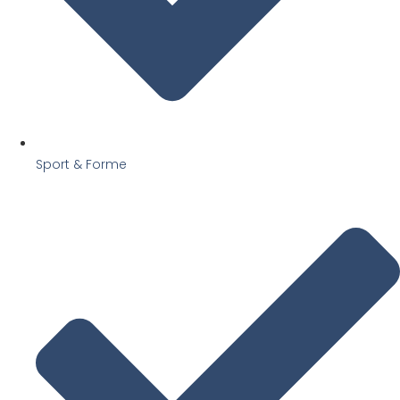
Sport & Forme