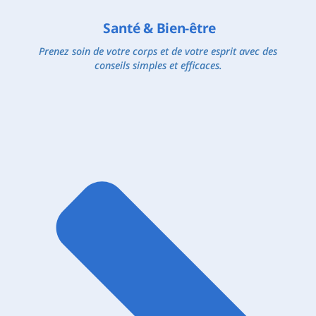
Santé & Bien-être
Prenez soin de votre corps et de votre esprit avec des
conseils simples et efficaces.