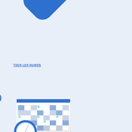
TOUS LES GUIDES