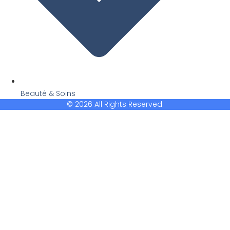
Beauté & Soins
© 2026 All Rights Reserved.