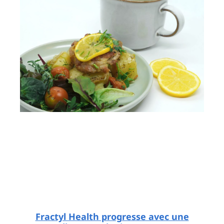
Fractyl Health progresse avec une