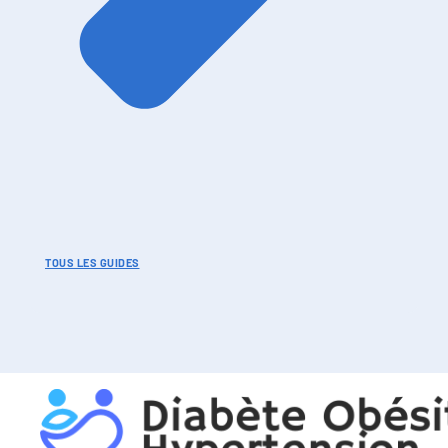
TOUS LES GUIDES