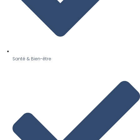
Santé & Bien-être