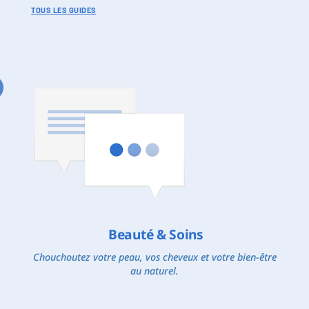
TOUS LES GUIDES
Beauté & Soins
Chouchoutez votre peau, vos cheveux et votre bien-être
au naturel.