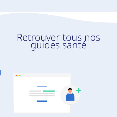
Retrouver tous nos
guides santé