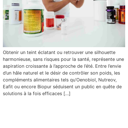
Obtenir un teint éclatant ou retrouver une silhouette
harmonieuse, sans risques pour la santé, représente une
aspiration croissante à l’approche de l’été. Entre l’envie
d’un hâle naturel et le désir de contrôler son poids, les
compléments alimentaires tels qu’Oenobiol, Nutreov,
Eafit ou encore Biopur séduisent un public en quête de
solutions à la fois efficaces […]