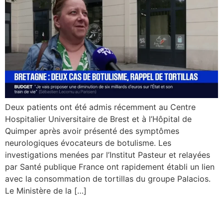
Deux patients ont été admis récemment au Centre
Hospitalier Universitaire de Brest et à l’Hôpital de
Quimper après avoir présenté des symptômes
neurologiques évocateurs de botulisme. Les
investigations menées par l’Institut Pasteur et relayées
par Santé publique France ont rapidement établi un lien
avec la consommation de tortillas du groupe Palacios.
Le Ministère de la […]