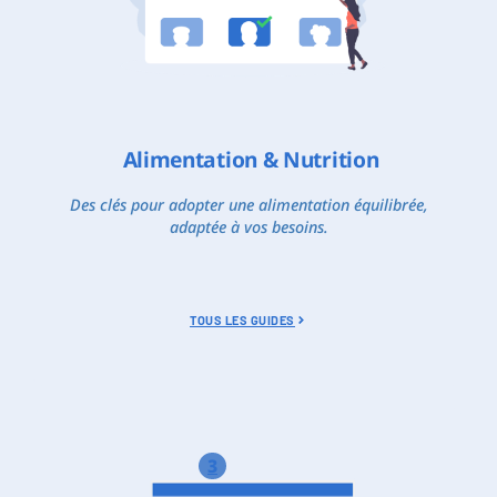
Alimentation & Nutrition
Des clés pour adopter une alimentation équilibrée,
adaptée à vos besoins.
TOUS LES GUIDES
3