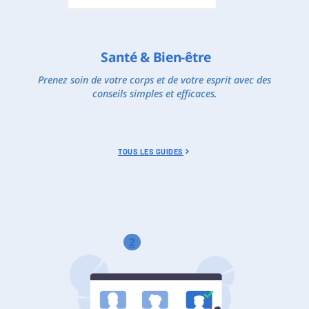
Santé & Bien-être
Prenez soin de votre corps et de votre esprit avec des
conseils simples et efficaces.
TOUS LES GUIDES
2