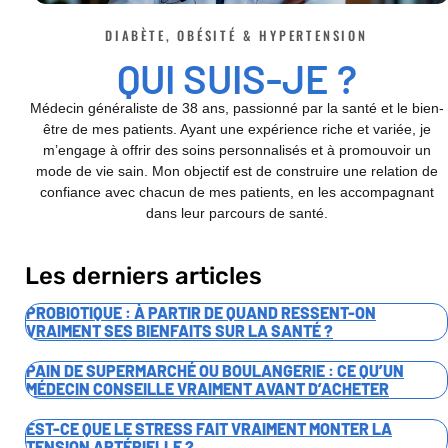
DIABÈTE, OBÉSITÉ & HYPERTENSION
QUI SUIS-JE ?
Médecin généraliste de 38 ans, passionné par la santé et le bien-
être de mes patients. Ayant une expérience riche et variée, je
m’engage à offrir des soins personnalisés et à promouvoir un
mode de vie sain. Mon objectif est de construire une relation de
confiance avec chacun de mes patients, en les accompagnant
dans leur parcours de santé.
Les derniers articles
PROBIOTIQUE : À PARTIR DE QUAND RESSENT-ON
VRAIMENT SES BIENFAITS SUR LA SANTÉ ?
PAIN DE SUPERMARCHÉ OU BOULANGERIE : CE QU’UN
MÉDECIN CONSEILLE VRAIMENT AVANT D’ACHETER
EST-CE QUE LE STRESS FAIT VRAIMENT MONTER LA
TENSION ARTÉRIELLE ?