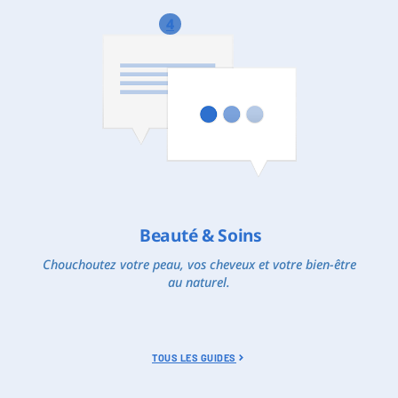
4
Beauté & Soins
Chouchoutez votre peau, vos cheveux et votre bien-être
au naturel.
TOUS LES GUIDES