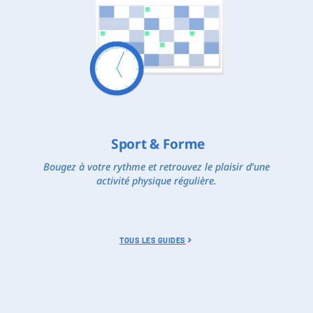
Sport & Forme
Bougez à votre rythme et retrouvez le plaisir d’une
activité physique régulière.
TOUS LES GUIDES