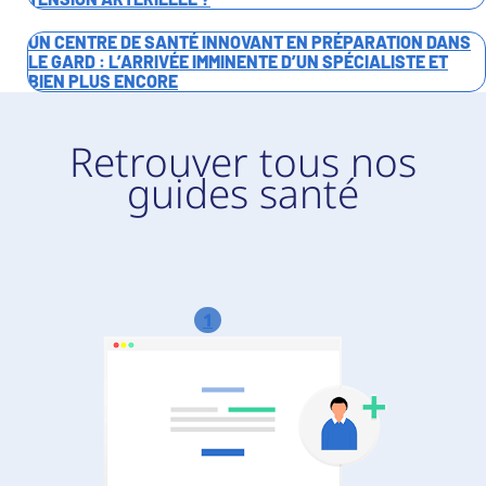
UN CENTRE DE SANTÉ INNOVANT EN PRÉPARATION DANS
LE GARD : L’ARRIVÉE IMMINENTE D’UN SPÉCIALISTE ET
BIEN PLUS ENCORE
Retrouver tous nos
guides santé
1