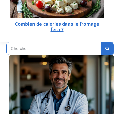
Combien de calories dans le fromage
feta ?