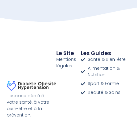
Le Site
Les Guides
Mentions
Santé & Bien-être
légales
Alimentation &
Nutrition
Sport & Forme
Beauté & Soins
L'espace dédié à
votre santé, à votre
bien-être et à la
prévention.