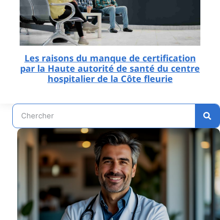
Les raisons du manque de certification
par la Haute autorité de santé du centre
hospitalier de la Côte fleurie