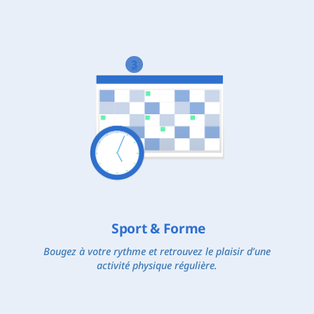
3
Sport & Forme
Bougez à votre rythme et retrouvez le plaisir d’une
activité physique régulière.