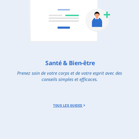
Santé & Bien-être
Prenez soin de votre corps et de votre esprit avec des
conseils simples et efficaces.
TOUS LES GUIDES