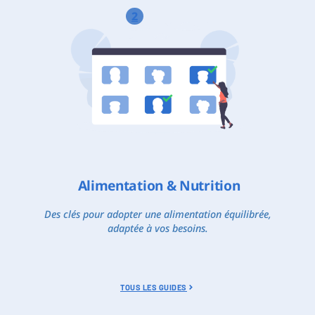
2
Alimentation & Nutrition
Des clés pour adopter une alimentation équilibrée,
adaptée à vos besoins.
TOUS LES GUIDES