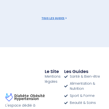
TOUS LES GUIDES
Le Site
Les Guides
Mentions
Santé & Bien-être
légales
Alimentation &
Nutrition
Sport & Forme
Beauté & Soins
L'espace dédié à