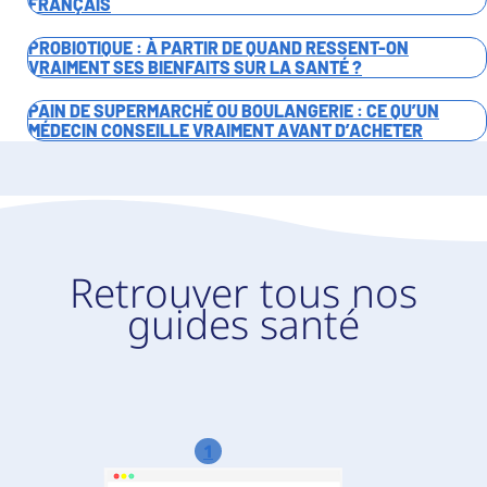
FRANÇAIS
PROBIOTIQUE : À PARTIR DE QUAND RESSENT-ON
VRAIMENT SES BIENFAITS SUR LA SANTÉ ?
PAIN DE SUPERMARCHÉ OU BOULANGERIE : CE QU’UN
MÉDECIN CONSEILLE VRAIMENT AVANT D’ACHETER
Retrouver tous nos
guides santé
1