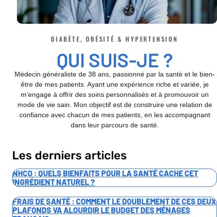
DIABÈTE, OBÉSITÉ & HYPERTENSION
QUI SUIS-JE ?
Médecin généraliste de 38 ans, passionné par la santé et le bien-
être de mes patients. Ayant une expérience riche et variée, je
m’engage à offrir des soins personnalisés et à promouvoir un
mode de vie sain. Mon objectif est de construire une relation de
confiance avec chacun de mes patients, en les accompagnant
dans leur parcours de santé.
Les derniers articles
NHCO : QUELS BIENFAITS POUR LA SANTÉ CACHE CET
INGRÉDIENT NATUREL ?
FRAIS DE SANTÉ : COMMENT LE DOUBLEMENT DE CES DEUX
PLAFONDS VA ALOURDIR LE BUDGET DES MÉNAGES