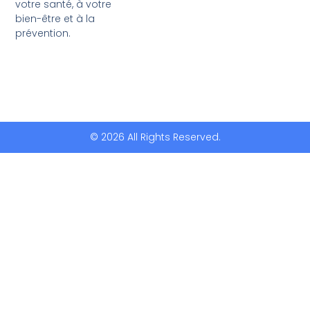
votre santé, à votre
bien-être et à la
prévention.
© 2026 All Rights Reserved.