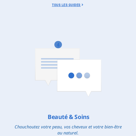
TOUS LES GUIDES
4
Beauté & Soins
Chouchoutez votre peau, vos cheveux et votre bien-être
au naturel.