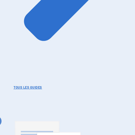
TOUS LES GUIDES