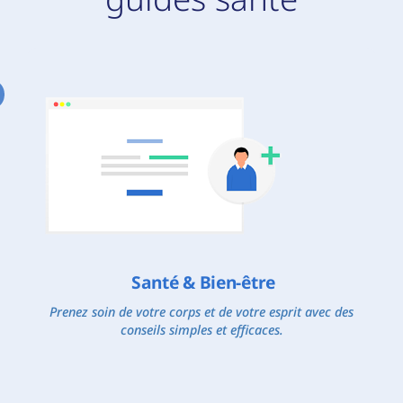
Santé & Bien-être
Prenez soin de votre corps et de votre esprit avec des
conseils simples et efficaces.