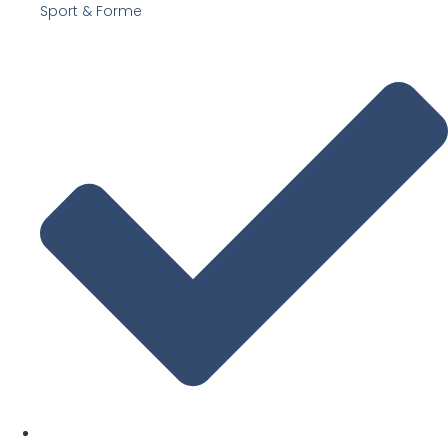
Sport & Forme