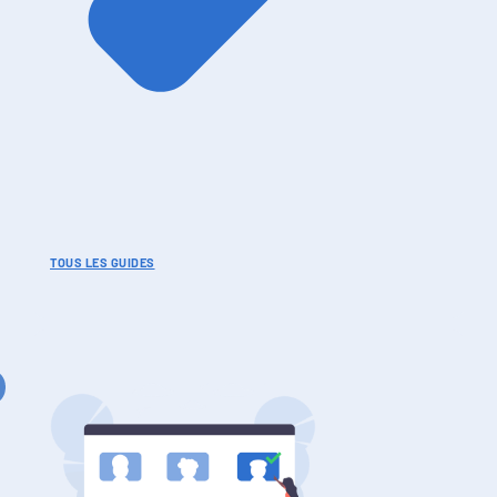
TOUS LES GUIDES