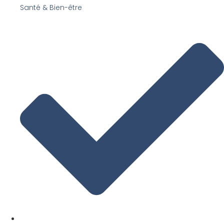
Santé & Bien-être