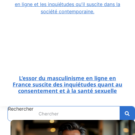
L’essor du masculinisme en ligne en
France suscite des inquiétudes quant au
consentement et à la santé sexuelle
Rechercher