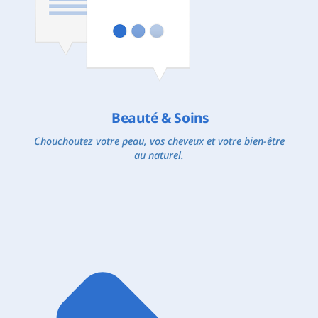
Beauté & Soins
Chouchoutez votre peau, vos cheveux et votre bien-être
au naturel.