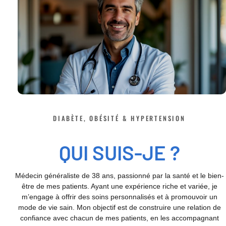
DIABÈTE, OBÉSITÉ & HYPERTENSION
QUI SUIS-JE ?
Médecin généraliste de 38 ans, passionné par la santé et le bien-
être de mes patients. Ayant une expérience riche et variée, je
m’engage à offrir des soins personnalisés et à promouvoir un
mode de vie sain. Mon objectif est de construire une relation de
confiance avec chacun de mes patients, en les accompagnant