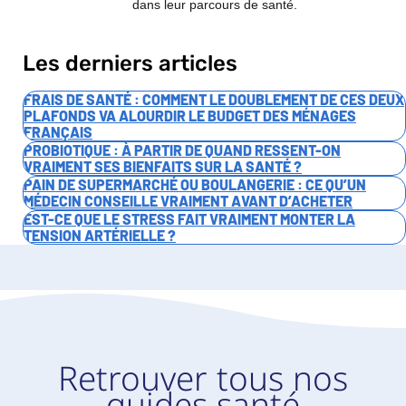
dans leur parcours de santé.
Les derniers articles
FRAIS DE SANTÉ : COMMENT LE DOUBLEMENT DE CES DEUX
PLAFONDS VA ALOURDIR LE BUDGET DES MÉNAGES
FRANÇAIS
PROBIOTIQUE : À PARTIR DE QUAND RESSENT-ON
VRAIMENT SES BIENFAITS SUR LA SANTÉ ?
PAIN DE SUPERMARCHÉ OU BOULANGERIE : CE QU’UN
MÉDECIN CONSEILLE VRAIMENT AVANT D’ACHETER
EST-CE QUE LE STRESS FAIT VRAIMENT MONTER LA
TENSION ARTÉRIELLE ?
Retrouver tous nos
guides santé