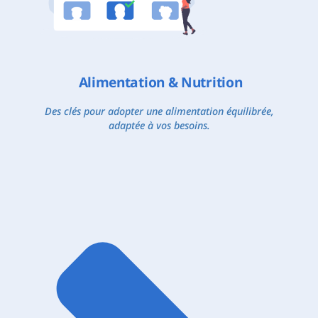
Alimentation & Nutrition
Des clés pour adopter une alimentation équilibrée,
adaptée à vos besoins.