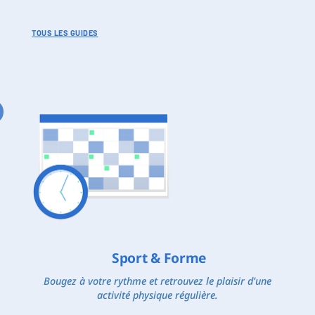
TOUS LES GUIDES
Sport & Forme
Bougez à votre rythme et retrouvez le plaisir d’une
activité physique régulière.