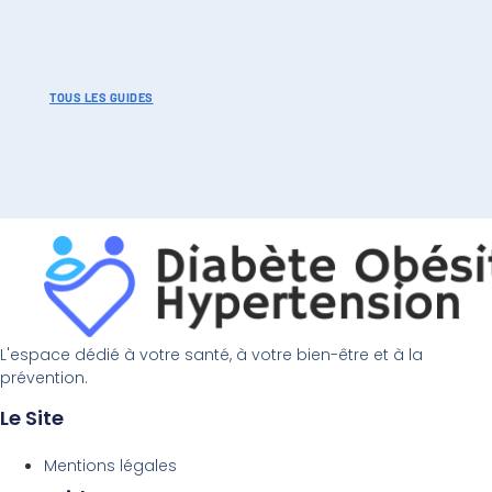
TOUS LES GUIDES
L'espace dédié à votre santé, à votre bien-être et à la
prévention.
Le Site
Mentions légales