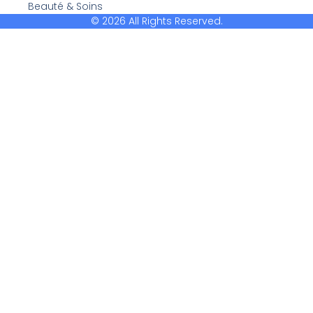
Beauté & Soins
© 2026 All Rights Reserved.