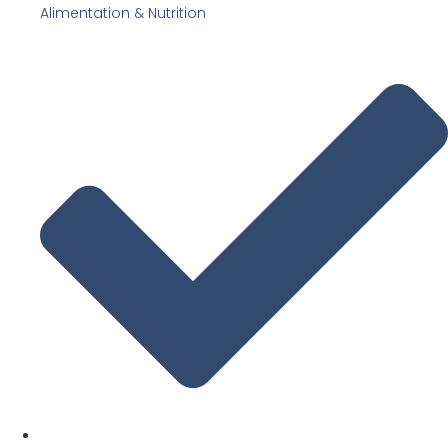
Alimentation & Nutrition