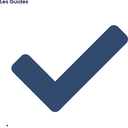
Les Guides