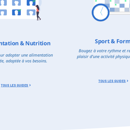
Sport & For
ntation & Nutrition
Bougez à votre rythme et re
our adopter une alimentation
plaisir d’une activité physiqu
ée, adaptée à vos besoins.
TOUS LES GUIDES
TOUS LES GUIDES