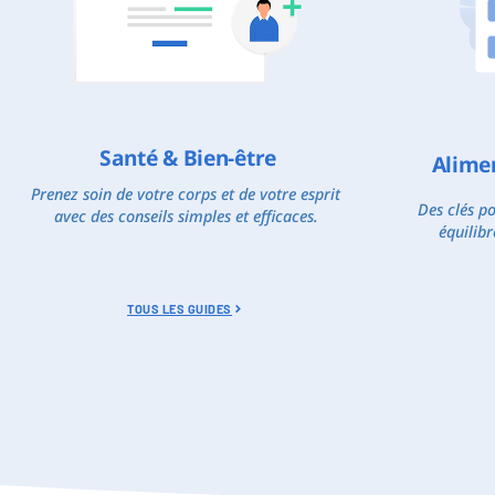
Santé & Bien-être
Alime
Prenez soin de votre corps et de votre esprit
Des clés p
avec des conseils simples et efficaces.
équilibr
TOUS LES GUIDES