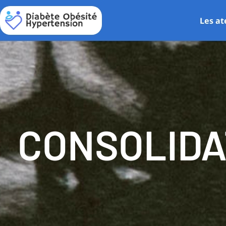
Les at
CONSOLIDA