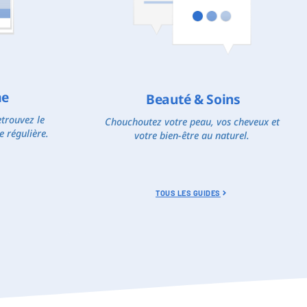
me
Beauté & Soins
trouvez le
Chouchoutez votre peau, vos cheveux et
e régulière.
votre bien-être au naturel.
TOUS LES GUIDES