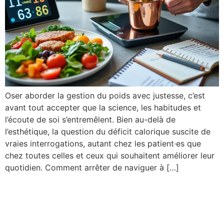
Oser aborder la gestion du poids avec justesse, c’est
avant tout accepter que la science, les habitudes et
l’écoute de soi s’entremêlent. Bien au-delà de
l’esthétique, la question du déficit calorique suscite de
vraies interrogations, autant chez les patient·es que
chez toutes celles et ceux qui souhaitent améliorer leur
quotidien. Comment arrêter de naviguer à […]