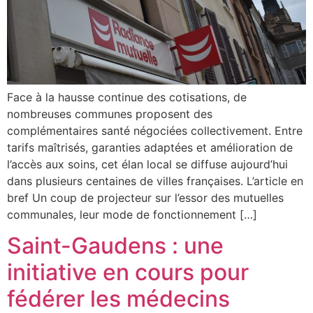
Face à la hausse continue des cotisations, de
nombreuses communes proposent des
complémentaires santé négociées collectivement. Entre
tarifs maîtrisés, garanties adaptées et amélioration de
l’accès aux soins, cet élan local se diffuse aujourd’hui
dans plusieurs centaines de villes françaises. L’article en
bref Un coup de projecteur sur l’essor des mutuelles
communales, leur mode de fonctionnement […]
Saint-Gaudens : une
initiative en cours pour
fédérer les médecins