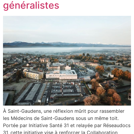
généralistes
À Saint-Gaudens, une réflexion mûrit pour rassembler
les Médecins de Saint-Gaudens sous un même toit.
Portée par Initiative Santé 31 et relayée par Réseaudocs
31, cette initiative vise à renforcer la Collaboration