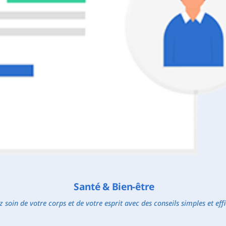
Santé & Bien-être
 soin de votre corps et de votre esprit avec des conseils simples et eff