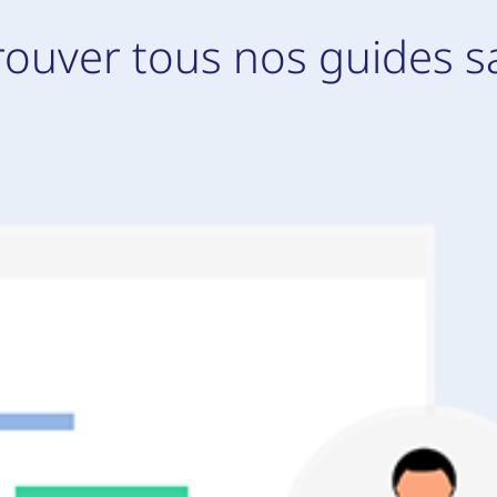
rouver tous nos guides s