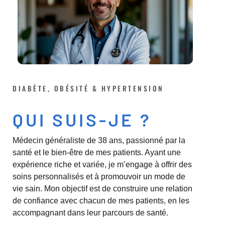
DIABÈTE, OBÉSITÉ & HYPERTENSION
QUI SUIS-JE ?
Médecin généraliste de 38 ans, passionné par la
santé et le bien-être de mes patients. Ayant une
expérience riche et variée, je m’engage à offrir des
soins personnalisés et à promouvoir un mode de
vie sain. Mon objectif est de construire une relation
de confiance avec chacun de mes patients, en les
accompagnant dans leur parcours de santé.