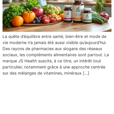
La quête d’équilibre entre santé, bien-être et mode de
vie moderne n’a jamais été aussi visible qu’aujourd’hui.
Des rayons de pharmacies aux slogans des réseaux
sociaux, les compléments alimentaires sont partout. La
marque JS Health suscite, à ce titre, un intérêt tout
particulier, notamment grâce à une approche centrée
sur des mélanges de vitamines, minéraux […]