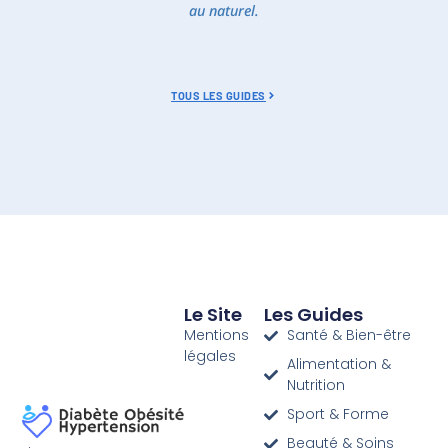
au naturel.
TOUS LES GUIDES
Le Site
Les Guides
Mentions
Santé & Bien-être
légales
Alimentation &
Nutrition
Sport & Forme
Beauté & Soins