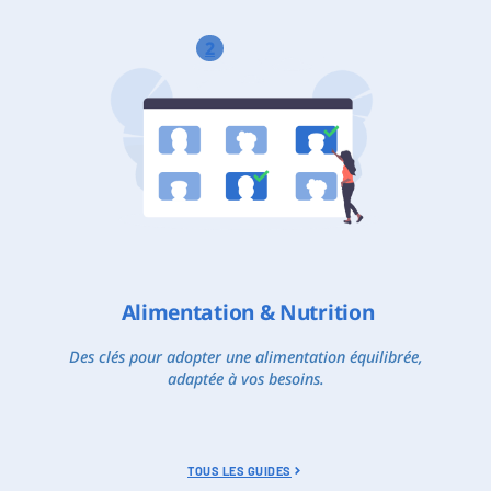
2
Alimentation & Nutrition
Des clés pour adopter une alimentation équilibrée,
adaptée à vos besoins.
TOUS LES GUIDES