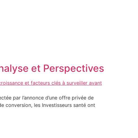
Analyse et Perspectives
ctée par l’annonce d’une offre privée de
de conversion, les Investisseurs santé ont