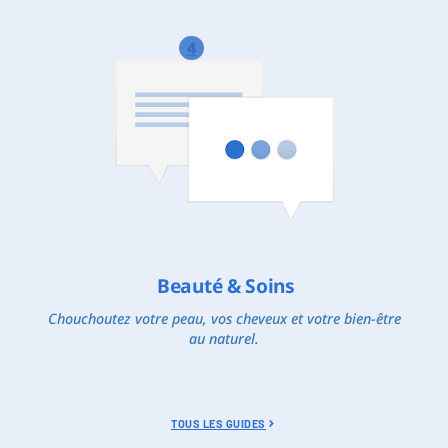
4
Beauté & Soins
Chouchoutez votre peau, vos cheveux et votre bien-être
au naturel.
TOUS LES GUIDES