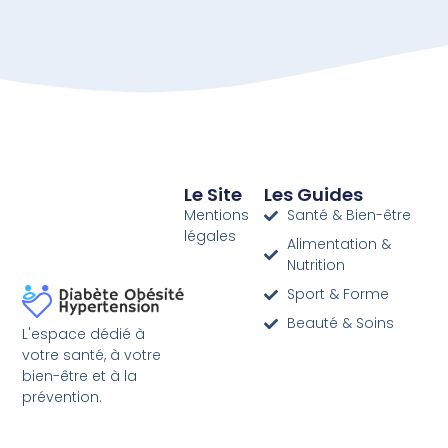
Le Site
Les Guides
Mentions
Santé & Bien-être
légales
Alimentation &
Nutrition
Sport & Forme
Beauté & Soins
L'espace dédié à
votre santé, à votre
bien-être et à la
prévention.