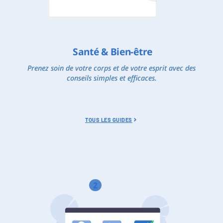
Santé & Bien-être
Prenez soin de votre corps et de votre esprit avec des
conseils simples et efficaces.
TOUS LES GUIDES
2