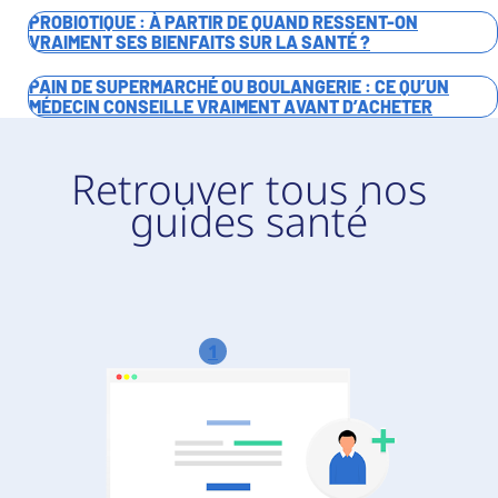
PROBIOTIQUE : À PARTIR DE QUAND RESSENT-ON
VRAIMENT SES BIENFAITS SUR LA SANTÉ ?
PAIN DE SUPERMARCHÉ OU BOULANGERIE : CE QU’UN
MÉDECIN CONSEILLE VRAIMENT AVANT D’ACHETER
Retrouver tous nos
guides santé
1