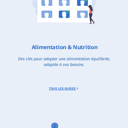
Alimentation & Nutrition
Des clés pour adopter une alimentation équilibrée,
adaptée à vos besoins.
TOUS LES GUIDES
3