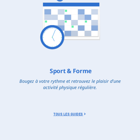
Sport & Forme
Bougez à votre rythme et retrouvez le plaisir d’une
activité physique régulière.
TOUS LES GUIDES