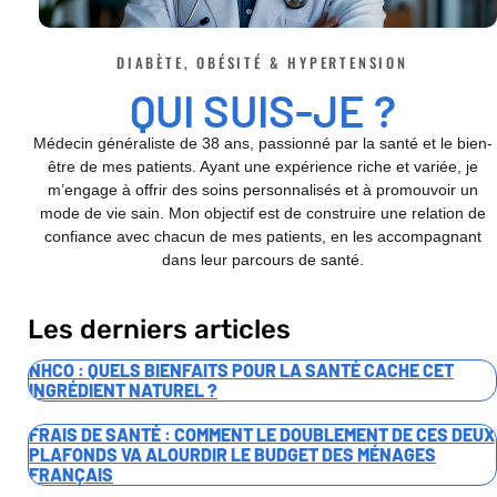
DIABÈTE, OBÉSITÉ & HYPERTENSION
QUI SUIS-JE ?
Médecin généraliste de 38 ans, passionné par la santé et le bien-
être de mes patients. Ayant une expérience riche et variée, je
m’engage à offrir des soins personnalisés et à promouvoir un
mode de vie sain. Mon objectif est de construire une relation de
confiance avec chacun de mes patients, en les accompagnant
dans leur parcours de santé.
Les derniers articles
NHCO : QUELS BIENFAITS POUR LA SANTÉ CACHE CET
INGRÉDIENT NATUREL ?
FRAIS DE SANTÉ : COMMENT LE DOUBLEMENT DE CES DEUX
PLAFONDS VA ALOURDIR LE BUDGET DES MÉNAGES
FRANÇAIS