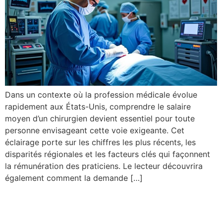
Dans un contexte où la profession médicale évolue
rapidement aux États-Unis, comprendre le salaire
moyen d’un chirurgien devient essentiel pour toute
personne envisageant cette voie exigeante. Cet
éclairage porte sur les chiffres les plus récents, les
disparités régionales et les facteurs clés qui façonnent
la rémunération des praticiens. Le lecteur découvrira
également comment la demande […]