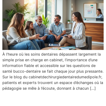
À l’heure où les soins dentaires dépassent largement la
simple prise en charge en cabinet, l’importance d’une
information fiable et accessible sur les questions de
santé bucco-dentaire se fait chaque jour plus pressante.
Sur le blog du cabinetdechirurgiedentairedumedipole.fr,
patients et experts trouvent un espace d’échanges où la
pédagogie se mêle à l’écoute, donnant à chacun […]