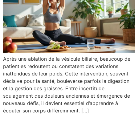
Après une ablation de la vésicule biliaire, beaucoup de
patient·es redoutent ou constatent des variations
inattendues de leur poids. Cette intervention, souvent
décisive pour la santé, bouleverse parfois la digestion
et la gestion des graisses. Entre incertitude,
soulagement des douleurs anciennes et émergence de
nouveaux défis, il devient essentiel d’apprendre à
écouter son corps différemment. […]