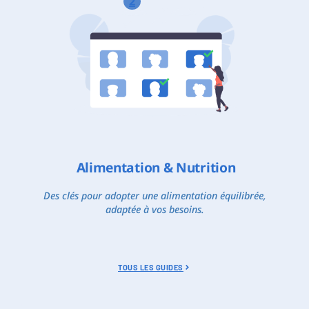
2
Alimentation & Nutrition
Des clés pour adopter une alimentation équilibrée,
adaptée à vos besoins.
TOUS LES GUIDES