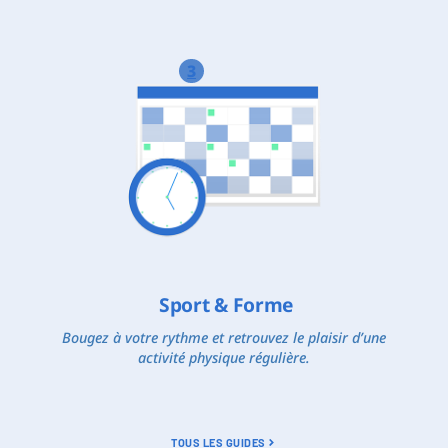
3
Sport & Forme
Bougez à votre rythme et retrouvez le plaisir d’une
activité physique régulière.
TOUS LES GUIDES