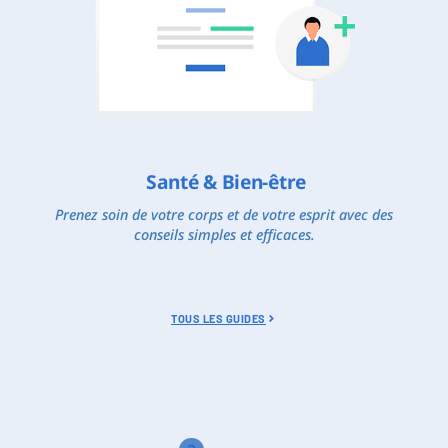
Santé & Bien-être
Prenez soin de votre corps et de votre esprit avec des
conseils simples et efficaces.
TOUS LES GUIDES