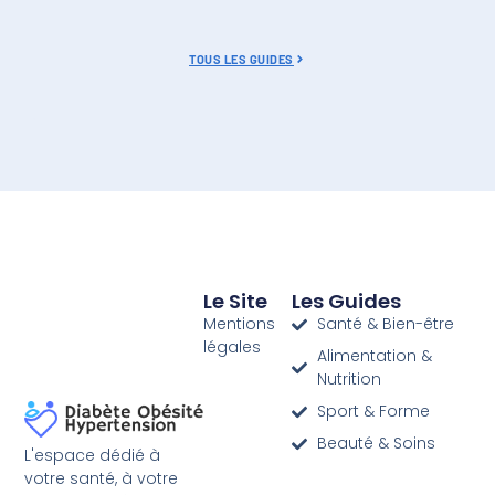
TOUS LES GUIDES
Le Site
Les Guides
Mentions
Santé & Bien-être
légales
Alimentation &
Nutrition
Sport & Forme
Beauté & Soins
L'espace dédié à
votre santé, à votre