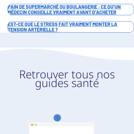
PAIN DE SUPERMARCHÉ OU BOULANGERIE : CE QU’UN
MÉDECIN CONSEILLE VRAIMENT AVANT D’ACHETER
EST-CE QUE LE STRESS FAIT VRAIMENT MONTER LA
TENSION ARTÉRIELLE ?
Retrouver tous nos
guides santé
1