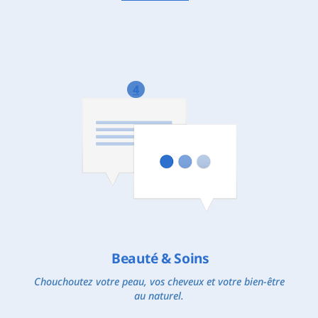
4
Beauté & Soins
Chouchoutez votre peau, vos cheveux et votre bien-être
au naturel.