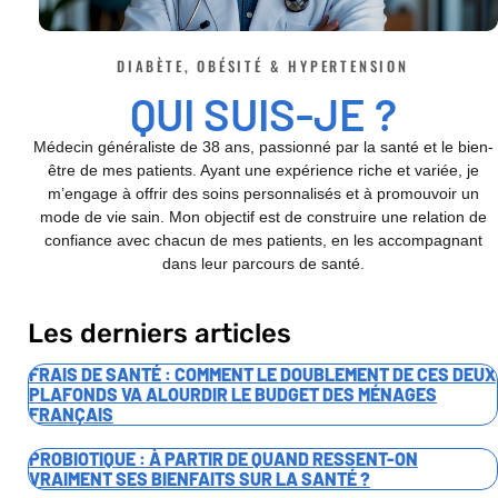
DIABÈTE, OBÉSITÉ & HYPERTENSION
QUI SUIS-JE ?
Médecin généraliste de 38 ans, passionné par la santé et le bien-
être de mes patients. Ayant une expérience riche et variée, je
m’engage à offrir des soins personnalisés et à promouvoir un
mode de vie sain. Mon objectif est de construire une relation de
confiance avec chacun de mes patients, en les accompagnant
dans leur parcours de santé.
Les derniers articles
FRAIS DE SANTÉ : COMMENT LE DOUBLEMENT DE CES DEUX
PLAFONDS VA ALOURDIR LE BUDGET DES MÉNAGES
FRANÇAIS
PROBIOTIQUE : À PARTIR DE QUAND RESSENT-ON
VRAIMENT SES BIENFAITS SUR LA SANTÉ ?