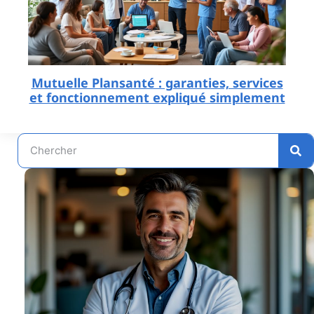
Mutuelle Plansanté : garanties, services
et fonctionnement expliqué simplement