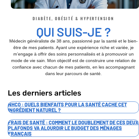
DIABÈTE, OBÉSITÉ & HYPERTENSION
QUI SUIS-JE ?
Médecin généraliste de 38 ans, passionné par la santé et le bien-
être de mes patients. Ayant une expérience riche et variée, je
m’engage à offrir des soins personnalisés et à promouvoir un
mode de vie sain. Mon objectif est de construire une relation de
confiance avec chacun de mes patients, en les accompagnant
dans leur parcours de santé.
Les derniers articles
NHCO : QUELS BIENFAITS POUR LA SANTÉ CACHE CET
INGRÉDIENT NATUREL ?
FRAIS DE SANTÉ : COMMENT LE DOUBLEMENT DE CES DEUX
PLAFONDS VA ALOURDIR LE BUDGET DES MÉNAGES
FRANÇAIS