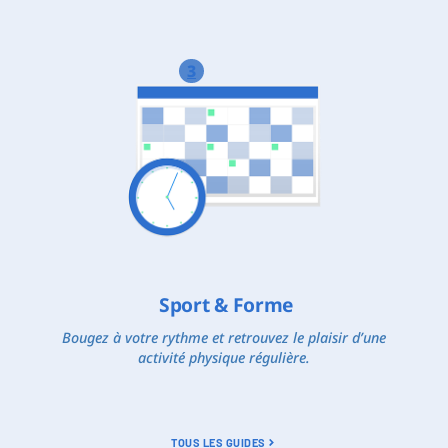
3
Sport & Forme
Bougez à votre rythme et retrouvez le plaisir d’une
activité physique régulière.
TOUS LES GUIDES