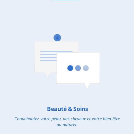
4
Beauté & Soins
Chouchoutez votre peau, vos cheveux et votre bien-être
au naturel.