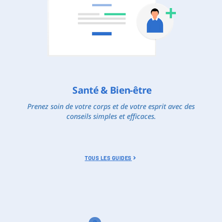
Santé & Bien-être
Prenez soin de votre corps et de votre esprit avec des
conseils simples et efficaces.
TOUS LES GUIDES