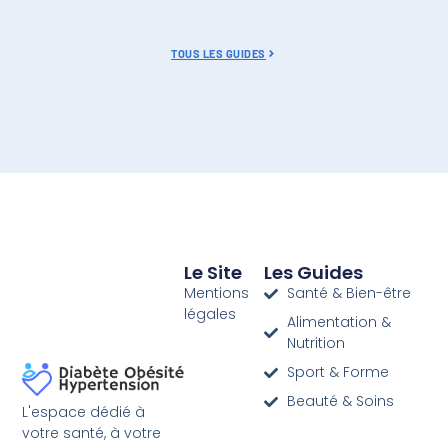
TOUS LES GUIDES
Le Site
Les Guides
Mentions
Santé & Bien-être
légales
Alimentation &
Nutrition
Sport & Forme
Beauté & Soins
L'espace dédié à
votre santé, à votre