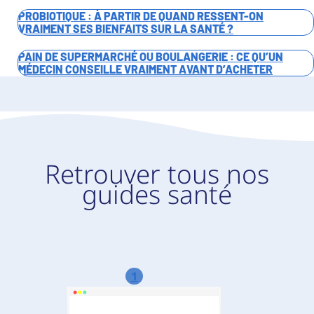
PROBIOTIQUE : À PARTIR DE QUAND RESSENT-ON
VRAIMENT SES BIENFAITS SUR LA SANTÉ ?
PAIN DE SUPERMARCHÉ OU BOULANGERIE : CE QU’UN
MÉDECIN CONSEILLE VRAIMENT AVANT D’ACHETER
Retrouver tous nos
guides santé
1