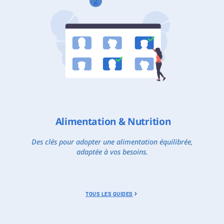
2
Alimentation & Nutrition
Des clés pour adopter une alimentation équilibrée,
adaptée à vos besoins.
TOUS LES GUIDES