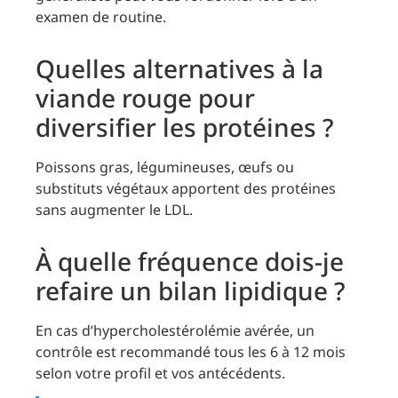
examen de routine.
Quelles alternatives à la
viande rouge pour
diversifier les protéines ?
Poissons gras, légumineuses, œufs ou
substituts végétaux apportent des protéines
sans augmenter le LDL.
À quelle fréquence dois-je
refaire un bilan lipidique ?
En cas d’hypercholestérolémie avérée, un
contrôle est recommandé tous les 6 à 12 mois
selon votre profil et vos antécédents.