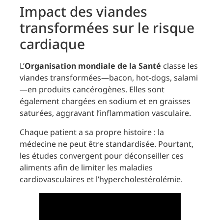
Impact des viandes
transformées sur le risque
cardiaque
L’
Organisation mondiale de la Santé
classe les
viandes transformées—bacon, hot-dogs, salami
—en produits cancérogènes. Elles sont
également chargées en sodium et en graisses
saturées, aggravant l’inflammation vasculaire.
Chaque patient a sa propre histoire : la
médecine ne peut être standardisée. Pourtant,
les études convergent pour déconseiller ces
aliments afin de limiter les maladies
cardiovasculaires et l’hypercholestérolémie.