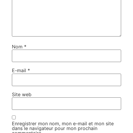
Nom
*
E-mail
*
Site web
Enregistrer mon nom, mon e-mail et mon site
dans le navigateur pour mon prochain