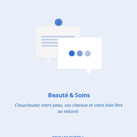
4
Beauté & Soins
Chouchoutez votre peau, vos cheveux et votre bien-être
au naturel.