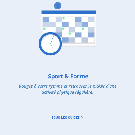
3
Sport & Forme
Bougez à votre rythme et retrouvez le plaisir d’une
activité physique régulière.
TOUS LES GUIDES