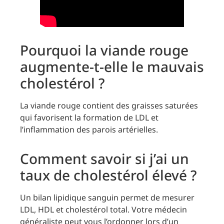
Pourquoi la viande rouge
augmente-t-elle le mauvais
cholestérol ?
La viande rouge contient des graisses saturées
qui favorisent la formation de LDL et
l’inflammation des parois artérielles.
Comment savoir si j’ai un
taux de cholestérol élevé ?
Un bilan lipidique sanguin permet de mesurer
LDL, HDL et cholestérol total. Votre médecin
généraliste peut vous l’ordonner lors d’un