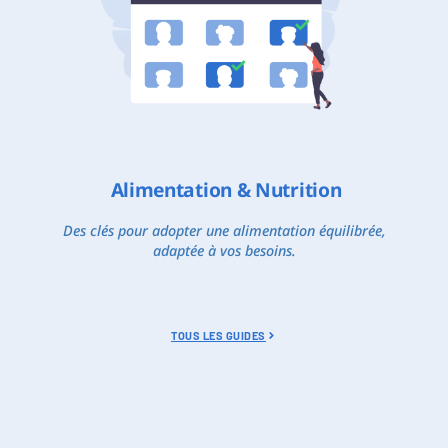
Alimentation & Nutrition
Des clés pour adopter une alimentation équilibrée,
adaptée à vos besoins.
TOUS LES GUIDES