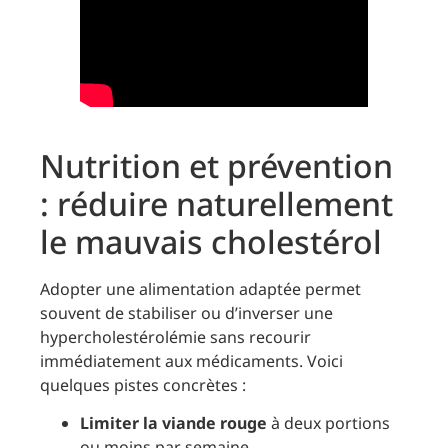
Nutrition et prévention
: réduire naturellement
le mauvais cholestérol
Adopter une alimentation adaptée permet
souvent de stabiliser ou d’inverser une
hypercholestérolémie sans recourir
immédiatement aux médicaments. Voici
quelques pistes concrètes :
Limiter la viande rouge
à deux portions
ou moins par semaine.