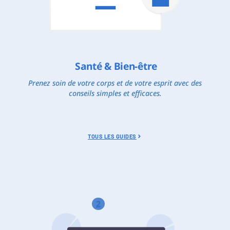
Santé & Bien-être
Prenez soin de votre corps et de votre esprit avec des
conseils simples et efficaces.
TOUS LES GUIDES
2