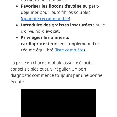
Favoriser les flocons d’avoine
au petit-
déjeuner pour leurs fibres solubles
(
quantité recommandée
).
Introduire des graisses insaturées
: huile
d’olive, noix, avocat.
Privilégier les aliments
cardioprotecteurs
en complément d’un
régime équilibré (
liste complète
).
La prise en charge globale associe écoute,
conseils ciblés et suivi régulier. Un bon
diagnostic commence toujours par une bonne
écoute.