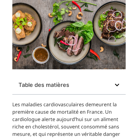
Table des matières
Les maladies cardiovasculaires demeurent la
première cause de mortalité en France. Un
cardiologue alerte aujourd’hui sur un aliment
riche en cholestérol, souvent consommé sans
mesure, et qui représente un véritable danger