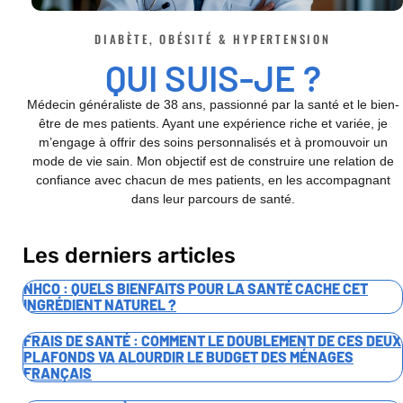
DIABÈTE, OBÉSITÉ & HYPERTENSION
QUI SUIS-JE ?
Médecin généraliste de 38 ans, passionné par la santé et le bien-
être de mes patients. Ayant une expérience riche et variée, je
m’engage à offrir des soins personnalisés et à promouvoir un
mode de vie sain. Mon objectif est de construire une relation de
confiance avec chacun de mes patients, en les accompagnant
dans leur parcours de santé.
Les derniers articles
NHCO : QUELS BIENFAITS POUR LA SANTÉ CACHE CET
INGRÉDIENT NATUREL ?
FRAIS DE SANTÉ : COMMENT LE DOUBLEMENT DE CES DEUX
PLAFONDS VA ALOURDIR LE BUDGET DES MÉNAGES
FRANÇAIS