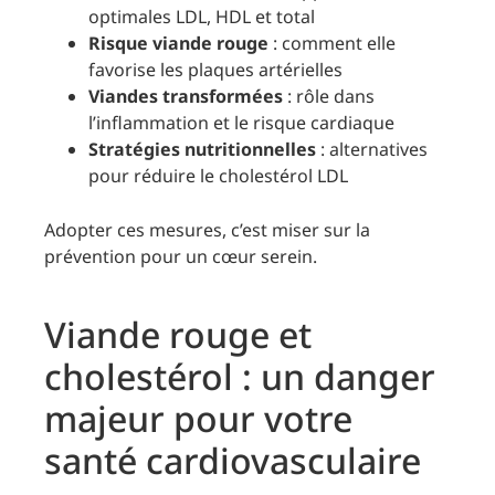
optimales LDL, HDL et total
Risque viande rouge
: comment elle
favorise les plaques artérielles
Viandes transformées
: rôle dans
l’inflammation et le risque cardiaque
Stratégies nutritionnelles
: alternatives
pour réduire le cholestérol LDL
Adopter ces mesures, c’est miser sur la
prévention pour un cœur serein.
Viande rouge et
cholestérol : un danger
majeur pour votre
santé cardiovasculaire