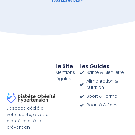
TOUS LES GUIDES
Le Site
Les Guides
Mentions
Santé & Bien-être
légales
Alimentation &
Nutrition
Sport & Forme
Beauté & Soins
L'espace dédié à
votre santé, à votre
bien-être et à la
prévention.