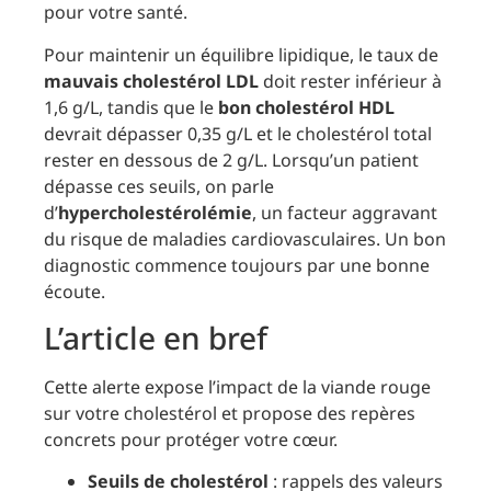
pour votre santé.
Pour maintenir un équilibre lipidique, le taux de
mauvais cholestérol LDL
doit rester inférieur à
1,6 g/L, tandis que le
bon cholestérol HDL
devrait dépasser 0,35 g/L et le cholestérol total
rester en dessous de 2 g/L. Lorsqu’un patient
dépasse ces seuils, on parle
d’
hypercholestérolémie
, un facteur aggravant
du risque de maladies cardiovasculaires. Un bon
diagnostic commence toujours par une bonne
écoute.
L’article en bref
Cette alerte expose l’impact de la viande rouge
sur votre cholestérol et propose des repères
concrets pour protéger votre cœur.
Seuils de cholestérol
: rappels des valeurs