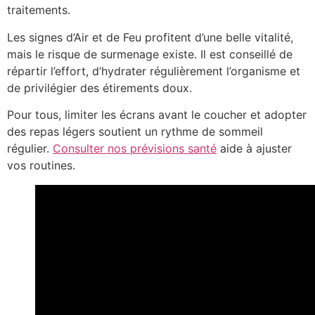
traitements.
Les signes d’Air et de Feu profitent d’une belle vitalité,
mais le risque de surmenage existe. Il est conseillé de
répartir l’effort, d’hydrater régulièrement l’organisme et
de privilégier des étirements doux.
Pour tous, limiter les écrans avant le coucher et adopter
des repas légers soutient un rythme de sommeil
régulier.
Consulter nos prévisions santé
aide à ajuster
vos routines.