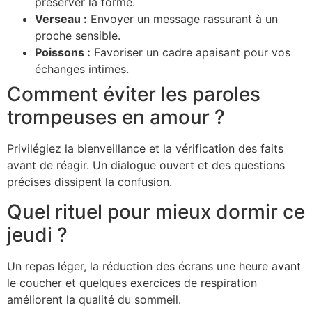
préserver la forme.
Verseau :
Envoyer un message rassurant à un
proche sensible.
Poissons :
Favoriser un cadre apaisant pour vos
échanges intimes.
Comment éviter les paroles
trompeuses en amour ?
Privilégiez la bienveillance et la vérification des faits
avant de réagir. Un dialogue ouvert et des questions
précises dissipent la confusion.
Quel rituel pour mieux dormir ce
jeudi ?
Un repas léger, la réduction des écrans une heure avant
le coucher et quelques exercices de respiration
améliorent la qualité du sommeil.