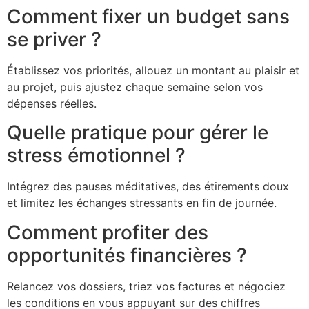
Comment fixer un budget sans
se priver ?
Établissez vos priorités, allouez un montant au plaisir et
au projet, puis ajustez chaque semaine selon vos
dépenses réelles.
Quelle pratique pour gérer le
stress émotionnel ?
Intégrez des pauses méditatives, des étirements doux
et limitez les échanges stressants en fin de journée.
Comment profiter des
opportunités financières ?
Relancez vos dossiers, triez vos factures et négociez
les conditions en vous appuyant sur des chiffres