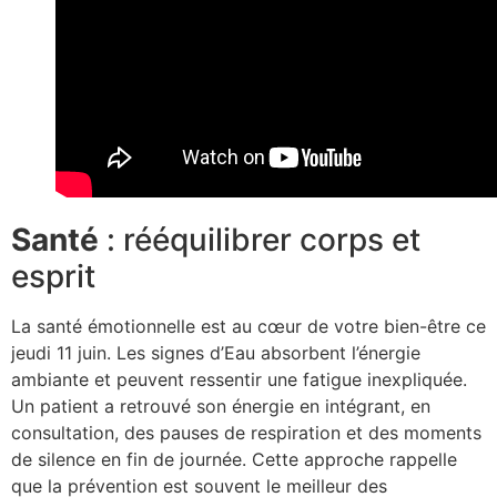
Santé
: rééquilibrer corps et
esprit
La santé émotionnelle est au cœur de votre bien-être ce
jeudi 11 juin. Les signes d’Eau absorbent l’énergie
ambiante et peuvent ressentir une fatigue inexpliquée.
Un patient a retrouvé son énergie en intégrant, en
consultation, des pauses de respiration et des moments
de silence en fin de journée. Cette approche rappelle
que la prévention est souvent le meilleur des