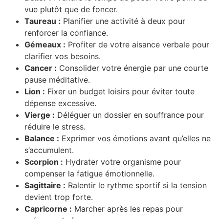
vue plutôt que de foncer.
Taureau :
Planifier une activité à deux pour
renforcer la confiance.
Gémeaux :
Profiter de votre aisance verbale pour
clarifier vos besoins.
Cancer :
Consolider votre énergie par une courte
pause méditative.
Lion :
Fixer un budget loisirs pour éviter toute
dépense excessive.
Vierge :
Déléguer un dossier en souffrance pour
réduire le stress.
Balance :
Exprimer vos émotions avant qu’elles ne
s’accumulent.
Scorpion :
Hydrater votre organisme pour
compenser la fatigue émotionnelle.
Sagittaire :
Ralentir le rythme sportif si la tension
devient trop forte.
Capricorne :
Marcher après les repas pour