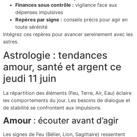
Finances sous contrôle :
vigilance face aux
dépenses impulsives
Repères par signe :
conseils précis pour agir en
toute sérénité
Intégrez ces repères pour avancer sereinement avec les
astres.
Astrologie : tendances
amour, santé et argent ce
jeudi 11 juin
La répartition des éléments (Feu, Terre, Air, Eau) éclaire
les comportements du jour. Les besoins de dialogue et
de stabilité se confrontent aux impulsions.
Amour
: écouter avant d’agir
Les signes de Feu (Bélier, Lion, Sagittaire) ressentent