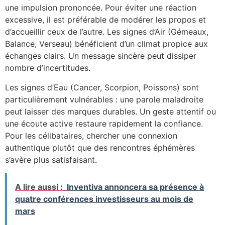
une impulsion prononcée. Pour éviter une réaction
excessive, il est préférable de modérer les propos et
d’accueillir ceux de l’autre. Les signes d’Air (Gémeaux,
Balance, Verseau) bénéficient d’un climat propice aux
échanges clairs. Un message sincère peut dissiper
nombre d’incertitudes.
Les signes d’Eau (Cancer, Scorpion, Poissons) sont
particulièrement vulnérables : une parole maladroite
peut laisser des marques durables. Un geste attentif ou
une écoute active restaure rapidement la confiance.
Pour les célibataires, chercher une connexion
authentique plutôt que des rencontres éphémères
s’avère plus satisfaisant.
A lire aussi :
Inventiva annoncera sa présence à
quatre conférences investisseurs au mois de
mars