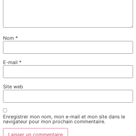
Nom
*
E-mail
*
Site web
Enregistrer mon nom, mon e-mail et mon site dans le
navigateur pour mon prochain commentaire.