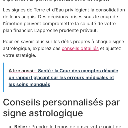
Les signes de Terre et d’Eau privilégient la consolidation
de leurs acquis. Des décisions prises sous le coup de
l’émotion peuvent compromettre la solidité de votre
plan financier. L’approche prudente prévaut.
Pour en savoir plus sur les défis propres à chaque signe
astrologique, explorez ces
conseils détaillés
et ajustez
votre stratégie.
A lire aussi :
Santé : la Cour des comptes dévoile
un rapport glaçant sur les erreurs médicales et
les soins manqués
Conseils personnalisés par
signe astrologique
Bélier :
Prendre le temps de poser votre point de