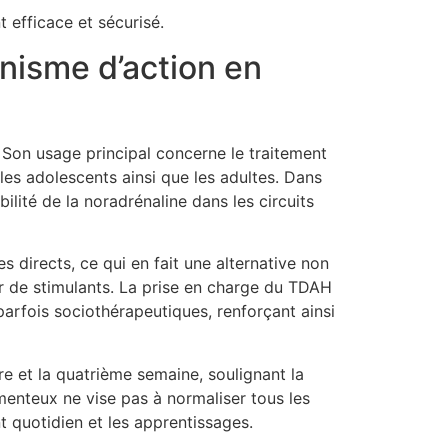
 efficace et sécurisé.
nisme d’action en
 Son usage principal concerne le traitement
les adolescents ainsi que les adultes. Dans
ité de la noradrénaline dans les circuits
 directs, ce qui en fait une alternative non
er de stimulants. La prise en charge du TDAH
arfois sociothérapeutiques, renforçant ainsi
e et la quatrième semaine, soulignant la
menteux ne vise pas à normaliser tous les
 quotidien et les apprentissages.