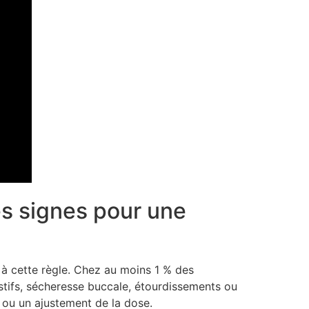
les signes pour une
 à cette règle. Chez au moins 1 % des
estifs, sécheresse buccale, étourdissements ou
 ou un ajustement de la dose.