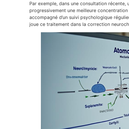
Par exemple, dans une consultation récente, u
progressivement une meilleure concentration e
accompagné d’un suivi psychologique régulier.
joue ce traitement dans la correction neuroch