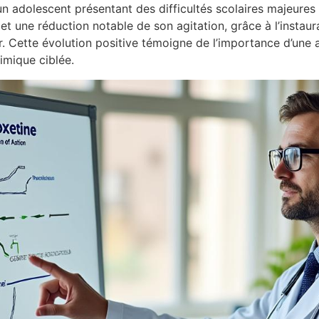
n adolescent présentant des difficultés scolaires majeures
t une réduction notable de son agitation, grâce à l’instaur
 Cette évolution positive témoigne de l’importance d’une a
imique ciblée.