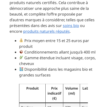
produits naturels certifiés. Cela contribue à
démocratiser une approche plus saine de la
beauté, et complète l’offre proposée par
d’autres marques à considérer, telles que celles
présentées dans des avis sur
soins bio
ou
encore
produits naturels réputés
.
Prix moyen entre 15 et 25 euros par
produit
Conditionnements allant jusqu’à 400 ml
Gamme étendue incluant visage, corps,
cheveux
Disponibilité dans les magasins bio et
grandes surfaces
Produit
Prix
Volume
Labels bio
indicatif
(ml)
(€)