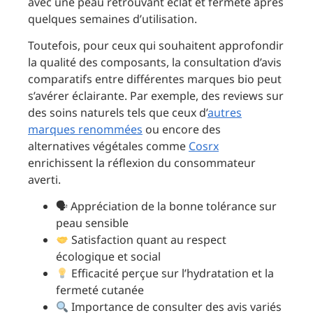
avec une peau retrouvant éclat et fermeté après
quelques semaines d’utilisation.
Toutefois, pour ceux qui souhaitent approfondir
la qualité des composants, la consultation d’avis
comparatifs entre différentes marques bio peut
s’avérer éclairante. Par exemple, des reviews sur
des soins naturels tels que ceux d’
autres
marques renommées
ou encore des
alternatives végétales comme
Cosrx
enrichissent la réflexion du consommateur
averti.
🗣 Appréciation de la bonne tolérance sur
peau sensible
Satisfaction quant au respect
écologique et social
Efficacité perçue sur l’hydratation et la
fermeté cutanée
Importance de consulter des avis variés