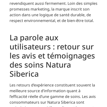
revendiquent aussi fermement. Loin des simples
promesses marketing, la marque inscrit son
action dans une logique de santé durable, de
respect environnemental, et de bien-être total.
La parole aux
utilisateurs : retour sur
les avis et témoignages
des soins Natura
Siberica
Les retours d’expérience constituent souvent la
meilleure source d’information quant à
l’efficacité réelle d’une gamme de soins. Les avis
consommateurs sur Natura Siberica sont