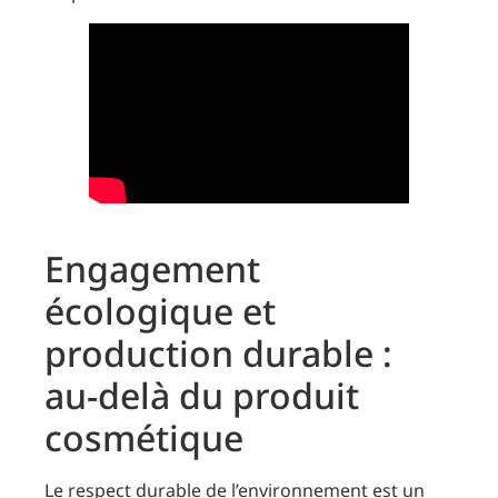
Engagement
écologique et
production durable :
au-delà du produit
cosmétique
Le respect durable de l’environnement est un