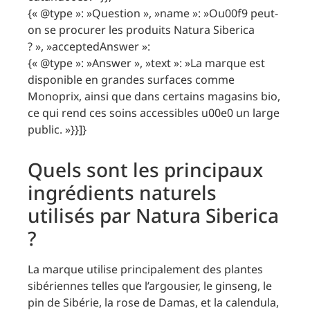
{« @type »: »Question », »name »: »Ou00f9 peut-
on se procurer les produits Natura Siberica
? », »acceptedAnswer »:
{« @type »: »Answer », »text »: »La marque est
disponible en grandes surfaces comme
Monoprix, ainsi que dans certains magasins bio,
ce qui rend ces soins accessibles u00e0 un large
public. »}}]}
Quels sont les principaux
ingrédients naturels
utilisés par Natura Siberica
?
La marque utilise principalement des plantes
sibériennes telles que l’argousier, le ginseng, le
pin de Sibérie, la rose de Damas, et la calendula,