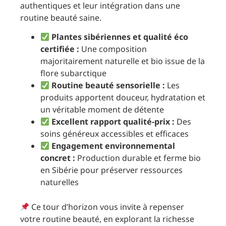
authentiques et leur intégration dans une
routine beauté saine.
Plantes sibériennes et qualité éco
certifiée :
Une composition
majoritairement naturelle et bio issue de la
flore subarctique
Routine beauté sensorielle :
Les
produits apportent douceur, hydratation et
un véritable moment de détente
Excellent rapport qualité-prix :
Des
soins généreux accessibles et efficaces
Engagement environnemental
concret :
Production durable et ferme bio
en Sibérie pour préserver ressources
naturelles
Ce tour d’horizon vous invite à repenser
votre routine beauté, en explorant la richesse