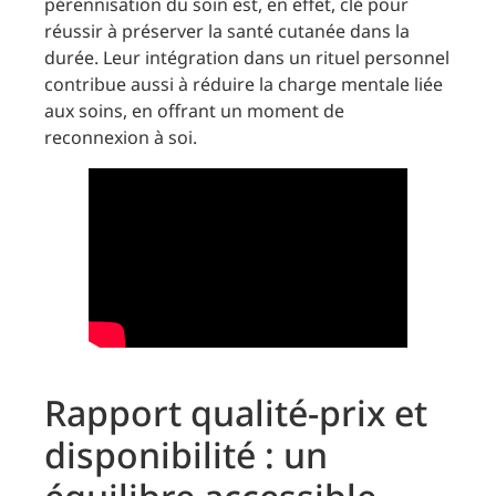
pérennisation du soin est, en effet, clé pour
réussir à préserver la santé cutanée dans la
durée. Leur intégration dans un rituel personnel
contribue aussi à réduire la charge mentale liée
aux soins, en offrant un moment de
reconnexion à soi.
Rapport qualité-prix et
disponibilité : un