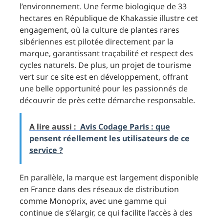
l’environnement. Une ferme biologique de 33
hectares en République de Khakassie illustre cet
engagement, où la culture de plantes rares
sibériennes est pilotée directement par la
marque, garantissant traçabilité et respect des
cycles naturels. De plus, un projet de tourisme
vert sur ce site est en développement, offrant
une belle opportunité pour les passionnés de
découvrir de près cette démarche responsable.
A lire aussi :
Avis Codage Paris : que
pensent réellement les utilisateurs de ce
service ?
En parallèle, la marque est largement disponible
en France dans des réseaux de distribution
comme Monoprix, avec une gamme qui
continue de s’élargir, ce qui facilite l’accès à des