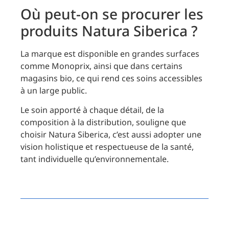
Où peut-on se procurer les
produits Natura Siberica ?
La marque est disponible en grandes surfaces
comme Monoprix, ainsi que dans certains
magasins bio, ce qui rend ces soins accessibles
à un large public.
Le soin apporté à chaque détail, de la
composition à la distribution, souligne que
choisir Natura Siberica, c’est aussi adopter une
vision holistique et respectueuse de la santé,
tant individuelle qu’environnementale.