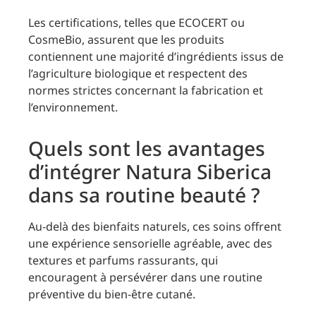
Les certifications, telles que ECOCERT ou
CosmeBio, assurent que les produits
contiennent une majorité d’ingrédients issus de
l’agriculture biologique et respectent des
normes strictes concernant la fabrication et
l’environnement.
Quels sont les avantages
d’intégrer Natura Siberica
dans sa routine beauté ?
Au-delà des bienfaits naturels, ces soins offrent
une expérience sensorielle agréable, avec des
textures et parfums rassurants, qui
encouragent à persévérer dans une routine
préventive du bien-être cutané.