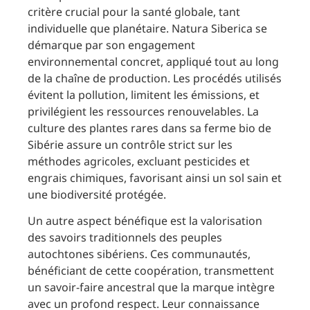
critère crucial pour la santé globale, tant
individuelle que planétaire. Natura Siberica se
démarque par son engagement
environnemental concret, appliqué tout au long
de la chaîne de production. Les procédés utilisés
évitent la pollution, limitent les émissions, et
privilégient les ressources renouvelables. La
culture des plantes rares dans sa ferme bio de
Sibérie assure un contrôle strict sur les
méthodes agricoles, excluant pesticides et
engrais chimiques, favorisant ainsi un sol sain et
une biodiversité protégée.
Un autre aspect bénéfique est la valorisation
des savoirs traditionnels des peuples
autochtones sibériens. Ces communautés,
bénéficiant de cette coopération, transmettent
un savoir-faire ancestral que la marque intègre
avec un profond respect. Leur connaissance