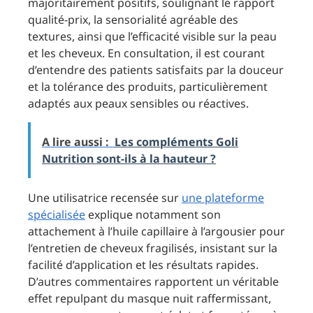
majoritairement positifs, soulignant le rapport
qualité-prix, la sensorialité agréable des
textures, ainsi que l’efficacité visible sur la peau
et les cheveux. En consultation, il est courant
d’entendre des patients satisfaits par la douceur
et la tolérance des produits, particulièrement
adaptés aux peaux sensibles ou réactives.
A lire aussi :
Les compléments Goli
Nutrition sont-ils à la hauteur ?
Une utilisatrice recensée sur
une plateforme
spécialisée
explique notamment son
attachement à l’huile capillaire à l’argousier pour
l’entretien de cheveux fragilisés, insistant sur la
facilité d’application et les résultats rapides.
D’autres commentaires rapportent un véritable
effet repulpant du masque nuit raffermissant,