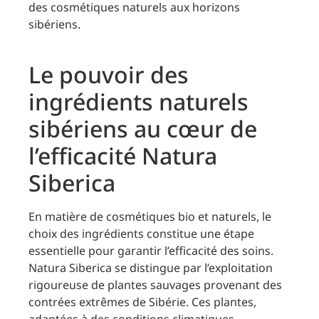
des cosmétiques naturels aux horizons
sibériens.
Le pouvoir des
ingrédients naturels
sibériens au cœur de
l’efficacité Natura
Siberica
En matière de cosmétiques bio et naturels, le
choix des ingrédients constitue une étape
essentielle pour garantir l’efficacité des soins.
Natura Siberica se distingue par l’exploitation
rigoureuse de plantes sauvages provenant des
contrées extrêmes de Sibérie. Ces plantes,