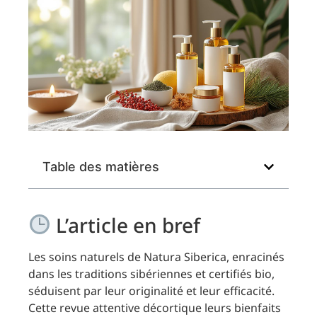
Table des matières
L’article en bref
Les soins naturels de Natura Siberica, enracinés
dans les traditions sibériennes et certifiés bio,
séduisent par leur originalité et leur efficacité.
Cette revue attentive décortique leurs bienfaits