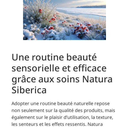
Une routine beauté
sensorielle et efficace
grâce aux soins Natura
Siberica
Adopter une routine beauté naturelle repose
non seulement sur la qualité des produits, mais
également sur le plaisir d’utilisation, la texture,
les senteurs et les effets ressentis. Natura