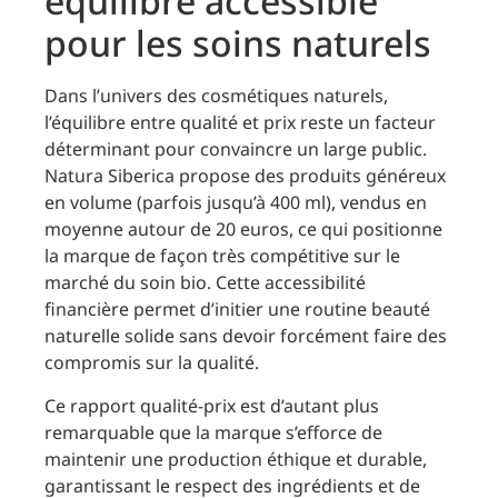
équilibre accessible
pour les soins naturels
Dans l’univers des cosmétiques naturels,
l’équilibre entre qualité et prix reste un facteur
déterminant pour convaincre un large public.
Natura Siberica propose des produits généreux
en volume (parfois jusqu’à 400 ml), vendus en
moyenne autour de 20 euros, ce qui positionne
la marque de façon très compétitive sur le
marché du soin bio. Cette accessibilité
financière permet d’initier une routine beauté
naturelle solide sans devoir forcément faire des
compromis sur la qualité.
Ce rapport qualité-prix est d’autant plus
remarquable que la marque s’efforce de
maintenir une production éthique et durable,
garantissant le respect des ingrédients et de