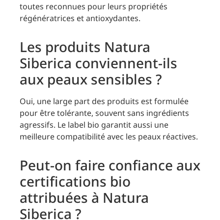
toutes reconnues pour leurs propriétés
régénératrices et antioxydantes.
Les produits Natura
Siberica conviennent-ils
aux peaux sensibles ?
Oui, une large part des produits est formulée
pour être tolérante, souvent sans ingrédients
agressifs. Le label bio garantit aussi une
meilleure compatibilité avec les peaux réactives.
Peut-on faire confiance aux
certifications bio
attribuées à Natura
Siberica ?