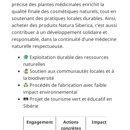
précise des plantes médicinales enrichit la
qualité finale des cosmétiques naturels, tout en
soutenant des pratiques locales durables. Ainsi,
acheter des produits Natura Siberica, c’est aussi
contribuer à un développement solidaire et
responsable, dans la continuité d’une médecine
naturelle respectueuse.
Exploitation durable des ressources
naturelles
Soutien aux communautés locales et à
la biodiversité
Procédés de fabrication avec faible
impact environnemental
🛤 Projet de tourisme vert et éducatif en
Sibérie
Engagement
Actions
Impact positif
concrètes