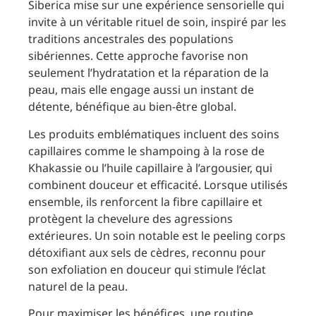
Siberica mise sur une expérience sensorielle qui
invite à un véritable rituel de soin, inspiré par les
traditions ancestrales des populations
sibériennes. Cette approche favorise non
seulement l’hydratation et la réparation de la
peau, mais elle engage aussi un instant de
détente, bénéfique au bien-être global.
Les produits emblématiques incluent des soins
capillaires comme le shampoing à la rose de
Khakassie ou l’huile capillaire à l’argousier, qui
combinent douceur et efficacité. Lorsque utilisés
ensemble, ils renforcent la fibre capillaire et
protègent la chevelure des agressions
extérieures. Un soin notable est le peeling corps
détoxifiant aux sels de cèdres, reconnu pour
son exfoliation en douceur qui stimule l’éclat
naturel de la peau.
Pour maximiser les bénéfices, une routine