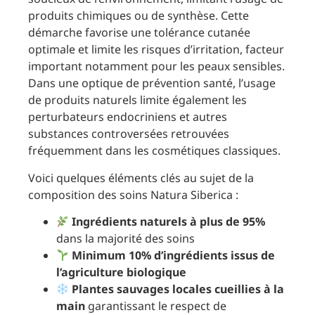
produits chimiques ou de synthèse. Cette
démarche favorise une tolérance cutanée
optimale et limite les risques d’irritation, facteur
important notamment pour les peaux sensibles.
Dans une optique de prévention santé, l’usage
de produits naturels limite également les
perturbateurs endocriniens et autres
substances controversées retrouvées
fréquemment dans les cosmétiques classiques.
Voici quelques éléments clés au sujet de la
composition des soins Natura Siberica :
Ingrédients naturels à plus de 95%
dans la majorité des soins
Minimum 10% d’ingrédients issus de
l’agriculture biologique
Plantes sauvages locales cueillies à la
main
garantissant le respect de