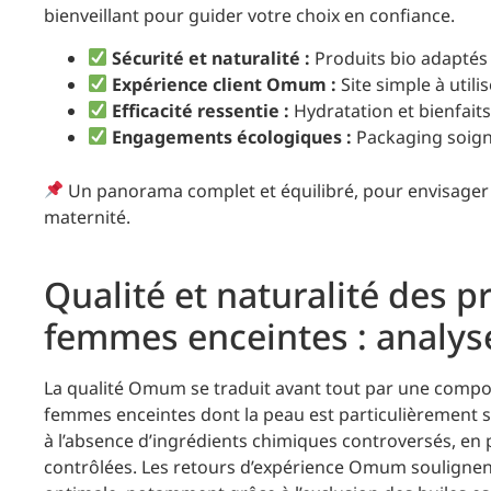
bienveillant pour guider votre choix en confiance.
Sécurité et naturalité :
Produits bio adaptés 
Expérience client Omum :
Site simple à utili
Efficacité ressentie :
Hydratation et bienfait
Engagements écologiques :
Packaging soign
Un panorama complet et équilibré, pour envisager
maternité.
Qualité et naturalité des
femmes enceintes : analyse
La qualité Omum se traduit avant tout par une composi
femmes enceintes dont la peau est particulièrement 
à l’absence d’ingrédients chimiques controversés, en
contrôlées. Les retours d’expérience Omum soulignen