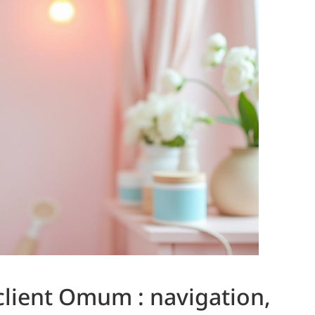
 client Omum : navigation,