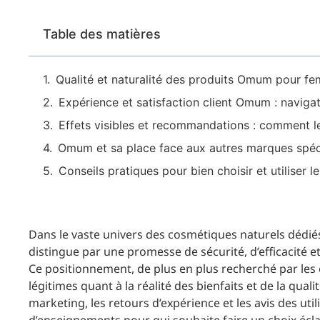
Table des matières
Qualité et naturalité des produits Omum pour fem
Expérience et satisfaction client Omum : navigat
Effets visibles et recommandations : comment 
Omum et sa place face aux autres marques spéci
Conseils pratiques pour bien choisir et utiliser
Dans le vaste univers des cosmétiques naturels déd
distingue par une promesse de sécurité, d’efficacité 
Ce positionnement, de plus en plus recherché par les
légitimes quant à la réalité des bienfaits et de la qu
marketing, les retours d’expérience et les avis des uti