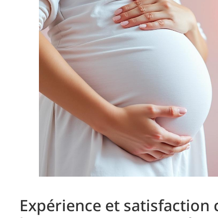
Expérience et satisfaction