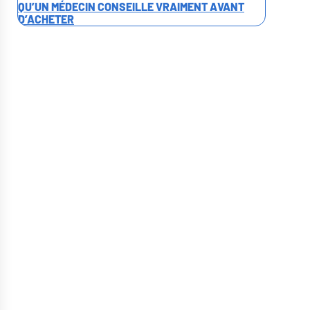
QU’UN MÉDECIN CONSEILLE VRAIMENT AVANT
D’ACHETER