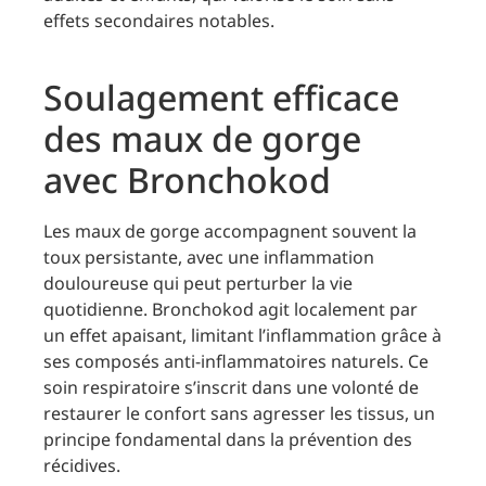
effets secondaires notables.
Soulagement efficace
des maux de gorge
avec Bronchokod
Les maux de gorge accompagnent souvent la
toux persistante, avec une inflammation
douloureuse qui peut perturber la vie
quotidienne. Bronchokod agit localement par
un effet apaisant, limitant l’inflammation grâce à
ses composés anti-inflammatoires naturels. Ce
soin respiratoire s’inscrit dans une volonté de
restaurer le confort sans agresser les tissus, un
principe fondamental dans la prévention des
récidives.