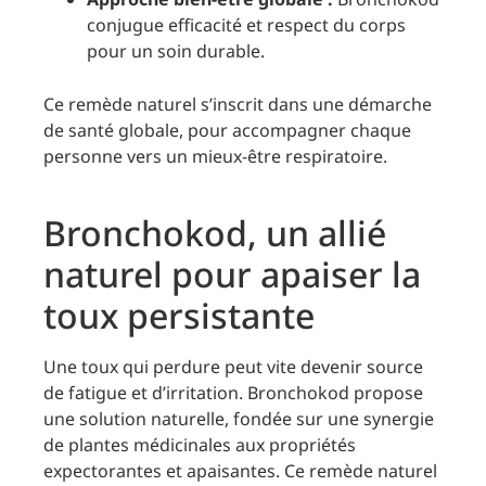
conjugue efficacité et respect du corps
pour un soin durable.
Ce remède naturel s’inscrit dans une démarche
de santé globale, pour accompagner chaque
personne vers un mieux-être respiratoire.
Bronchokod, un allié
naturel pour apaiser la
toux persistante
Une toux qui perdure peut vite devenir source
de fatigue et d’irritation. Bronchokod propose
une solution naturelle, fondée sur une synergie
de plantes médicinales aux propriétés
expectorantes et apaisantes. Ce remède naturel