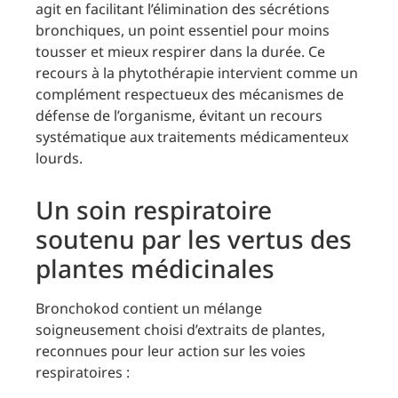
agit en facilitant l’élimination des sécrétions
bronchiques, un point essentiel pour moins
tousser et mieux respirer dans la durée. Ce
recours à la phytothérapie intervient comme un
complément respectueux des mécanismes de
défense de l’organisme, évitant un recours
systématique aux traitements médicamenteux
lourds.
Un soin respiratoire
soutenu par les vertus des
plantes médicinales
Bronchokod contient un mélange
soigneusement choisi d’extraits de plantes,
reconnues pour leur action sur les voies
respiratoires :