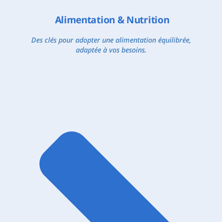
Alimentation & Nutrition
Des clés pour adopter une alimentation équilibrée,
adaptée à vos besoins.