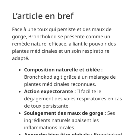
L’article en bref
Face à une toux qui persiste et des maux de
gorge, Bronchokod se présente comme un
remède naturel efficace, alliant le pouvoir des
plantes médicinales et un soin respiratoire
adapté.
Composition naturelle et ciblée :
Bronchokod agit grâce à un mélange de
plantes médicinales reconnues.
Action expectorante :
Il facilite le
dégagement des voies respiratoires en cas
de toux persistante.
Soulagement des maux de gorge :
Ses
ingrédients naturels apaisent les
inflammations locales.
Approche bien-être globale :
Bronchokod