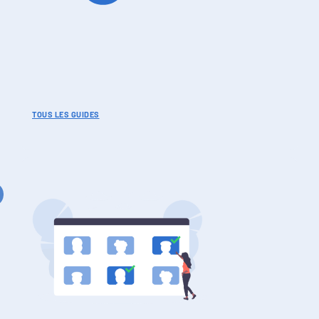
TOUS LES GUIDES