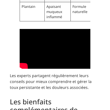
Plantain
Apaisant
Formule
muqueux
naturelle
inflammé
Les experts partagent régulièrement leurs
conseils pour mieux comprendre et gérer la
toux persistante et les douleurs associées.
Les bienfaits
complémentaires de