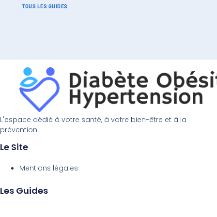
TOUS LES GUIDES
L'espace dédié à votre santé, à votre bien-être et à la
prévention.
Le Site
Mentions légales
Les Guides