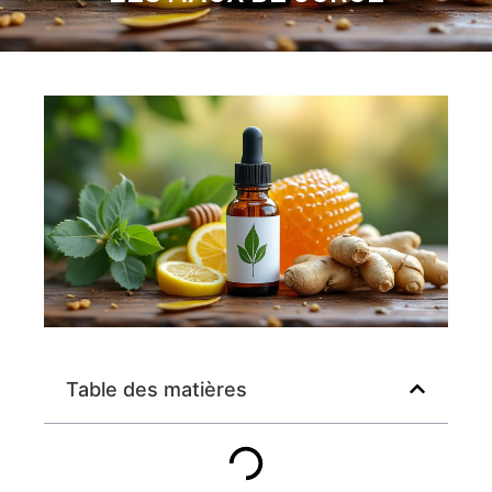
Table des matières