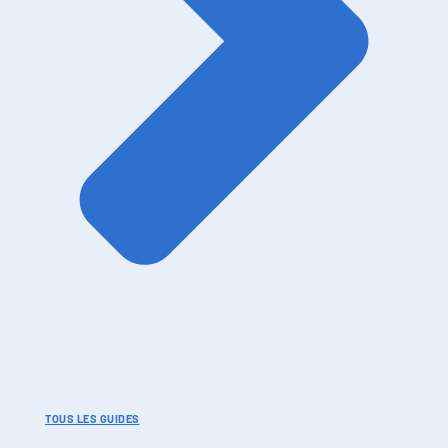
TOUS LES GUIDES