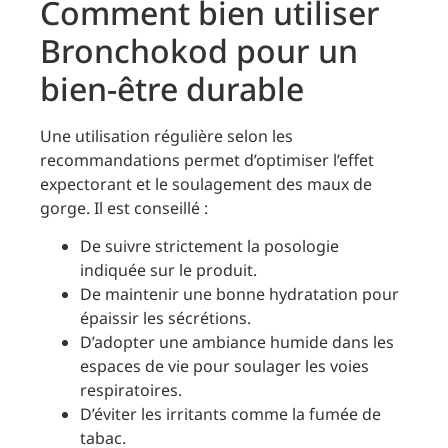
Comment bien utiliser
Bronchokod pour un
bien-être durable
Une utilisation régulière selon les
recommandations permet d’optimiser l’effet
expectorant et le soulagement des maux de
gorge. Il est conseillé :
De suivre strictement la posologie
indiquée sur le produit.
De maintenir une bonne hydratation pour
épaissir les sécrétions.
D’adopter une ambiance humide dans les
espaces de vie pour soulager les voies
respiratoires.
D’éviter les irritants comme la fumée de
tabac.