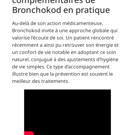
Bronchokod en pratique
Au-delà de son action médicamenteuse,
Bronchokod invite à une approche globale qui
valorise l’écoute de soi. Un patient rencontré
récemment a ainsi pu retrouver son énergie et
un confort de vie notable en adoptant ce soin
naturel, conjugué à des ajustements d’hygiène
de vie simples. Ce type d’accompagnement
illustre bien que la prévention est souvent le
meilleur des traitements.