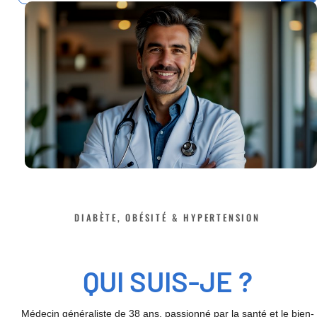
DIABÈTE, OBÉSITÉ & HYPERTENSION
QUI SUIS-JE ?
Médecin généraliste de 38 ans, passionné par la santé et le bien-