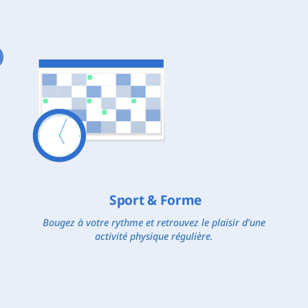
Sport & Forme
Bougez à votre rythme et retrouvez le plaisir d’une
activité physique régulière.