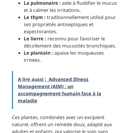
La pulmonaire :
aide à fluidifier le mucus
et à calmer les irritations.
Le thym :
traditionnellement utilisé pour
ses propriétés antiseptiques et
expectorantes.
Le lierre :
reconnu pour favoriser le
décollement des mucosités bronchiques.
Le plantain :
apaise les muqueuses
irritées.
A lire aussi :
Advanced Illness
Management (AIM) : un
accompagnement humain face à la
maladie
Ces plantes, combinées avec un excipient
naturel, offrent un remède doux, adapté aux
adultes et enfants, qui valorise le soin sans