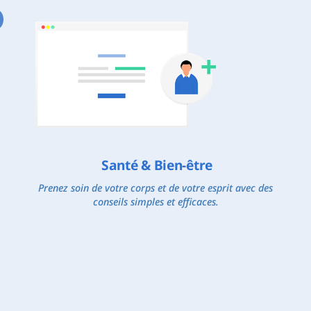
Santé & Bien-être
Prenez soin de votre corps et de votre esprit avec des
conseils simples et efficaces.