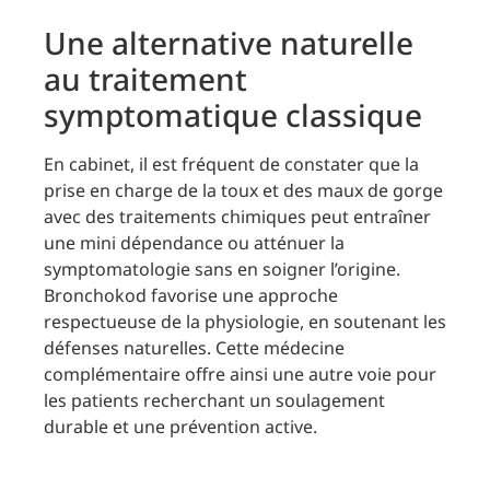
Une alternative naturelle
au traitement
symptomatique classique
En cabinet, il est fréquent de constater que la
prise en charge de la toux et des maux de gorge
avec des traitements chimiques peut entraîner
une mini dépendance ou atténuer la
symptomatologie sans en soigner l’origine.
Bronchokod favorise une approche
respectueuse de la physiologie, en soutenant les
défenses naturelles. Cette médecine
complémentaire offre ainsi une autre voie pour
les patients recherchant un soulagement
durable et une prévention active.