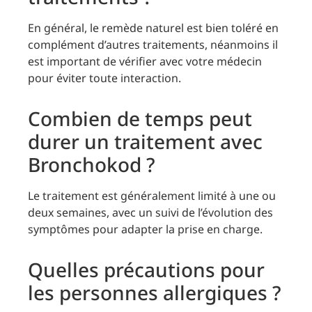
En général, le remède naturel est bien toléré en
complément d’autres traitements, néanmoins il
est important de vérifier avec votre médecin
pour éviter toute interaction.
Combien de temps peut
durer un traitement avec
Bronchokod ?
Le traitement est généralement limité à une ou
deux semaines, avec un suivi de l’évolution des
symptômes pour adapter la prise en charge.
Quelles précautions pour
les personnes allergiques ?