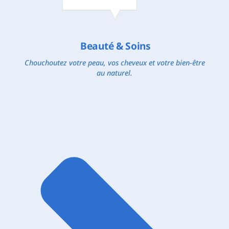
Beauté & Soins
Chouchoutez votre peau, vos cheveux et votre bien-être
au naturel.