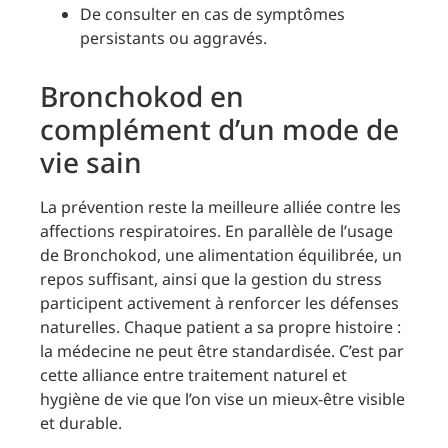
De consulter en cas de symptômes
persistants ou aggravés.
Bronchokod en
complément d’un mode de
vie sain
La prévention reste la meilleure alliée contre les
affections respiratoires. En parallèle de l’usage
de Bronchokod, une alimentation équilibrée, un
repos suffisant, ainsi que la gestion du stress
participent activement à renforcer les défenses
naturelles. Chaque patient a sa propre histoire :
la médecine ne peut être standardisée. C’est par
cette alliance entre traitement naturel et
hygiène de vie que l’on vise un mieux-être visible
et durable.