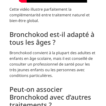
Cette vidéo illustre parfaitement la
complémentarité entre traitement naturel et
bien-être global.
Bronchokod est-il adapté à
tous les âges ?
Bronchokod convient à la plupart des adultes et
enfants en âge scolaire, mais il est conseillé de
consulter un professionnel de santé pour les
très jeunes enfants ou les personnes avec
conditions particulières.
Peut-on associer
Bronchokod avec d’autres
traitements ?