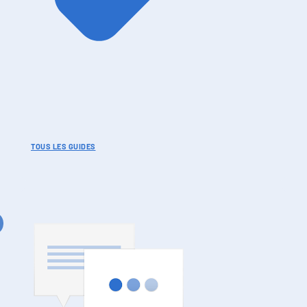
TOUS LES GUIDES