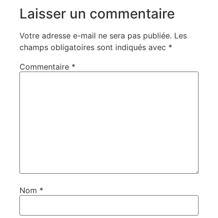
Laisser un commentaire
Votre adresse e-mail ne sera pas publiée.
Les
champs obligatoires sont indiqués avec
*
Commentaire
*
Nom
*