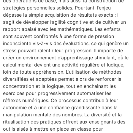
des opérations de base, mais aussi la construction de
stratégies personnelles solides. Pourtant, l’enjeu
dépasse la simple acquisition de résultats exacts : il
s’agit de développer l’agilité cognitive et de cultiver un
rapport apaisé avec les mathématiques. Les enfants
sont souvent confrontés à une forme de pression
inconsciente vis-à-vis des évaluations, ce qui génère un
stress pouvant ralentir leur progression. Il importe de
créer un environnement d’apprentissage stimulant, où le
calcul mental devient une activité régulière et ludique,
loin de toute appréhension. L’utilisation de méthodes
diversifiées et adaptées permet alors de renforcer la
concentration et la logique, tout en enchainant les
exercices pour progressivement automatiser les
réflexes numériques. Ce processus contribue à leur
autonomie et à une confiance grandissante dans la
manipulation mentale des nombres. La diversité et la
ritualisation des pratiques offrent aux enseignants des
outils aisés à mettre en place en classe pour