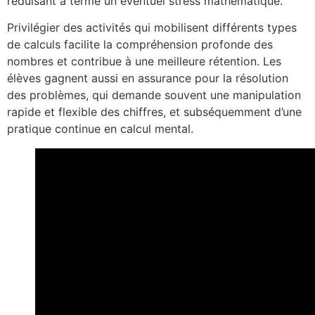
réduisant à terme un éventuel stress mathématique.
Privilégier des activités qui mobilisent différents types
de calculs facilite la compréhension profonde des
nombres et contribue à une meilleure rétention. Les
élèves gagnent aussi en assurance pour la résolution
des problèmes, qui demande souvent une manipulation
rapide et flexible des chiffres, et subséquemment d’une
pratique continue en calcul mental.