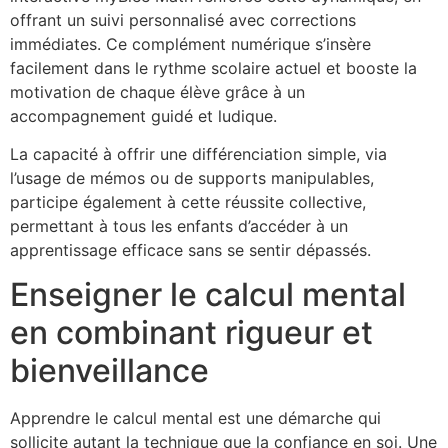
offrant un suivi personnalisé avec corrections
immédiates. Ce complément numérique s’insère
facilement dans le rythme scolaire actuel et booste la
motivation de chaque élève grâce à un
accompagnement guidé et ludique.
La capacité à offrir une différenciation simple, via
l’usage de mémos ou de supports manipulables,
participe également à cette réussite collective,
permettant à tous les enfants d’accéder à un
apprentissage efficace sans se sentir dépassés.
Enseigner le calcul mental
en combinant rigueur et
bienveillance
Apprendre le calcul mental est une démarche qui
sollicite autant la technique que la confiance en soi. Une