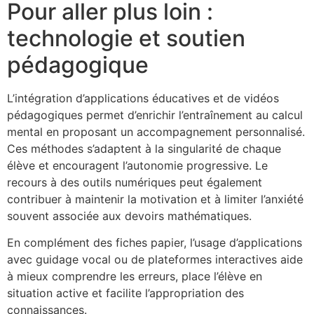
Pour aller plus loin :
technologie et soutien
pédagogique
L’intégration d’applications éducatives et de vidéos
pédagogiques permet d’enrichir l’entraînement au calcul
mental en proposant un accompagnement personnalisé.
Ces méthodes s’adaptent à la singularité de chaque
élève et encouragent l’autonomie progressive. Le
recours à des outils numériques peut également
contribuer à maintenir la motivation et à limiter l’anxiété
souvent associée aux devoirs mathématiques.
En complément des fiches papier, l’usage d’applications
avec guidage vocal ou de plateformes interactives aide
à mieux comprendre les erreurs, place l’élève en
situation active et facilite l’appropriation des
connaissances.