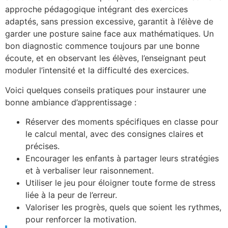
approche pédagogique intégrant des exercices
adaptés, sans pression excessive, garantit à l’élève de
garder une posture saine face aux mathématiques. Un
bon diagnostic commence toujours par une bonne
écoute, et en observant les élèves, l’enseignant peut
moduler l’intensité et la difficulté des exercices.
Voici quelques conseils pratiques pour instaurer une
bonne ambiance d’apprentissage :
Réserver des moments spécifiques en classe pour
le calcul mental, avec des consignes claires et
précises.
Encourager les enfants à partager leurs stratégies
et à verbaliser leur raisonnement.
Utiliser le jeu pour éloigner toute forme de stress
liée à la peur de l’erreur.
Valoriser les progrès, quels que soient les rythmes,
pour renforcer la motivation.