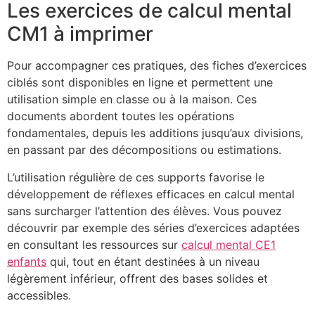
Les exercices de calcul mental
CM1 à imprimer
Pour accompagner ces pratiques, des fiches d’exercices
ciblés sont disponibles en ligne et permettent une
utilisation simple en classe ou à la maison. Ces
documents abordent toutes les opérations
fondamentales, depuis les additions jusqu’aux divisions,
en passant par des décompositions ou estimations.
L’utilisation régulière de ces supports favorise le
développement de réflexes efficaces en calcul mental
sans surcharger l’attention des élèves. Vous pouvez
découvrir par exemple des séries d’exercices adaptées
en consultant les ressources sur
calcul mental CE1
enfants
qui, tout en étant destinées à un niveau
légèrement inférieur, offrent des bases solides et
accessibles.