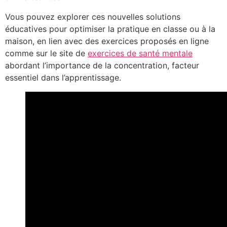
Vous pouvez explorer ces nouvelles solutions
éducatives pour optimiser la pratique en classe ou à la
maison, en lien avec des exercices proposés en ligne
comme sur le site de
exercices de santé mentale
abordant l’importance de la concentration, facteur
essentiel dans l’apprentissage.