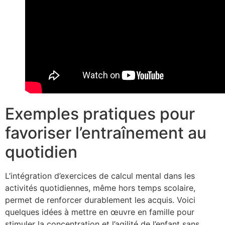
Exemples pratiques pour
favoriser l’entraînement au
quotidien
L’intégration d’exercices de calcul mental dans les
activités quotidiennes, même hors temps scolaire,
permet de renforcer durablement les acquis. Voici
quelques idées à mettre en œuvre en famille pour
stimuler la concentration et l’agilité de l’enfant sans