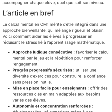
accompagner chaque élève, quel que soit son niveau.
L’article en bref
Le calcul mental en CM1 mérite d’être intégré dans une
approche bienveillante, qui mélange rigueur et plaisir.
Voici comment aider les élèves à progresser en
réduisant le stress lié à l’apprentissage mathématique.
Approche ludique consécutive :
favoriser le calcul
mental par le jeu et la répétition pour renforcer
l’engagement.
Progrès progressifs sécurisés :
utiliser une
diversité d’exercices pour construire la confiance
sans pression inutile.
Mise en place facile pour enseignants :
offrir des
ressources clés en main adaptées aux besoins
variés des élèves.
Autonomie et concentration renforcées :
développer l’agilité numérique grâce à des