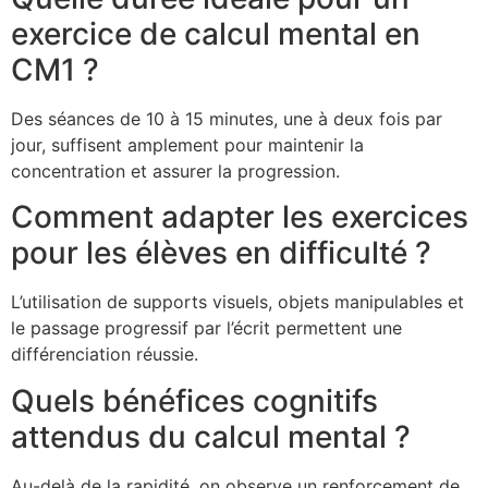
exercice de calcul mental en
CM1 ?
Des séances de 10 à 15 minutes, une à deux fois par
jour, suffisent amplement pour maintenir la
concentration et assurer la progression.
Comment adapter les exercices
pour les élèves en difficulté ?
L’utilisation de supports visuels, objets manipulables et
le passage progressif par l’écrit permettent une
différenciation réussie.
Quels bénéfices cognitifs
attendus du calcul mental ?
Au-delà de la rapidité, on observe un renforcement de