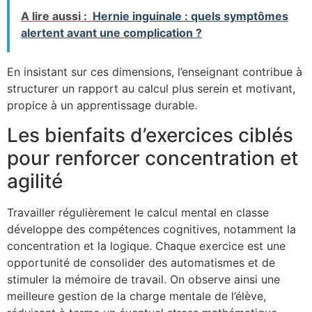
A lire aussi :
Hernie inguinale : quels symptômes
alertent avant une complication ?
En insistant sur ces dimensions, l’enseignant contribue à
structurer un rapport au calcul plus serein et motivant,
propice à un apprentissage durable.
Les bienfaits d’exercices ciblés
pour renforcer concentration et
agilité
Travailler régulièrement le calcul mental en classe
développe des compétences cognitives, notamment la
concentration et la logique. Chaque exercice est une
opportunité de consolider des automatismes et de
stimuler la mémoire de travail. On observe ainsi une
meilleure gestion de la charge mentale de l’élève,