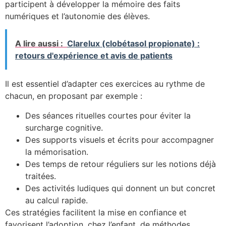
participent à développer la mémoire des faits
numériques et l’autonomie des élèves.
A lire aussi :
Clarelux (clobétasol propionate) :
retours d'expérience et avis de patients
Il est essentiel d’adapter ces exercices au rythme de
chacun, en proposant par exemple :
Des séances rituelles courtes pour éviter la
surcharge cognitive.
Des supports visuels et écrits pour accompagner
la mémorisation.
Des temps de retour réguliers sur les notions déjà
traitées.
Des activités ludiques qui donnent un but concret
au calcul rapide.
Ces stratégies facilitent la mise en confiance et
favorisent l’adoption, chez l’enfant, de méthodes