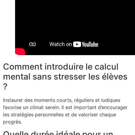
Comment introduire le calcul
mental sans stresser les élèves
?
Instaurer des moments courts, réguliers et ludiques
favorise un climat serein. Il est important d’encourager
les stratégies personnelles et de valoriser chaque
progrès.
Quelle durée idéale pour un