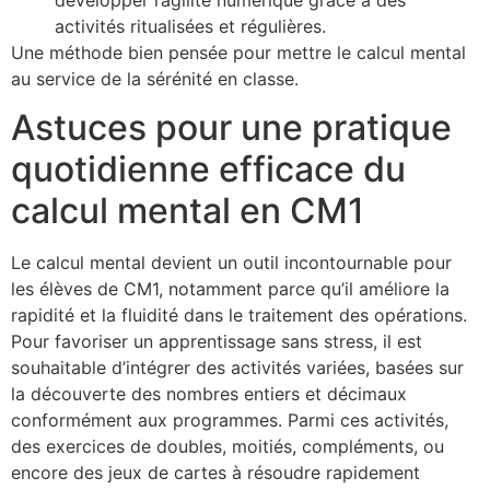
activités ritualisées et régulières.
Une méthode bien pensée pour mettre le calcul mental
au service de la sérénité en classe.
Astuces pour une pratique
quotidienne efficace du
calcul mental en CM1
Le calcul mental devient un outil incontournable pour
les élèves de CM1, notamment parce qu’il améliore la
rapidité et la fluidité dans le traitement des opérations.
Pour favoriser un apprentissage sans stress, il est
souhaitable d’intégrer des activités variées, basées sur
la découverte des nombres entiers et décimaux
conformément aux programmes. Parmi ces activités,
des exercices de doubles, moitiés, compléments, ou
encore des jeux de cartes à résoudre rapidement