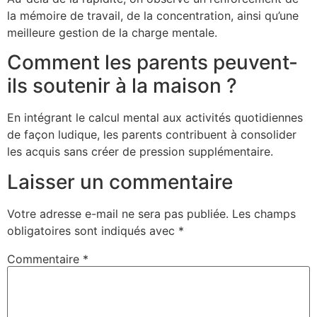
la mémoire de travail, de la concentration, ainsi qu’une
meilleure gestion de la charge mentale.
Comment les parents peuvent-
ils soutenir à la maison ?
En intégrant le calcul mental aux activités quotidiennes
de façon ludique, les parents contribuent à consolider
les acquis sans créer de pression supplémentaire.
Laisser un commentaire
Votre adresse e-mail ne sera pas publiée.
Les champs
obligatoires sont indiqués avec
*
Commentaire
*