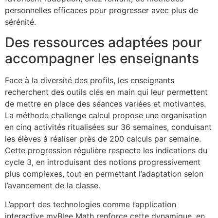
personnelles efficaces pour progresser avec plus de
sérénité.
Des ressources adaptées pour
accompagner les enseignants
Face à la diversité des profils, les enseignants
recherchent des outils clés en main qui leur permettent
de mettre en place des séances variées et motivantes.
La méthode challenge calcul propose une organisation
en cinq activités ritualisées sur 36 semaines, conduisant
les élèves à réaliser près de 200 calculs par semaine.
Cette progression régulière respecte les indications du
cycle 3, en introduisant des notions progressivement
plus complexes, tout en permettant l’adaptation selon
l’avancement de la classe.
L’apport des technologies comme l’application
interactive myBlee Math renforce cette dynamique, en