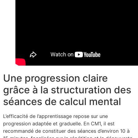
Une progression claire
grâce à la structuration des
séances de calcul mental
L’efficacité de l’apprentissage repose sur une
progression adaptée et graduelle. En CM1, il est
recommandé de constituer des séances d’environ 10 à