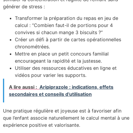
générer de stress :
Transformer la préparation du repas en jeu de
calcul : “Combien faut-il de portions pour 4
convives si chacun mange 3 biscuits ?”
Créer un défi à partir de cartes opérationnelles
chronométrées.
Mettre en place un petit concours familial
encourageant la rapidité et la justesse.
Utiliser des ressources éducatives en ligne et
vidéos pour varier les supports.
A lire aussi :
Aripiprazole : indications, effets
secondaires et conseils d’utilisation
Une pratique régulière et joyeuse est à favoriser afin
que l’enfant associe naturellement le calcul mental à une
expérience positive et valorisante.