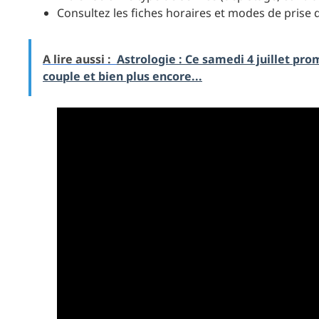
Consultez les fiches horaires et modes de prise 
A lire aussi :
Astrologie : Ce samedi 4 juillet pro
couple et bien plus encore...