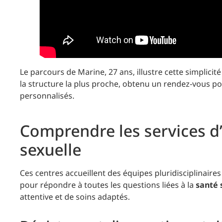
Le parcours de Marine, 27 ans, illustre cette simplici
la structure la plus proche, obtenu un rendez-vous po
personnalisés.
Comprendre les services d
sexuelle
Ces centres accueillent des équipes pluridisciplinair
pour répondre à toutes les questions liées à la
santé 
attentive et de soins adaptés.