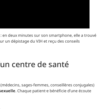
té : en deux minutes sur son smartphone, elle a trouvé
ur un dépistage du VIH et reçu des conseils
’un centre de santé
es (médecins, sages-femmes, conseillères conjugales)
sexuelle
. Chaque patient·e bénéficie d’une écoute