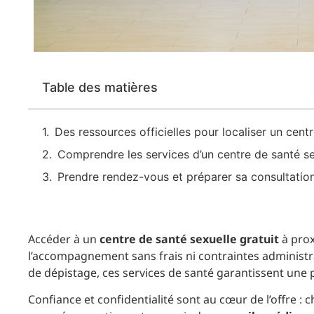
Table des matières
Des ressources officielles pour localiser un cent
Comprendre les services d’un centre de santé se
Prendre rendez-vous et préparer sa consultatio
Accéder à un
centre de santé sexuelle gratuit
à prox
l’accompagnement sans frais ni contraintes administra
de dépistage, ces services de santé garantissent une
Confiance et confidentialité sont au cœur de l’offre :