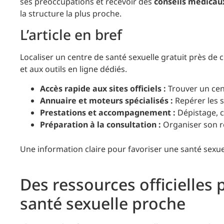
ses préoccupations et recevoir des
conseils médicau
la structure la plus proche.
L’article en bref
Localiser un centre de santé sexuelle gratuit près de 
et aux outils en ligne dédiés.
Accès rapide aux sites officiels :
Trouver un cent
Annuaire et moteurs spécialisés :
Repérer les s
Prestations et accompagnement :
Dépistage, c
Préparation à la consultation :
Organiser son r
Une information claire pour favoriser une santé sexue
Des ressources officielles 
santé sexuelle proche