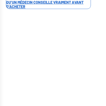
QU’UN MÉDECIN CONSEILLE VRAIMENT AVANT
D’ACHETER