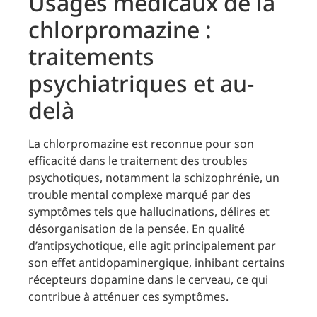
Usages médicaux de la
chlorpromazine :
traitements
psychiatriques et au-
delà
La chlorpromazine est reconnue pour son
efficacité dans le traitement des troubles
psychotiques, notamment la schizophrénie, un
trouble mental complexe marqué par des
symptômes tels que hallucinations, délires et
désorganisation de la pensée. En qualité
d’antipsychotique, elle agit principalement par
son effet antidopaminergique, inhibant certains
récepteurs dopamine dans le cerveau, ce qui
contribue à atténuer ces symptômes.