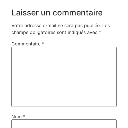
Laisser un commentaire
Votre adresse e-mail ne sera pas publiée.
Les
champs obligatoires sont indiqués avec
*
Commentaire
*
Nom
*