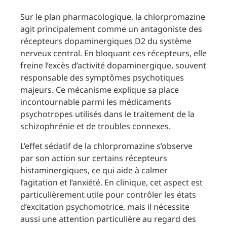
Sur le plan pharmacologique, la chlorpromazine
agit principalement comme un antagoniste des
récepteurs dopaminergiques D2 du système
nerveux central. En bloquant ces récepteurs, elle
freine l’excès d’activité dopaminergique, souvent
responsable des symptômes psychotiques
majeurs. Ce mécanisme explique sa place
incontournable parmi les médicaments
psychotropes utilisés dans le traitement de la
schizophrénie et de troubles connexes.
L’effet sédatif de la chlorpromazine s’observe
par son action sur certains récepteurs
histaminergiques, ce qui aide à calmer
l’agitation et l’anxiété. En clinique, cet aspect est
particulièrement utile pour contrôler les états
d’excitation psychomotrice, mais il nécessite
aussi une attention particulière au regard des