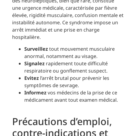
des neuroleptiques, bien que rare, constitue
une urgence médicale, caractérisée par fièvre
élevée, rigidité musculaire, confusion mentale et
instabilité autonome. Ce syndrome impose un
arrêt immédiat et une prise en charge
hospitalière.
Surveillez
tout mouvement musculaire
anormal, notamment au visage.
Signalez
rapidement toute difficulté
respiratoire ou gonflement suspect.
Evitez
l’arrêt brutal pour prévenir les
symptômes de sevrage.
Informez
vos médecins de la prise de ce
médicament avant tout examen médical.
Précautions d’emploi,
contre-indications et