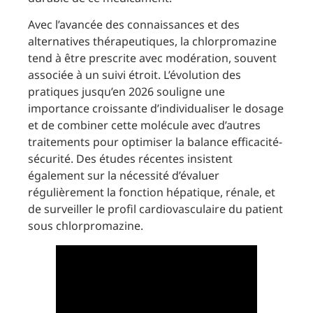
Avec l’avancée des connaissances et des
alternatives thérapeutiques, la chlorpromazine
tend à être prescrite avec modération, souvent
associée à un suivi étroit. L’évolution des
pratiques jusqu’en 2026 souligne une
importance croissante d’individualiser le dosage
et de combiner cette molécule avec d’autres
traitements pour optimiser la balance efficacité-
sécurité. Des études récentes insistent
également sur la nécessité d’évaluer
régulièrement la fonction hépatique, rénale, et
de surveiller le profil cardiovasculaire du patient
sous chlorpromazine.