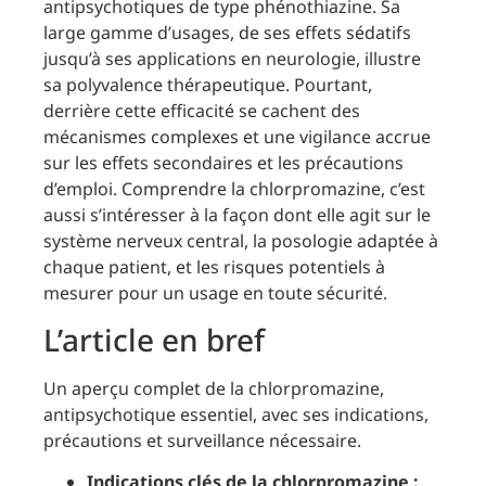
antipsychotiques de type phénothiazine. Sa
large gamme d’usages, de ses effets sédatifs
jusqu’à ses applications en neurologie, illustre
sa polyvalence thérapeutique. Pourtant,
derrière cette efficacité se cachent des
mécanismes complexes et une vigilance accrue
sur les effets secondaires et les précautions
d’emploi. Comprendre la chlorpromazine, c’est
aussi s’intéresser à la façon dont elle agit sur le
système nerveux central, la posologie adaptée à
chaque patient, et les risques potentiels à
mesurer pour un usage en toute sécurité.
L’article en bref
Un aperçu complet de la chlorpromazine,
antipsychotique essentiel, avec ses indications,
précautions et surveillance nécessaire.
Indications clés de la chlorpromazine :