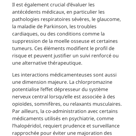
Il est également crucial d’évaluer les
antécédents médicaux, en particulier les
pathologies respiratoires sévères, le glaucome,
la maladie de Parkinson, les troubles
cardiaques, ou des conditions comme la
suppression de la moelle osseuse et certaines
tumeurs. Ces éléments modifient le profil de
risque et peuvent justifier un suivi renforcé ou
une alternative thérapeutique.
Les interactions médicamenteuses sont aussi
une dimension majeure. La chlorpromazine
potentialise l’effet dépresseur du système
nerveux central lorsqu’elle est associée à des
opioïdes, somnifères, ou relaxants musculaires.
Par ailleurs, la co-administration avec certains
médicaments utilisés en psychiatrie, comme
l’halopéridol, requiert prudence et surveillance
rapprochée pour éviter une majoration des