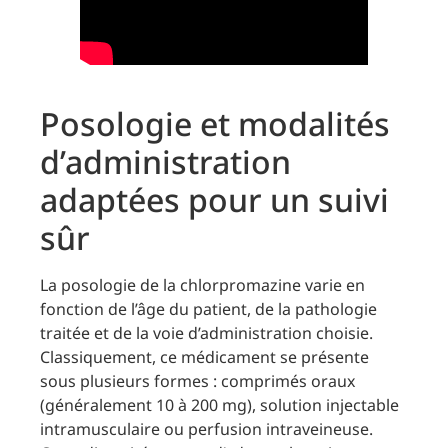
Posologie et modalités
d’administration
adaptées pour un suivi
sûr
La posologie de la chlorpromazine varie en
fonction de l’âge du patient, de la pathologie
traitée et de la voie d’administration choisie.
Classiquement, ce médicament se présente
sous plusieurs formes : comprimés oraux
(généralement 10 à 200 mg), solution injectable
intramusculaire ou perfusion intraveineuse.