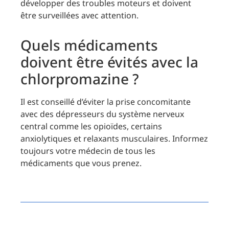
développer des troubles moteurs et doivent
être surveillées avec attention.
Quels médicaments
doivent être évités avec la
chlorpromazine ?
Il est conseillé d’éviter la prise concomitante
avec des dépresseurs du système nerveux
central comme les opioïdes, certains
anxiolytiques et relaxants musculaires. Informez
toujours votre médecin de tous les
médicaments que vous prenez.