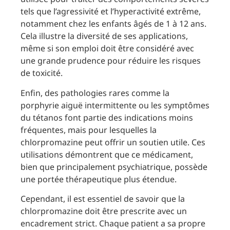
tels que l’agressivité et l’hyperactivité extrême,
notamment chez les enfants âgés de 1 à 12 ans.
Cela illustre la diversité de ses applications,
même si son emploi doit être considéré avec
une grande prudence pour réduire les risques
de toxicité.
Enfin, des pathologies rares comme la
porphyrie aiguë intermittente ou les symptômes
du tétanos font partie des indications moins
fréquentes, mais pour lesquelles la
chlorpromazine peut offrir un soutien utile. Ces
utilisations démontrent que ce médicament,
bien que principalement psychiatrique, possède
une portée thérapeutique plus étendue.
Cependant, il est essentiel de savoir que la
chlorpromazine doit être prescrite avec un
encadrement strict. Chaque patient a sa propre