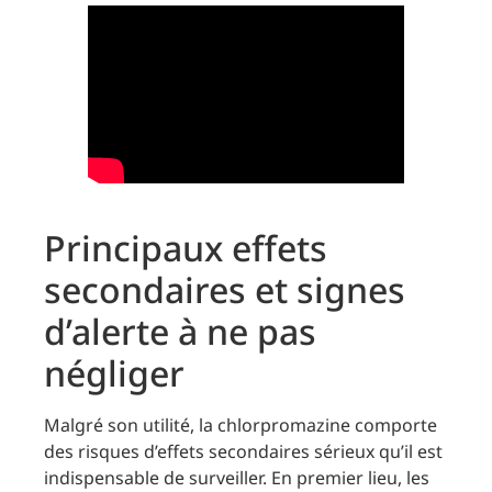
Principaux effets
secondaires et signes
d’alerte à ne pas
négliger
Malgré son utilité, la chlorpromazine comporte
des risques d’effets secondaires sérieux qu’il est
indispensable de surveiller. En premier lieu, les