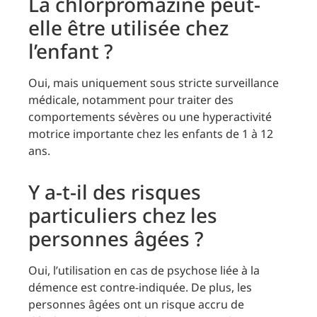
La chlorpromazine peut-
elle être utilisée chez
l’enfant ?
Oui, mais uniquement sous stricte surveillance
médicale, notamment pour traiter des
comportements sévères ou une hyperactivité
motrice importante chez les enfants de 1 à 12
ans.
Y a-t-il des risques
particuliers chez les
personnes âgées ?
Oui, l’utilisation en cas de psychose liée à la
démence est contre-indiquée. De plus, les
personnes âgées ont un risque accru de