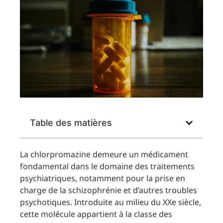
Table des matières
La chlorpromazine demeure un médicament
fondamental dans le domaine des traitements
psychiatriques, notamment pour la prise en
charge de la schizophrénie et d’autres troubles
psychotiques. Introduite au milieu du XXe siècle,
cette molécule appartient à la classe des