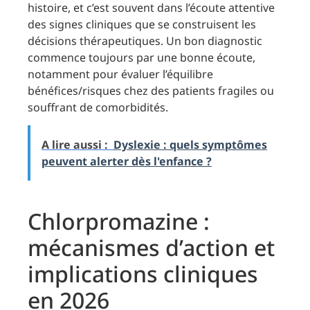
histoire, et c’est souvent dans l’écoute attentive
des signes cliniques que se construisent les
décisions thérapeutiques. Un bon diagnostic
commence toujours par une bonne écoute,
notamment pour évaluer l’équilibre
bénéfices/risques chez des patients fragiles ou
souffrant de comorbidités.
A lire aussi :
Dyslexie : quels symptômes
peuvent alerter dès l'enfance ?
Chlorpromazine :
mécanismes d’action et
implications cliniques
en 2026