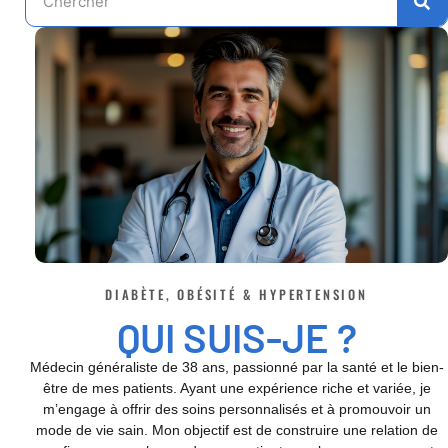
DIABÈTE, OBÉSITÉ & HYPERTENSION
QUI SUIS-JE ?
Médecin généraliste de 38 ans, passionné par la santé et le bien-
être de mes patients. Ayant une expérience riche et variée, je
m’engage à offrir des soins personnalisés et à promouvoir un
mode de vie sain. Mon objectif est de construire une relation de