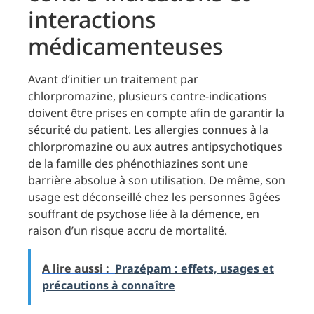
interactions
médicamenteuses
Avant d’initier un traitement par
chlorpromazine, plusieurs contre-indications
doivent être prises en compte afin de garantir la
sécurité du patient. Les allergies connues à la
chlorpromazine ou aux autres antipsychotiques
de la famille des phénothiazines sont une
barrière absolue à son utilisation. De même, son
usage est déconseillé chez les personnes âgées
souffrant de psychose liée à la démence, en
raison d’un risque accru de mortalité.
A lire aussi :
Prazépam : effets, usages et
précautions à connaître