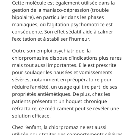
Cette molécule est également utilisée dans la
gestion de la maniaco-dépression (trouble
bipolaire), en particulier dans les phases
maniaques, où l’agitation psychomotrice est
conséquente. Son effet sédatif aide à calmer
l’excitation et à stabiliser l’humeur.
Outre son emploi psychiatrique, la
chlorpromazine dispose d’indications plus rares
mais tout aussi importantes. Elle est prescrite
pour soulager les nausées et vomissements
sévères, notamment en préopératoire pour
réduire l’anxiété, un usage qui tire parti de ses
propriétés antiémétiques. De plus, chez les
patients présentant un hoquet chronique
réfractaire, ce médicament peut se révéler une
solution efficace.
Chez l’enfant, la chlorpromazine est aussi
utilisée pour traiter des comportements sévères