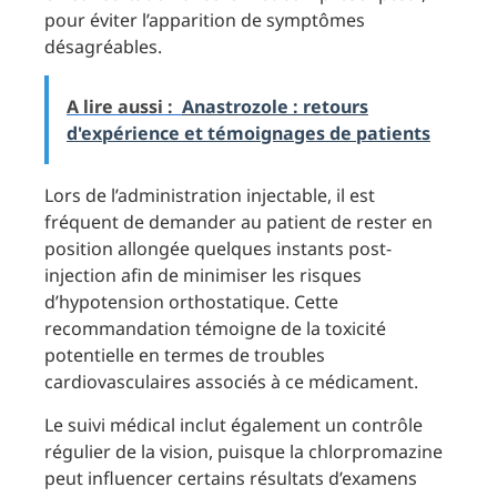
pour éviter l’apparition de symptômes
désagréables.
A lire aussi :
Anastrozole : retours
d'expérience et témoignages de patients
Lors de l’administration injectable, il est
fréquent de demander au patient de rester en
position allongée quelques instants post-
injection afin de minimiser les risques
d’hypotension orthostatique. Cette
recommandation témoigne de la toxicité
potentielle en termes de troubles
cardiovasculaires associés à ce médicament.
Le suivi médical inclut également un contrôle
régulier de la vision, puisque la chlorpromazine
peut influencer certains résultats d’examens