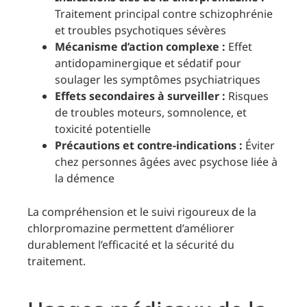
Traitement principal contre schizophrénie
et troubles psychotiques sévères
Mécanisme d’action complexe :
Effet
antidopaminergique et sédatif pour
soulager les symptômes psychiatriques
Effets secondaires à surveiller :
Risques
de troubles moteurs, somnolence, et
toxicité potentielle
Précautions et contre-indications :
Éviter
chez personnes âgées avec psychose liée à
la démence
La compréhension et le suivi rigoureux de la
chlorpromazine permettent d’améliorer
durablement l’efficacité et la sécurité du
traitement.