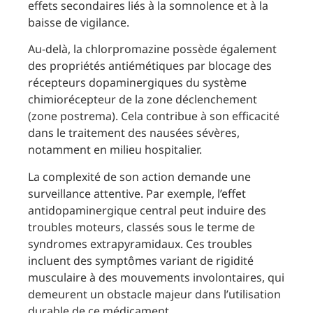
effets secondaires liés à la somnolence et à la
baisse de vigilance.
Au-delà, la chlorpromazine possède également
des propriétés antiémétiques par blocage des
récepteurs dopaminergiques du système
chimiorécepteur de la zone déclenchement
(zone postrema). Cela contribue à son efficacité
dans le traitement des nausées sévères,
notamment en milieu hospitalier.
La complexité de son action demande une
surveillance attentive. Par exemple, l’effet
antidopaminergique central peut induire des
troubles moteurs, classés sous le terme de
syndromes extrapyramidaux. Ces troubles
incluent des symptômes variant de rigidité
musculaire à des mouvements involontaires, qui
demeurent un obstacle majeur dans l’utilisation
durable de ce médicament.