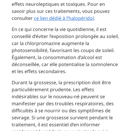
effets neuroleptiques et toxiques. Pour en
savoir plus sur ces traitements, vous pouvez
consulter
ce lien dédié à l’halopéridol
.
En ce qui concerne la vie quotidienne, il est
conseillé d’éviter l’exposition prolongée au soleil,
car la chlorpromazine augmente la
photosensibilité, favorisant les coups de soleil.
Également, la consommation d’alcool est
déconseillée, car elle potentialise la somnolence
et les effets secondaires.
Durant la grossesse, la prescription doit être
particulièrement prudente. Les effets
indésirables sur le nouveau-né peuvent se
manifester par des troubles respiratoires, des
difficultés à se nourrir ou des symptômes de
sevrage. Si une grossesse survient pendant le
traitement, il est essentiel d’en informer