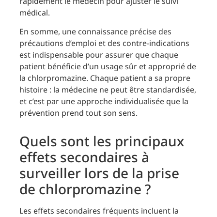
rapidement le médecin pour ajuster le suivi
médical.
En somme, une connaissance précise des
précautions d’emploi et des contre-indications
est indispensable pour assurer que chaque
patient bénéficie d’un usage sûr et approprié de
la chlorpromazine. Chaque patient a sa propre
histoire : la médecine ne peut être standardisée,
et c’est par une approche individualisée que la
prévention prend tout son sens.
Quels sont les principaux
effets secondaires à
surveiller lors de la prise
de chlorpromazine ?
Les effets secondaires fréquents incluent la