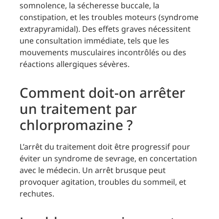
somnolence, la sécheresse buccale, la
constipation, et les troubles moteurs (syndrome
extrapyramidal). Des effets graves nécessitent
une consultation immédiate, tels que les
mouvements musculaires incontrôlés ou des
réactions allergiques sévères.
Comment doit-on arrêter
un traitement par
chlorpromazine ?
L’arrêt du traitement doit être progressif pour
éviter un syndrome de sevrage, en concertation
avec le médecin. Un arrêt brusque peut
provoquer agitation, troubles du sommeil, et
rechutes.