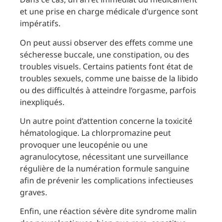
et une prise en charge médicale d’urgence sont
impératifs.
On peut aussi observer des effets comme une
sécheresse buccale, une constipation, ou des
troubles visuels. Certains patients font état de
troubles sexuels, comme une baisse de la libido
ou des difficultés à atteindre l’orgasme, parfois
inexpliqués.
Un autre point d’attention concerne la toxicité
hématologique. La chlorpromazine peut
provoquer une leucopénie ou une
agranulocytose, nécessitant une surveillance
régulière de la numération formule sanguine
afin de prévenir les complications infectieuses
graves.
Enfin, une réaction sévère dite syndrome malin