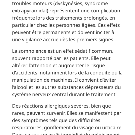
troubles moteurs (dyskynésies, syndrome
extrapyramidal) représentent une complication
fréquente lors des traitements prolongés, en
particulier chez les personnes âgées. Ces effets
peuvent être permanents et doivent inciter à
une vigilance accrue dès les premiers signes.
La somnolence est un effet sédatif commun,
souvent rapporté par les patients. Elle peut
altérer l’attention et augmenter le risque
d’accidents, notamment lors de la conduite ou la
manipulation de machines. Il convient d’éviter
l’alcool et les autres substances dépresseurs du
système nerveux central durant le traitement.
Des réactions allergiques sévères, bien que
rares, peuvent survenir. Elles se manifestent par
des symptômes tels que des difficultés
respiratoires, gonflement du visage ou urticaire.
Dans ce cas, un arrêt immédiat du médicament