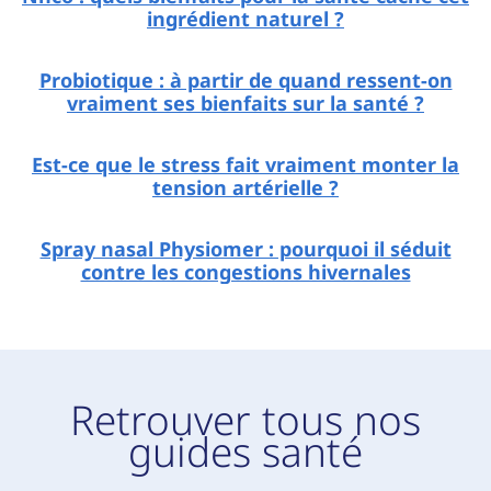
ingrédient naturel ?
Probiotique : à partir de quand ressent-on
vraiment ses bienfaits sur la santé ?
Est-ce que le stress fait vraiment monter la
tension artérielle ?
Spray nasal Physiomer : pourquoi il séduit
contre les congestions hivernales
Retrouver tous nos
guides santé