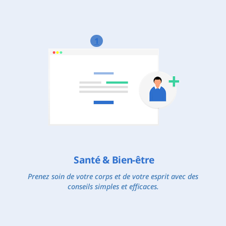
1
Santé & Bien-être
Prenez soin de votre corps et de votre esprit avec des
conseils simples et efficaces.