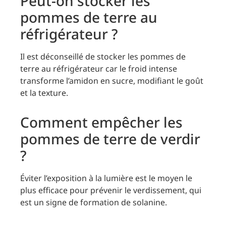
Peut-on stocker les
pommes de terre au
réfrigérateur ?
Il est déconseillé de stocker les pommes de
terre au réfrigérateur car le froid intense
transforme l’amidon en sucre, modifiant le goût
et la texture.
Comment empêcher les
pommes de terre de verdir
?
Éviter l’exposition à la lumière est le moyen le
plus efficace pour prévenir le verdissement, qui
est un signe de formation de solanine.