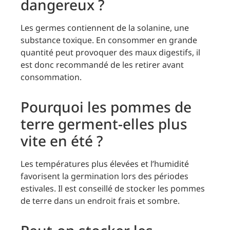
dangereux ?
Les germes contiennent de la solanine, une
substance toxique. En consommer en grande
quantité peut provoquer des maux digestifs, il
est donc recommandé de les retirer avant
consommation.
Pourquoi les pommes de
terre germent-elles plus
vite en été ?
Les températures plus élevées et l’humidité
favorisent la germination lors des périodes
estivales. Il est conseillé de stocker les pommes
de terre dans un endroit frais et sombre.