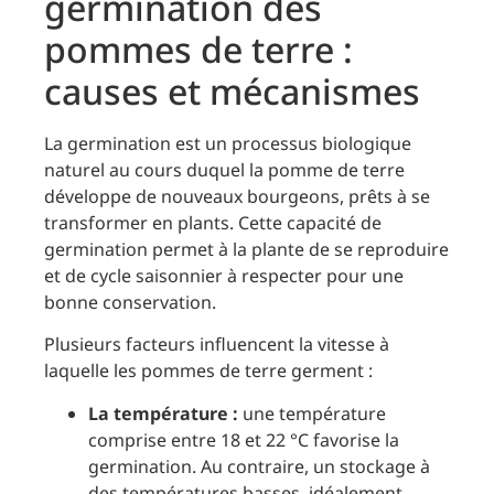
germination des
pommes de terre :
causes et mécanismes
La germination est un processus biologique
naturel au cours duquel la pomme de terre
développe de nouveaux bourgeons, prêts à se
transformer en plants. Cette capacité de
germination permet à la plante de se reproduire
et de cycle saisonnier à respecter pour une
bonne conservation.
Plusieurs facteurs influencent la vitesse à
laquelle les pommes de terre germent :
La température :
une température
comprise entre 18 et 22 °C favorise la
germination. Au contraire, un stockage à
des températures basses, idéalement