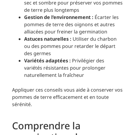
sec et sombre pour préserver vos pommes
de terre plus longtemps
Gestion de l’environnement :
Écarter les
pommes de terre des oignons et autres
alliacées pour freiner la germination
Astuces naturelles :
Utiliser du charbon
ou des pommes pour retarder le départ
des germes
Variétés adaptées :
Privilégier des
variétés résistantes pour prolonger
naturellement la fraîcheur
Appliquer ces conseils vous aide à conserver vos
pommes de terre efficacement et en toute
sérénité.
Comprendre la