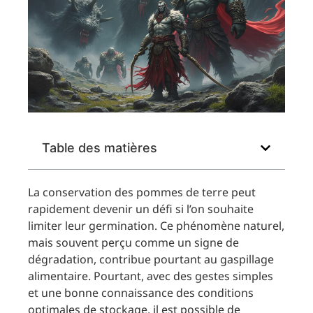
Table des matières
La conservation des pommes de terre peut
rapidement devenir un défi si l’on souhaite
limiter leur germination. Ce phénomène naturel,
mais souvent perçu comme un signe de
dégradation, contribue pourtant au gaspillage
alimentaire. Pourtant, avec des gestes simples
et une bonne connaissance des conditions
optimales de stockage, il est possible de