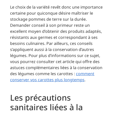
Le choix de la variété revêt donc une importance
certaine pour quiconque désire maîtriser le
stockage pommes de terre sur la durée.
Demander conseil à son primeur reste un
excellent moyen d’obtenir des produits adaptés,
résistants aux germes et correspondant à ses
besoins culinaires. Par ailleurs, ces conseils
s’appliquent aussi à la conservation d’autres
légumes. Pour plus d’informations sur ce sujet,
vous pourrez consulter cet article qui offre des
astuces complémentaires liées à la conservation
des légumes comme les carottes :
comment
conserver vos carottes plus longtemps
.
Les précautions
sanitaires liées à la