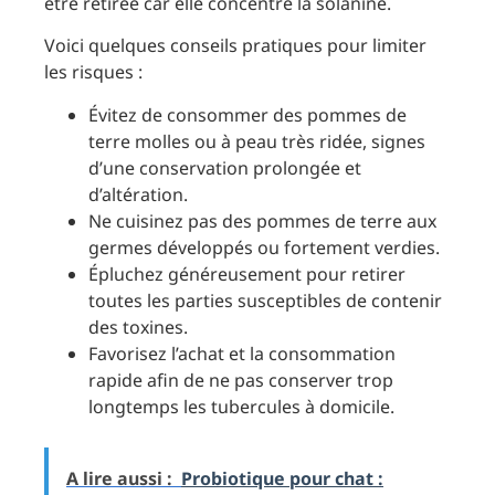
être retirée car elle concentre la solanine.
Voici quelques conseils pratiques pour limiter
les risques :
Évitez de consommer des pommes de
terre molles ou à peau très ridée, signes
d’une conservation prolongée et
d’altération.
Ne cuisinez pas des pommes de terre aux
germes développés ou fortement verdies.
Épluchez généreusement pour retirer
toutes les parties susceptibles de contenir
des toxines.
Favorisez l’achat et la consommation
rapide afin de ne pas conserver trop
longtemps les tubercules à domicile.
A lire aussi :
Probiotique pour chat :