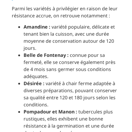
Parmi les variétés à privilégier en raison de leur
résistance accrue, on retrouve notamment :
Amandine :
variété populaire, délicate et
tenant bien la cuisson, avec une durée
moyenne de conservation autour de 120
jours.
Belle de Fontenay :
connue pour sa
fermeté, elle se conserve également près
de 4 mois sans germer sous conditions
adéquates.
Désirée :
variété à chair ferme adaptée à
diverses préparations, pouvant conserver
sa qualité entre 120 et 180 jours selon les
conditions.
Pompadour et Manon :
tubercules plus
rustiques, elles exhibent une bonne
résistance à la germination et une durée