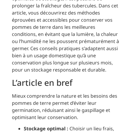
prolonger la fraîcheur des tubercules. Dans cet
article, vous découvrirez des méthodes
éprouvées et accessibles pour conserver vos
pommes de terre dans les meilleures
conditions, en évitant que la lumière, la chaleur
ou l’humidité ne les poussent prématurément à
germer. Ces conseils pratiques s’adaptent aussi
bien à un usage domestique qu’à une
conservation plus longue sur plusieurs mois,
pour un stockage responsable et durable.
L’article en bref
Mieux comprendre la nature et les besoins des
pommes de terre permet d’éviter leur
germination, réduisant ainsi le gaspillage et
optimisant leur conservation.
Stockage optimal :
Choisir un lieu frais,