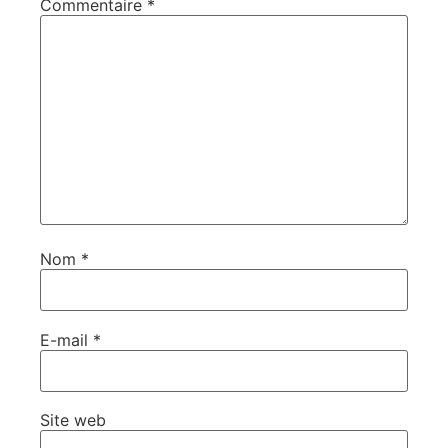
Commentaire
*
Nom
*
E-mail
*
Site web