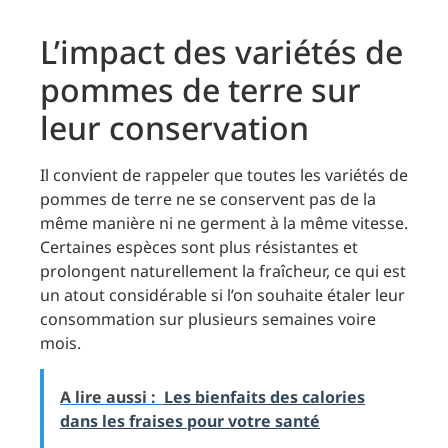
L’impact des variétés de
pommes de terre sur
leur conservation
Il convient de rappeler que toutes les variétés de
pommes de terre ne se conservent pas de la
même manière ni ne germent à la même vitesse.
Certaines espèces sont plus résistantes et
prolongent naturellement la fraîcheur, ce qui est
un atout considérable si l’on souhaite étaler leur
consommation sur plusieurs semaines voire
mois.
A lire aussi :
Les bienfaits des calories
dans les fraises pour votre santé