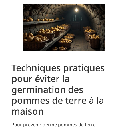
Techniques pratiques
pour éviter la
germination des
pommes de terre à la
maison
Pour prévenir germe pommes de terre