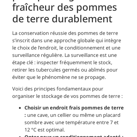
fraîcheur des pommes
de terre durablement
La conservation réussie des pommes de terre
s’inscrit dans une approche globale qui intègre
le choix de l’endroit, le conditionnement et une
surveillance régulière. La surveillance est une
étape clé : inspecter fréquemment le stock,
retirer les tubercules germés ou abîmés pour
éviter que le phénomène ne se propage.
Voici des principes fondamentaux pour
organiser le stockage de vos pommes de terre :
Choisir un endroit frais pommes de terre
:
une cave, un cellier ou même un placard
sombre avec une température entre 7 et
12 °C est optimal.