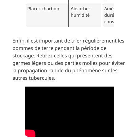
Placer charbon
Absorber
Améliorer
humidité
durée de
conservation
Enfin, il est important de trier régulièrement les
pommes de terre pendant la période de
stockage. Retirez celles qui présentent des
germes légers ou des parties molles pour éviter
la propagation rapide du phénomène sur les
autres tubercules.