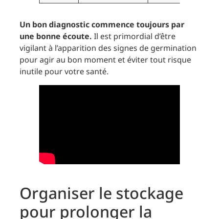
Un bon diagnostic commence toujours par
une bonne écoute.
Il est primordial d’être
vigilant à l’apparition des signes de germination
pour agir au bon moment et éviter tout risque
inutile pour votre santé.
Organiser le stockage
pour prolonger la