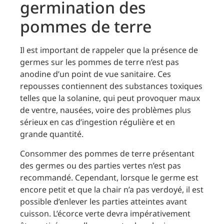
germination des
pommes de terre
Il est important de rappeler que la présence de
germes sur les pommes de terre n’est pas
anodine d’un point de vue sanitaire. Ces
repousses contiennent des substances toxiques
telles que la solanine, qui peut provoquer maux
de ventre, nausées, voire des problèmes plus
sérieux en cas d’ingestion régulière et en
grande quantité.
Consommer des pommes de terre présentant
des germes ou des parties vertes n’est pas
recommandé. Cependant, lorsque le germe est
encore petit et que la chair n’a pas verdoyé, il est
possible d’enlever les parties atteintes avant
cuisson. L’écorce verte devra impérativement