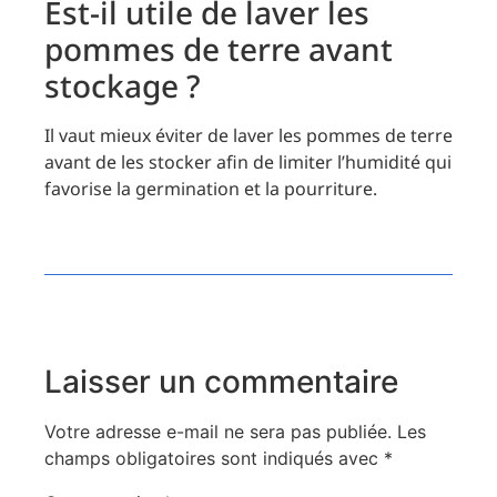
Est-il utile de laver les
pommes de terre avant
stockage ?
Il vaut mieux éviter de laver les pommes de terre
avant de les stocker afin de limiter l’humidité qui
favorise la germination et la pourriture.
Laisser un commentaire
Votre adresse e-mail ne sera pas publiée.
Les
champs obligatoires sont indiqués avec
*