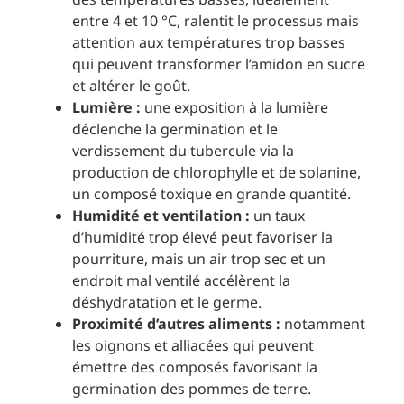
entre 4 et 10 °C, ralentit le processus mais
attention aux températures trop basses
qui peuvent transformer l’amidon en sucre
et altérer le goût.
Lumière :
une exposition à la lumière
déclenche la germination et le
verdissement du tubercule via la
production de chlorophylle et de solanine,
un composé toxique en grande quantité.
Humidité et ventilation :
un taux
d’humidité trop élevé peut favoriser la
pourriture, mais un air trop sec et un
endroit mal ventilé accélèrent la
déshydratation et le germe.
Proximité d’autres aliments :
notamment
les oignons et alliacées qui peuvent
émettre des composés favorisant la
germination des pommes de terre.