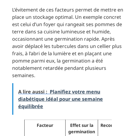
L’évitement de ces facteurs permet de mettre en
place un stockage optimal. Un exemple concret
est celui d’un foyer qui rangeait ses pommes de
terre dans sa cuisine lumineuse et humide,
occasionnant une germination rapide. Après
avoir déplacé les tubercules dans un cellier plus
frais, à l’abri de la lumière et en plaçant une
pomme parmi eux, la germination a été
notablement retardée pendant plusieurs
semaines.
A lire aussi :
Planifiez votre menu
diabétique idéal pour une semaine
équilibrée
Facteur
Effet sur la
Recommandatio
germination
pour la