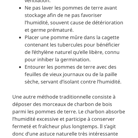
ventilation.
Ne pas laver les pommes de terre avant
stockage afin de ne pas favoriser
l’humidité, souvent cause de détérioration
et germe prématuré.
Placer une pomme mûre dans la cagette
contenant les tubercules pour bénéficier
de l’éthylène naturel qu’elle libère, connu
pour inhiber la germination.
Entourer les pommes de terre avec des
feuilles de vieux journaux ou de la paille
sèche, servant d’isolant contre l’humidité.
Une autre méthode traditionnelle consiste à
déposer des morceaux de charbon de bois
parmi les pommes de terre. Le charbon absorbe
l’humidité excessive et participe à conserver
fermeté et fraîcheur plus longtemps. Il s’agit
donc d’une astuce naturelle très intéressante