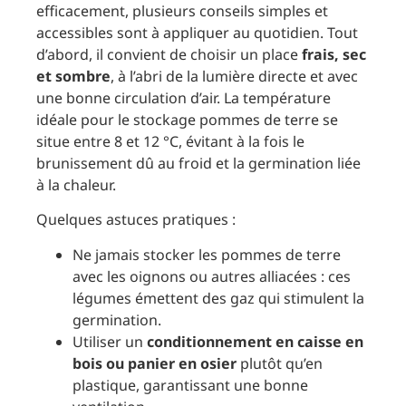
efficacement, plusieurs conseils simples et
accessibles sont à appliquer au quotidien. Tout
d’abord, il convient de choisir un place
frais, sec
et sombre
, à l’abri de la lumière directe et avec
une bonne circulation d’air. La température
idéale pour le stockage pommes de terre se
situe entre 8 et 12 °C, évitant à la fois le
brunissement dû au froid et la germination liée
à la chaleur.
Quelques astuces pratiques :
Ne jamais stocker les pommes de terre
avec les oignons ou autres alliacées : ces
légumes émettent des gaz qui stimulent la
germination.
Utiliser un
conditionnement en caisse en
bois ou panier en osier
plutôt qu’en
plastique, garantissant une bonne