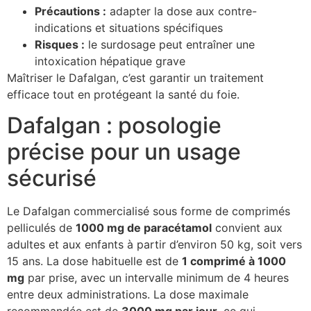
Précautions :
adapter la dose aux contre-
indications et situations spécifiques
Risques :
le surdosage peut entraîner une
intoxication hépatique grave
Maîtriser le Dafalgan, c’est garantir un traitement
efficace tout en protégeant la santé du foie.
Dafalgan : posologie
précise pour un usage
sécurisé
Le Dafalgan commercialisé sous forme de comprimés
pelliculés de
1000 mg de paracétamol
convient aux
adultes et aux enfants à partir d’environ 50 kg, soit vers
15 ans. La dose habituelle est de
1 comprimé à 1000
mg
par prise, avec un intervalle minimum de 4 heures
entre deux administrations. La dose maximale