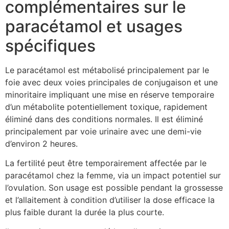
complémentaires sur le
paracétamol et usages
spécifiques
Le paracétamol est métabolisé principalement par le
foie avec deux voies principales de conjugaison et une
minoritaire impliquant une mise en réserve temporaire
d’un métabolite potentiellement toxique, rapidement
éliminé dans des conditions normales. Il est éliminé
principalement par voie urinaire avec une demi-vie
d’environ 2 heures.
La fertilité peut être temporairement affectée par le
paracétamol chez la femme, via un impact potentiel sur
l’ovulation. Son usage est possible pendant la grossesse
et l’allaitement à condition d’utiliser la dose efficace la
plus faible durant la durée la plus courte.