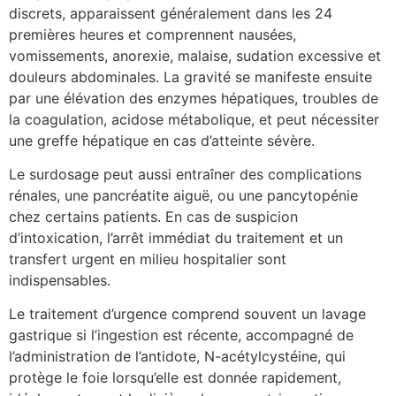
discrets, apparaissent généralement dans les 24
premières heures et comprennent nausées,
vomissements, anorexie, malaise, sudation excessive et
douleurs abdominales. La gravité se manifeste ensuite
par une élévation des enzymes hépatiques, troubles de
la coagulation, acidose métabolique, et peut nécessiter
une greffe hépatique en cas d’atteinte sévère.
Le surdosage peut aussi entraîner des complications
rénales, une pancréatite aiguë, ou une pancytopénie
chez certains patients. En cas de suspicion
d’intoxication, l’arrêt immédiat du traitement et un
transfert urgent en milieu hospitalier sont
indispensables.
Le traitement d’urgence comprend souvent un lavage
gastrique si l’ingestion est récente, accompagné de
l’administration de l’antidote, N-acétylcystéine, qui
protège le foie lorsqu’elle est donnée rapidement,