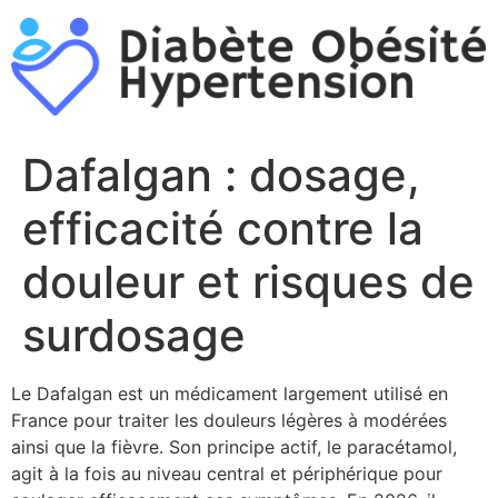
Aller
au
contenu
Dafalgan : dosage,
efficacité contre la
douleur et risques de
surdosage
Le Dafalgan est un médicament largement utilisé en
France pour traiter les douleurs légères à modérées
ainsi que la fièvre. Son principe actif, le paracétamol,
agit à la fois au niveau central et périphérique pour