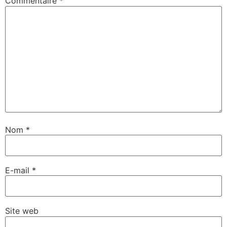
Commentaire
*
Nom
*
E-mail
*
Site web