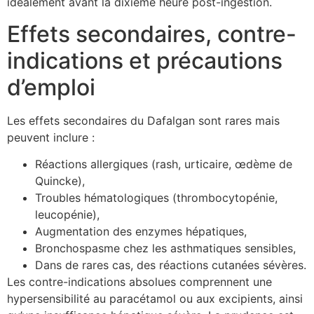
idéalement avant la dixième heure post-ingestion.
Effets secondaires, contre-
indications et précautions
d’emploi
Les effets secondaires du Dafalgan sont rares mais
peuvent inclure :
Réactions allergiques (rash, urticaire, œdème de
Quincke),
Troubles hématologiques (thrombocytopénie,
leucopénie),
Augmentation des enzymes hépatiques,
Bronchospasme chez les asthmatiques sensibles,
Dans de rares cas, des réactions cutanées sévères.
Les contre-indications absolues comprennent une
hypersensibilité au paracétamol ou aux excipients, ainsi