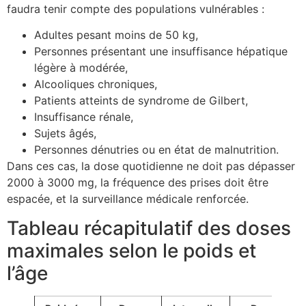
faudra tenir compte des populations vulnérables :
Adultes pesant moins de 50 kg,
Personnes présentant une insuffisance hépatique
légère à modérée,
Alcooliques chroniques,
Patients atteints de syndrome de Gilbert,
Insuffisance rénale,
Sujets âgés,
Personnes dénutries ou en état de malnutrition.
Dans ces cas, la dose quotidienne ne doit pas dépasser
2000 à 3000 mg, la fréquence des prises doit être
espacée, et la surveillance médicale renforcée.
Tableau récapitulatif des doses
maximales selon le poids et
l’âge