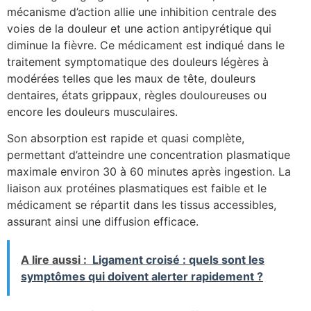
mécanisme d’action allie une inhibition centrale des
voies de la douleur et une action antipyrétique qui
diminue la fièvre. Ce médicament est indiqué dans le
traitement symptomatique des douleurs légères à
modérées telles que les maux de tête, douleurs
dentaires, états grippaux, règles douloureuses ou
encore les douleurs musculaires.
Son absorption est rapide et quasi complète,
permettant d’atteindre une concentration plasmatique
maximale environ 30 à 60 minutes après ingestion. La
liaison aux protéines plasmatiques est faible et le
médicament se répartit dans les tissus accessibles,
assurant ainsi une diffusion efficace.
A lire aussi :
Ligament croisé : quels sont les
symptômes qui doivent alerter rapidement ?