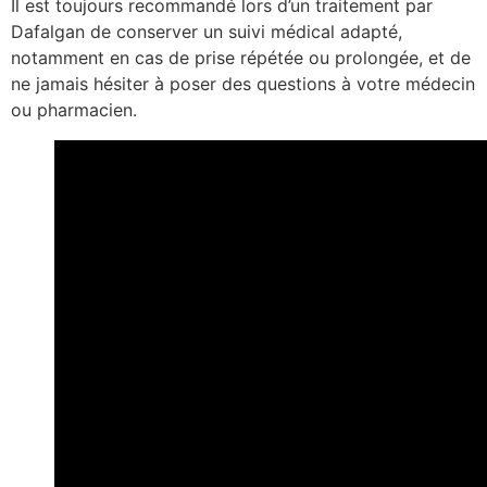
Il est toujours recommandé lors d’un traitement par
Dafalgan de conserver un suivi médical adapté,
notamment en cas de prise répétée ou prolongée, et de
ne jamais hésiter à poser des questions à votre médecin
ou pharmacien.