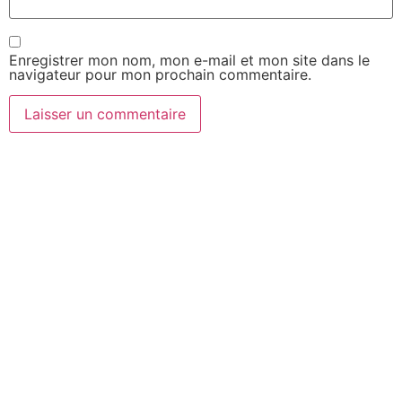
Enregistrer mon nom, mon e-mail et mon site dans le
navigateur pour mon prochain commentaire.