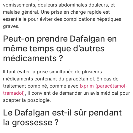
vomissements, douleurs abdominales douleurs, et
malaise général. Une prise en charge rapide est
essentielle pour éviter des complications hépatiques
graves.
Peut-on prendre Dafalgan en
même temps que d’autres
médicaments ?
Il faut éviter la prise simultanée de plusieurs
médicaments contenant du paracétamol. En cas de
traitement combiné, comme avec
Ixprim (paracétamol-
tramadol)
, il convient de demander un avis médical pour
adapter la posologie.
Le Dafalgan est-il sûr pendant
la grossesse ?