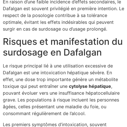
En raison d’une faible incidence d’effets secondaires, le
Dafalgan est souvent privilégié en première intention. Le
respect de la posologie contribue à sa tolérance
optimale, évitant les effets indésirables qui peuvent
surgir en cas de surdosage ou d’usage prolongé.
Risques et manifestation du
surdosage en Dafalgan
Le risque principal lié à une utilisation excessive de
Dafalgan est une intoxication hépatique sévère. En
effet, une dose trop importante génère un métabolite
toxique qui peut entraîner une
cytolyse hépatique
,
pouvant évoluer vers une insuffisance hépatocellulaire
grave. Les populations à risque incluent les personnes
âgées, celles présentant une maladie du foie, ou
consommant régulièrement de l’alcool.
Les premiers symptômes d’intoxication, souvent