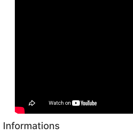
Informations