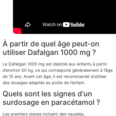
À partir de quel âge peut-on
utiliser Dafalgan 1000 mg ?
Le Dafalgan 1000 mg est destiné aux enfants à partir
d’environ 50 kg, ce qui correspond généralement à l’âge
de 15 ans. Avant cet âge, il est recommandé d’utiliser
des dosages adaptés au poids de l’enfant.
Quels sont les signes d’un
surdosage en paracétamol ?
Les premiers signes incluent des nausées,