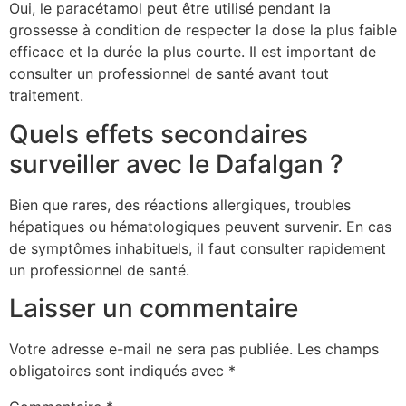
Oui, le paracétamol peut être utilisé pendant la
grossesse à condition de respecter la dose la plus faible
efficace et la durée la plus courte. Il est important de
consulter un professionnel de santé avant tout
traitement.
Quels effets secondaires
surveiller avec le Dafalgan ?
Bien que rares, des réactions allergiques, troubles
hépatiques ou hématologiques peuvent survenir. En cas
de symptômes inhabituels, il faut consulter rapidement
un professionnel de santé.
Laisser un commentaire
Votre adresse e-mail ne sera pas publiée.
Les champs
obligatoires sont indiqués avec
*