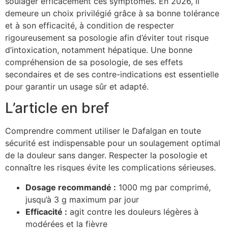
soulager efficacement ces symptômes. En 2026, il
demeure un choix privilégié grâce à sa bonne tolérance
et à son efficacité, à condition de respecter
rigoureusement sa posologie afin d’éviter tout risque
d’intoxication, notamment hépatique. Une bonne
compréhension de sa posologie, de ses effets
secondaires et de ses contre-indications est essentielle
pour garantir un usage sûr et adapté.
L’article en bref
Comprendre comment utiliser le Dafalgan en toute
sécurité est indispensable pour un soulagement optimal
de la douleur sans danger. Respecter la posologie et
connaître les risques évite les complications sérieuses.
Dosage recommandé :
1000 mg par comprimé,
jusqu’à 3 g maximum par jour
Efficacité :
agit contre les douleurs légères à
modérées et la fièvre