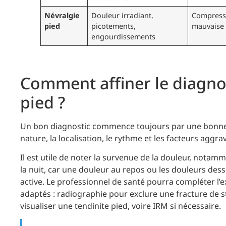
Névralgie
Douleur irradiant,
Compress
pied
picotements,
mauvaise
engourdissements
Comment affiner le diagno
pied ?
Un bon diagnostic commence toujours par une bonne éc
nature, la localisation, le rythme et les facteurs aggra
Il est utile de noter la survenue de la douleur, notamm
la nuit, car une douleur au repos ou les douleurs de
active. Le professionnel de santé pourra compléter l
adaptés : radiographie pour exclure une fracture de 
visualiser une tendinite pied, voire IRM si nécessaire.