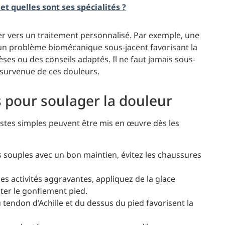
 et quelles sont ses spécialités ?
r vers un traitement personnalisé. Par exemple, une
un problème biomécanique sous-jacent favorisant la
ses ou des conseils adaptés. Il ne faut jamais sous-
 survenue de ces douleurs.
s pour soulager la douleur
stes simples peuvent être mis en œuvre dès les
 souples avec un bon maintien, évitez les chaussures
es activités aggravantes, appliquez de la glace
ter le gonflement pied.
tendon d’Achille et du dessus du pied favorisent la