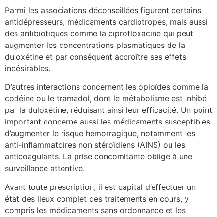
Parmi les associations déconseillées figurent certains
antidépresseurs, médicaments cardiotropes, mais aussi
des antibiotiques comme la ciprofloxacine qui peut
augmenter les concentrations plasmatiques de la
duloxétine et par conséquent accroître ses effets
indésirables.
D’autres interactions concernent les opioïdes comme la
codéine ou le tramadol, dont le métabolisme est inhibé
par la duloxétine, réduisant ainsi leur efficacité. Un point
important concerne aussi les médicaments susceptibles
d’augmenter le risque hémorragique, notamment les
anti-inflammatoires non stéroïdiens (AINS) ou les
anticoagulants. La prise concomitante oblige à une
surveillance attentive.
Avant toute prescription, il est capital d’effectuer un
état des lieux complet des traitements en cours, y
compris les médicaments sans ordonnance et les