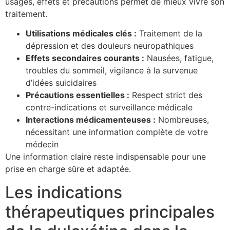
usages, effets et précautions permet de mieux vivre son
traitement.
Utilisations médicales clés :
Traitement de la
dépression et des douleurs neuropathiques
Effets secondaires courants :
Nausées, fatigue,
troubles du sommeil, vigilance à la survenue
d’idées suicidaires
Précautions essentielles :
Respect strict des
contre-indications et surveillance médicale
Interactions médicamenteuses :
Nombreuses,
nécessitant une information complète de votre
médecin
Une information claire reste indispensable pour une
prise en charge sûre et adaptée.
Les indications
thérapeutiques principales