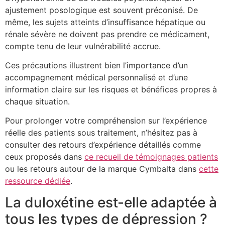
ajustement posologique est souvent préconisé. De
même, les sujets atteints d’insuffisance hépatique ou
rénale sévère ne doivent pas prendre ce médicament,
compte tenu de leur vulnérabilité accrue.
Ces précautions illustrent bien l’importance d’un
accompagnement médical personnalisé et d’une
information claire sur les risques et bénéfices propres à
chaque situation.
Pour prolonger votre compréhension sur l’expérience
réelle des patients sous traitement, n’hésitez pas à
consulter des retours d’expérience détaillés comme
ceux proposés dans
ce recueil de témoignages patients
ou les retours autour de la marque Cymbalta dans
cette
ressource dédiée
.
La duloxétine est-elle adaptée à
tous les types de dépression ?