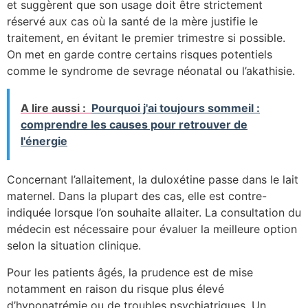
et suggèrent que son usage doit être strictement
réservé aux cas où la santé de la mère justifie le
traitement, en évitant le premier trimestre si possible.
On met en garde contre certains risques potentiels
comme le syndrome de sevrage néonatal ou l’akathisie.
A lire aussi :
Pourquoi j'ai toujours sommeil :
comprendre les causes pour retrouver de
l'énergie
Concernant l’allaitement, la duloxétine passe dans le lait
maternel. Dans la plupart des cas, elle est contre-
indiquée lorsque l’on souhaite allaiter. La consultation du
médecin est nécessaire pour évaluer la meilleure option
selon la situation clinique.
Pour les patients âgés, la prudence est de mise
notamment en raison du risque plus élevé
d’hyponatrémie ou de troubles psychiatriques. Un