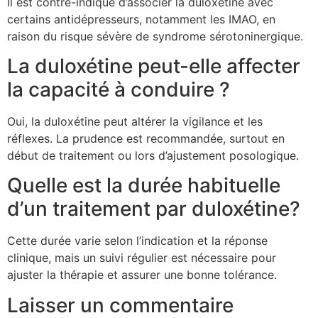
Il est contre-indiqué d’associer la duloxétine avec
certains antidépresseurs, notamment les IMAO, en
raison du risque sévère de syndrome sérotoninergique.
La duloxétine peut-elle affecter
la capacité à conduire ?
Oui, la duloxétine peut altérer la vigilance et les
réflexes. La prudence est recommandée, surtout en
début de traitement ou lors d’ajustement posologique.
Quelle est la durée habituelle
d’un traitement par duloxétine?
Cette durée varie selon l’indication et la réponse
clinique, mais un suivi régulier est nécessaire pour
ajuster la thérapie et assurer une bonne tolérance.
Laisser un commentaire