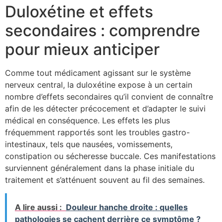
Duloxétine et effets
secondaires : comprendre
pour mieux anticiper
Comme tout médicament agissant sur le système
nerveux central, la duloxétine expose à un certain
nombre d’effets secondaires qu’il convient de connaître
afin de les détecter précocement et d’adapter le suivi
médical en conséquence. Les effets les plus
fréquemment rapportés sont les troubles gastro-
intestinaux, tels que nausées, vomissements,
constipation ou sécheresse buccale. Ces manifestations
surviennent généralement dans la phase initiale du
traitement et s’atténuent souvent au fil des semaines.
A lire aussi :
Douleur hanche droite : quelles
pathologies se cachent derrière ce symptôme ?