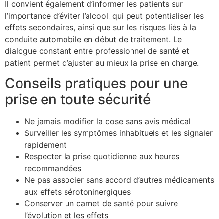
Il convient également d’informer les patients sur
l’importance d’éviter l’alcool, qui peut potentialiser les
effets secondaires, ainsi que sur les risques liés à la
conduite automobile en début de traitement. Le
dialogue constant entre professionnel de santé et
patient permet d’ajuster au mieux la prise en charge.
Conseils pratiques pour une
prise en toute sécurité
Ne jamais modifier la dose sans avis médical
Surveiller les symptômes inhabituels et les signaler
rapidement
Respecter la prise quotidienne aux heures
recommandées
Ne pas associer sans accord d’autres médicaments
aux effets sérotoninergiques
Conserver un carnet de santé pour suivre
l’évolution et les effets