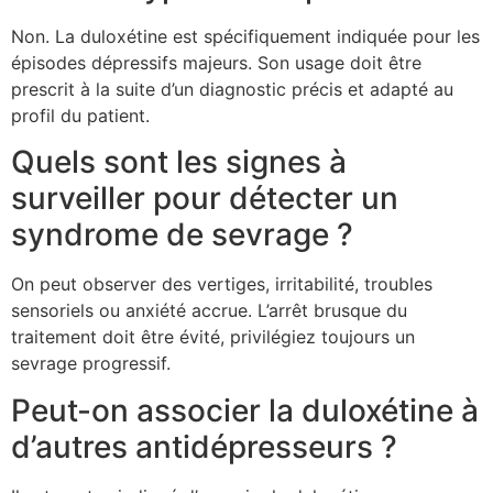
Non. La duloxétine est spécifiquement indiquée pour les
épisodes dépressifs majeurs. Son usage doit être
prescrit à la suite d’un diagnostic précis et adapté au
profil du patient.
Quels sont les signes à
surveiller pour détecter un
syndrome de sevrage ?
On peut observer des vertiges, irritabilité, troubles
sensoriels ou anxiété accrue. L’arrêt brusque du
traitement doit être évité, privilégiez toujours un
sevrage progressif.
Peut-on associer la duloxétine à
d’autres antidépresseurs ?