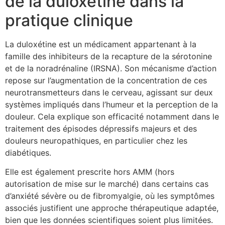
de la duloxétine dans la
pratique clinique
La duloxétine est un médicament appartenant à la
famille des inhibiteurs de la recapture de la sérotonine
et de la noradrénaline (IRSNA). Son mécanisme d’action
repose sur l’augmentation de la concentration de ces
neurotransmetteurs dans le cerveau, agissant sur deux
systèmes impliqués dans l’humeur et la perception de la
douleur. Cela explique son efficacité notamment dans le
traitement des épisodes dépressifs majeurs et des
douleurs neuropathiques, en particulier chez les
diabétiques.
Elle est également prescrite hors AMM (hors
autorisation de mise sur le marché) dans certains cas
d’anxiété sévère ou de fibromyalgie, où les symptômes
associés justifient une approche thérapeutique adaptée,
bien que les données scientifiques soient plus limitées.