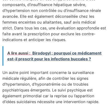
composants, d’insuffisance hépatique sévère,
d’hypertension non contrôlée ou d’insuffisance rénale
avancée. Elle est également déconseillée chez les
femmes enceintes ou allaitantes, sauf avis médical
strict. Dans tous les cas, une évaluation approfondie est
faite avant la prescription pour exclure les contre-
indications et anticiper les risques.
A lire aussi :
Birodogyl : pourquoi ce médicament
est-il prescrit pour les infections buccales ?
Un autre point important concerne la surveillance
médicale régulière, afin de contrôler les signes
d’hypertension, d’hyponatrémie ou de troubles
psychiatriques émergents. Le suivi psychique est
également primordial car la reprise ou l’apparition
d’idées suicidaires nécessite une intervention rapide.