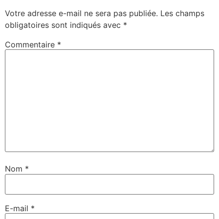
Votre adresse e-mail ne sera pas publiée.
Les champs
obligatoires sont indiqués avec
*
Commentaire
*
Nom
*
E-mail
*