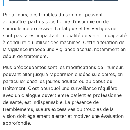
Par ailleurs, des troubles du sommeil peuvent
apparaître, parfois sous forme d’insomnie ou de
somnolence excessive. La fatigue et les vertiges ne
sont pas rares, impactant la qualité de vie et la capacité
à conduire ou utiliser des machines. Cette altération de
la vigilance impose une vigilance accrue, notamment en
début de traitement.
Plus préoccupantes sont les modifications de l’humeur,
pouvant aller jusqu’à l’apparition d’idées suicidaires, en
particulier chez les jeunes adultes ou au début du
traitement. C’est pourquoi une surveillance régulière,
avec un dialogue ouvert entre patient et professionnel
de santé, est indispensable. La présence de
tremblements, sueurs excessives ou troubles de la
vision doit également alerter et motiver une évaluation
approfondie.