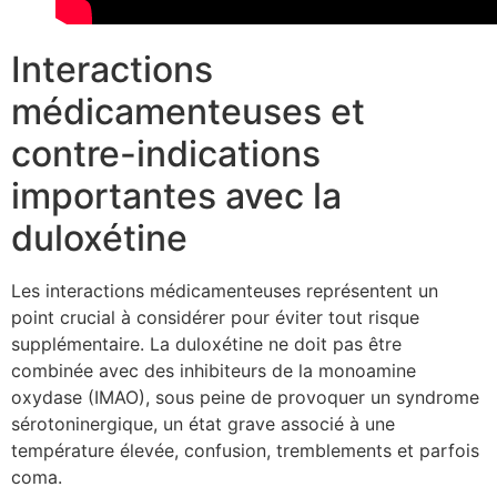
Interactions
médicamenteuses et
contre-indications
importantes avec la
duloxétine
Les interactions médicamenteuses représentent un
point crucial à considérer pour éviter tout risque
supplémentaire. La duloxétine ne doit pas être
combinée avec des inhibiteurs de la monoamine
oxydase (IMAO), sous peine de provoquer un syndrome
sérotoninergique, un état grave associé à une
température élevée, confusion, tremblements et parfois
coma.