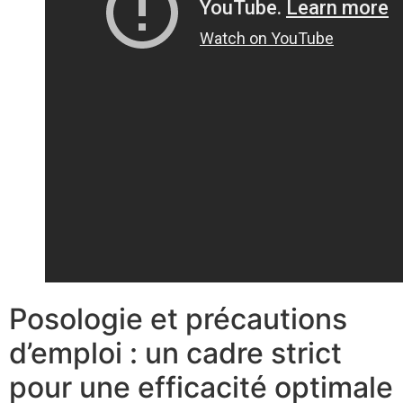
Posologie et précautions
d’emploi : un cadre strict
pour une efficacité optimale