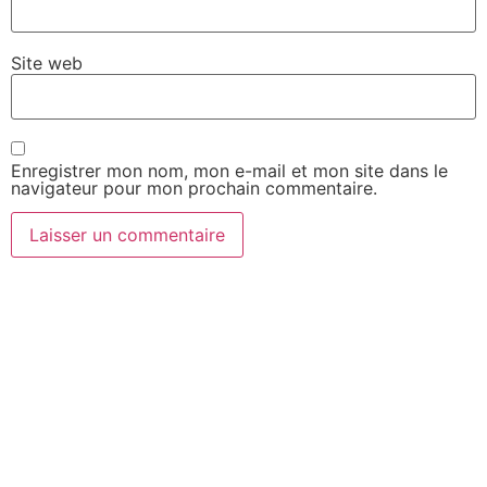
Site web
Enregistrer mon nom, mon e-mail et mon site dans le
navigateur pour mon prochain commentaire.