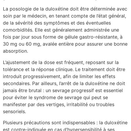
La posologie de la duloxétine doit être déterminée avec
soin par le médecin, en tenant compte de l’état général,
de la sévérité des symptômes et des éventuelles
comorbidités. Elle est généralement administrée une
fois par jour sous forme de gélule gastro-résistante, à
30 mg ou 60 mg, avalée entière pour assurer une bonne
absorption.
L’ajustement de la dose est fréquent, reposant sur la
tolérance et la réponse clinique. Le traitement doit être
introduit progressivement, afin de limiter les effets
secondaires. Par ailleurs, l’arrêt de la duloxétine ne doit
jamais être brutal : un sevrage progressif est essentiel
pour éviter le syndrome de sevrage qui peut se
manifester par des vertiges, irritabilité ou troubles
sensoriels.
Plusieurs précautions sont indispensables : la duloxétine
est contre-indiquée en cas d’hypersensibilité à ses