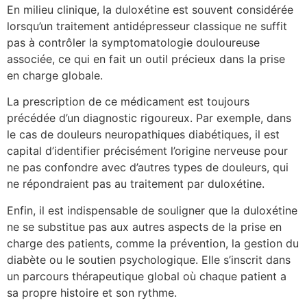
En milieu clinique, la duloxétine est souvent considérée
lorsqu’un traitement antidépresseur classique ne suffit
pas à contrôler la symptomatologie douloureuse
associée, ce qui en fait un outil précieux dans la prise
en charge globale.
La prescription de ce médicament est toujours
précédée d’un diagnostic rigoureux. Par exemple, dans
le cas de douleurs neuropathiques diabétiques, il est
capital d’identifier précisément l’origine nerveuse pour
ne pas confondre avec d’autres types de douleurs, qui
ne répondraient pas au traitement par duloxétine.
Enfin, il est indispensable de souligner que la duloxétine
ne se substitue pas aux autres aspects de la prise en
charge des patients, comme la prévention, la gestion du
diabète ou le soutien psychologique. Elle s’inscrit dans
un parcours thérapeutique global où chaque patient a
sa propre histoire et son rythme.