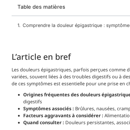
Table des matières
Comprendre la douleur épigastrique : symptômes 
L’article en bref
Les douleurs épigastriques, parfois perçues comme de
variées, souvent liées à des troubles digestifs ou à 
de ces symptômes est essentielle pour une prise en c
Origines fréquentes des douleurs épigastrique
digestifs
Symptômes associés :
Brûlures, nausées, cramp
Facteurs aggravants à considérer :
Alimentatio
Quand consulter :
Douleurs persistantes, associ