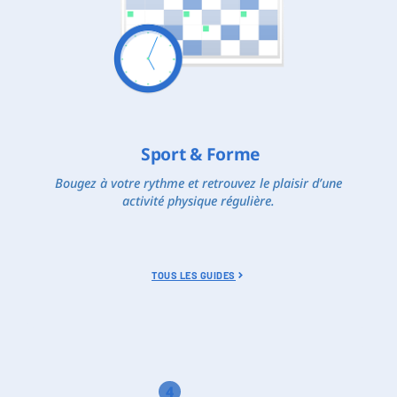
Sport & Forme
Bougez à votre rythme et retrouvez le plaisir d’une
activité physique régulière.
TOUS LES GUIDES
4