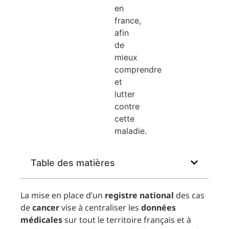
Table des matières
La mise en place d’un
registre national
des cas
de
cancer
vise à centraliser les
données
médicales
sur tout le territoire français et à