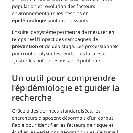
population et l’évolution des facteurs
environnementaux, les besoins en
épidémiologie
sont grandissants.
Ensuite, ce système permettra de mesurer en
temps réel l’impact des campagnes de
prévention
et de dépistage. Les professionnels
pourront analyser les tendances locales et
ajuster les politiques de santé publique.
Un outil pour comprendre
l’épidémiologie et guider la
recherche
Grâce à des données standardisées, les
chercheurs disposent désormais d’un corpus
fiable pour identifier les facteurs de risque et
étudier les variations géographiques. Ce travail