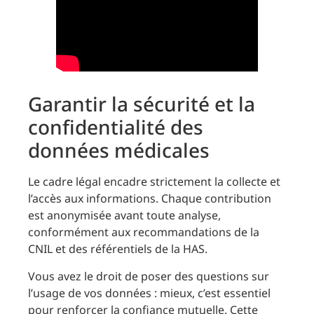
Garantir la sécurité et la
confidentialité des
données médicales
Le cadre légal encadre strictement la collecte et
l’accès aux informations. Chaque contribution
est anonymisée avant toute analyse,
conformément aux recommandations de la
CNIL et des référentiels de la HAS.
Vous avez le droit de poser des questions sur
l’usage de vos données : mieux, c’est essentiel
pour renforcer la confiance mutuelle. Cette