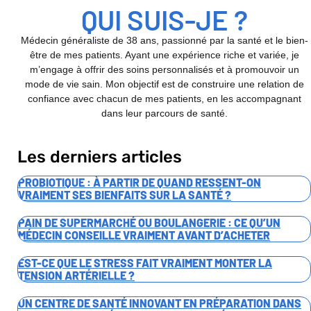
QUI SUIS-JE ?
Médecin généraliste de 38 ans, passionné par la santé et le bien-
être de mes patients. Ayant une expérience riche et variée, je
m’engage à offrir des soins personnalisés et à promouvoir un
mode de vie sain. Mon objectif est de construire une relation de
confiance avec chacun de mes patients, en les accompagnant
dans leur parcours de santé.
Les derniers articles
PROBIOTIQUE : À PARTIR DE QUAND RESSENT-ON
VRAIMENT SES BIENFAITS SUR LA SANTÉ ?
PAIN DE SUPERMARCHÉ OU BOULANGERIE : CE QU’UN
MÉDECIN CONSEILLE VRAIMENT AVANT D’ACHETER
EST-CE QUE LE STRESS FAIT VRAIMENT MONTER LA
TENSION ARTÉRIELLE ?
UN CENTRE DE SANTÉ INNOVANT EN PRÉPARATION DANS