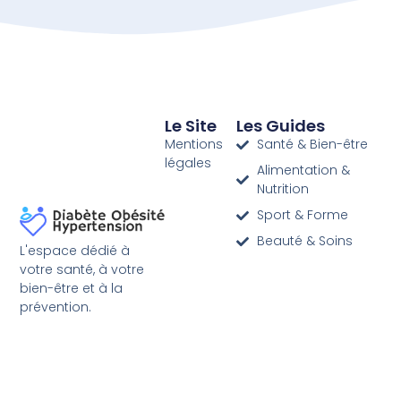
Le Site
Les Guides
Mentions
Santé & Bien-être
légales
Alimentation &
Nutrition
Sport & Forme
Beauté & Soins
L'espace dédié à
votre santé, à votre
bien-être et à la
prévention.