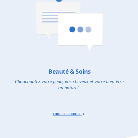
Beauté & Soins
Chouchoutez votre peau, vos cheveux et votre bien-être
au naturel.
TOUS LES GUIDES