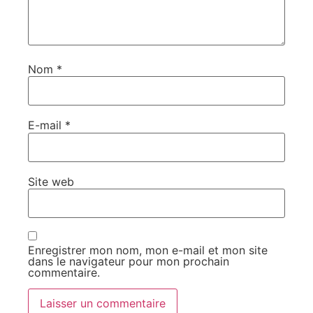
Nom
*
E-mail
*
Site web
Enregistrer mon nom, mon e-mail et mon site
dans le navigateur pour mon prochain
commentaire.