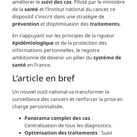
améliorer le
suivi des cas
. Piloté par le ministère
de la
santé
et l’Institut national du cancer, ce
dispositif s’inscrit dans une stratégie de
prévention
et d’optimisation des
traitements
.
En s’appuyant sur les principes de la rigueur
épidémiologique
et de la protection des
informations personnelles, le registre
ambitionne de devenir un pilier du
système de
santé
en France.
L’article en bref
Un nouvel outil national va transformer la
surveillance des cancers et renforcer la prise en
charge personnalisée.
Panorama complet des cas
:
Centralisation de tous les diagnostics.
Optimisation des traitements
: Suivi