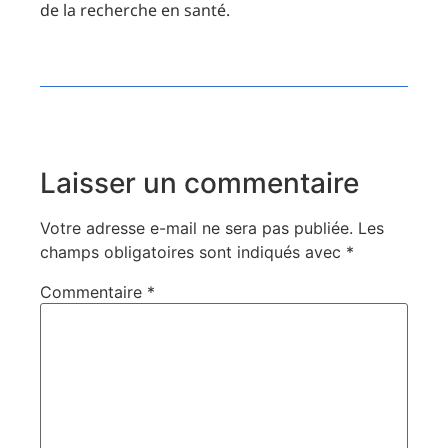
de la recherche en santé.
Laisser un commentaire
Votre adresse e-mail ne sera pas publiée.
Les
champs obligatoires sont indiqués avec
*
Commentaire
*