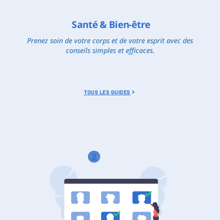
Santé & Bien-être
Prenez soin de votre corps et de votre esprit avec des
conseils simples et efficaces.
TOUS LES GUIDES
2