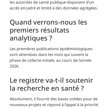
les autorités de santé publique disposent d’un
accès encadré et limité à des données agrégées.
Quand verrons-nous les
premiers résultats
analytiques ?
Les premières publications épidémiologiques
sont attendues dans les mois qui suivent la
phase de collecte initiale, au cours de l’année
2026.
Le registre va-t-il soutenir
la recherche en santé ?
Absolument, il fournit des bases solides pour de
nouveaux projets et répond à l’appel à la priorité