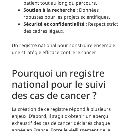
patient tout au long du parcours.
Soutien à la recherche
: Données
robustes pour les projets scientifiques.
Sécurité et confidentialité
: Respect strict
des cadres légaux.
Un registre national pour construire ensemble
une stratégie efficace contre le cancer.
Pourquoi un registre
national pour le suivi
des cas de cancer ?
La création de ce registre répond à plusieurs
enjeux. D’abord, il s’agit d’obtenir un aperçu
exhaustif des cas de cancer déclarés chaque
année en France. Entre le vieillissement de la