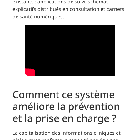
existants : applications de suivi, schémas
explicatifs distribués en consultation et carnets
de santé numériques.
Comment ce système
améliore la prévention
et la prise en charge ?
La capitalisation des informations cliniques et