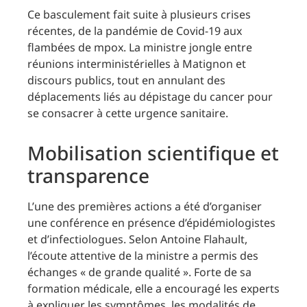
Ce basculement fait suite à plusieurs crises
récentes, de la pandémie de Covid-19 aux
flambées de mpox. La ministre jongle entre
réunions interministérielles à Matignon et
discours publics, tout en annulant des
déplacements liés au dépistage du cancer pour
se consacrer à cette urgence sanitaire.
Mobilisation scientifique et
transparence
L’une des premières actions a été d’organiser
une conférence en présence d’épidémiologistes
et d’infectiologues. Selon Antoine Flahault,
l’écoute attentive de la ministre a permis des
échanges « de grande qualité ». Forte de sa
formation médicale, elle a encouragé les experts
à expliquer les symptômes, les modalités de