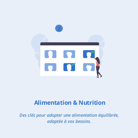
2
Alimentation & Nutrition
Des clés pour adopter une alimentation équilibrée,
adaptée à vos besoins.