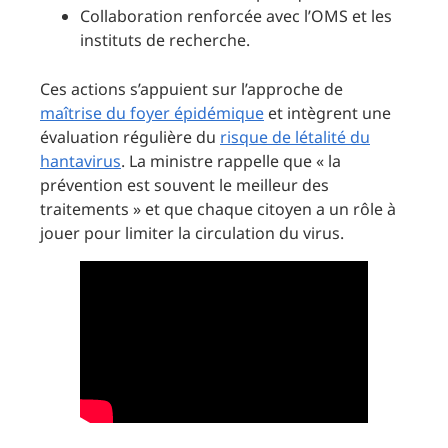
Collaboration renforcée avec l’OMS et les
instituts de recherche.
Ces actions s’appuient sur l’approche de
maîtrise du foyer épidémique
et intègrent une
évaluation régulière du
risque de létalité du
hantavirus
. La ministre rappelle que « la
prévention est souvent le meilleur des
traitements » et que chaque citoyen a un rôle à
jouer pour limiter la circulation du virus.