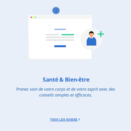
1
Santé & Bien-être
Prenez soin de votre corps et de votre esprit avec des
conseils simples et efficaces.
TOUS LES GUIDES