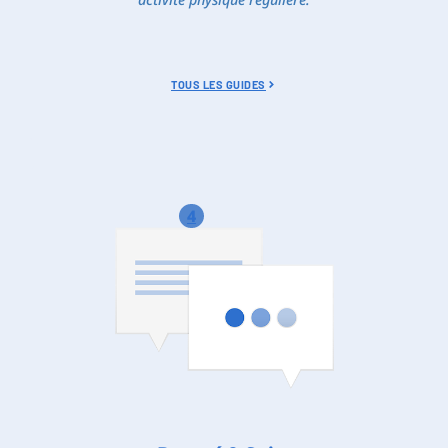
TOUS LES GUIDES
4