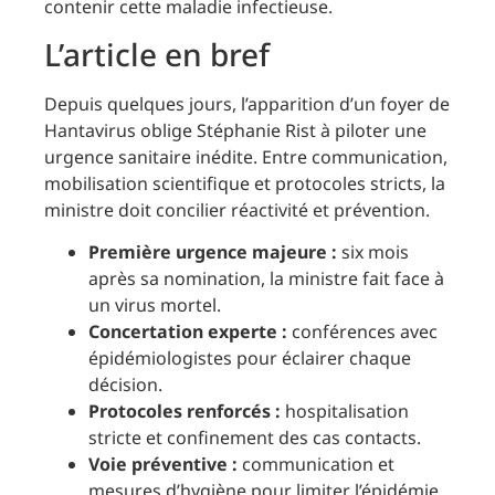
contenir cette maladie infectieuse.
L’article en bref
Depuis quelques jours, l’apparition d’un foyer de
Hantavirus oblige Stéphanie Rist à piloter une
urgence sanitaire inédite. Entre communication,
mobilisation scientifique et protocoles stricts, la
ministre doit concilier réactivité et prévention.
Première urgence majeure :
six mois
après sa nomination, la ministre fait face à
un virus mortel.
Concertation experte :
conférences avec
épidémiologistes pour éclairer chaque
décision.
Protocoles renforcés :
hospitalisation
stricte et confinement des cas contacts.
Voie préventive :
communication et
mesures d’hygiène pour limiter l’épidémie.