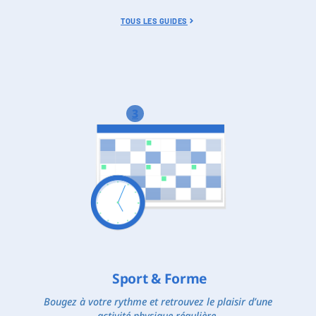
TOUS LES GUIDES
3
Sport & Forme
Bougez à votre rythme et retrouvez le plaisir d’une
activité physique régulière.