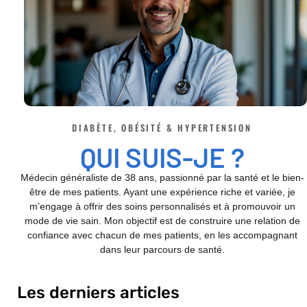
DIABÈTE, OBÉSITÉ & HYPERTENSION
QUI SUIS-JE ?
Médecin généraliste de 38 ans, passionné par la santé et le bien-
être de mes patients. Ayant une expérience riche et variée, je
m’engage à offrir des soins personnalisés et à promouvoir un
mode de vie sain. Mon objectif est de construire une relation de
confiance avec chacun de mes patients, en les accompagnant
dans leur parcours de santé.
Les derniers articles