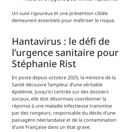
Un suivi rigoureux et une prévention ciblée
demeurent essentiels pour maîtriser le risque.
Hantavirus : le défi de
l’urgence sanitaire pour
Stéphanie Rist
En poste depuis octobre 2025, la ministre de la
Santé découvre l’ampleur d’une véritable
épidémie. Jusqu’ici centrée sur des dossiers
sociaux, elle doit désormais coordonner la
réponse à une maladie infectieuse transmise
par des rongeurs, responsable du décès d’une
passagère néerlandaise et de la contamination
d’une Française dans un état grave.