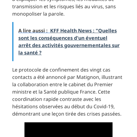
transmission et les risques liés au virus, sans
monopoliser la parole.
A lire aussi :
KFF Health News : "Quelles
sont les conséquences d'un éventuel
arrêt des activités gouvernementales sur
la santé ?
Le protocole de confinement des vingt cas
contacts a été annoncé par Matignon, illustrant
la collaboration entre le cabinet du Premier
ministre et la Santé publique France. Cette
coordination rapide contraste avec les
hésitations observées au début du Covid-19,
démontrant une leçon tirée des crises passées.