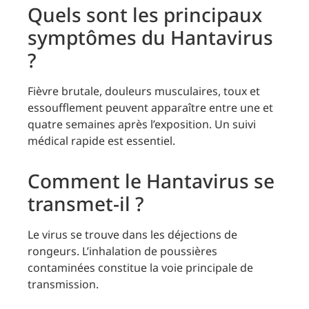
Quels sont les principaux
symptômes du Hantavirus
?
Fièvre brutale, douleurs musculaires, toux et
essoufflement peuvent apparaître entre une et
quatre semaines après l’exposition. Un suivi
médical rapide est essentiel.
Comment le Hantavirus se
transmet-il ?
Le virus se trouve dans les déjections de
rongeurs. L’inhalation de poussières
contaminées constitue la voie principale de
transmission.