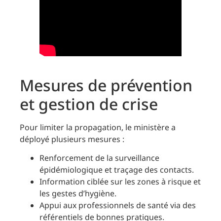
Mesures de prévention
et gestion de crise
Pour limiter la propagation, le ministère a
déployé plusieurs mesures :
Renforcement de la surveillance
épidémiologique et traçage des contacts.
Information ciblée sur les zones à risque et
les gestes d’hygiène.
Appui aux professionnels de santé via des
référentiels de bonnes pratiques.