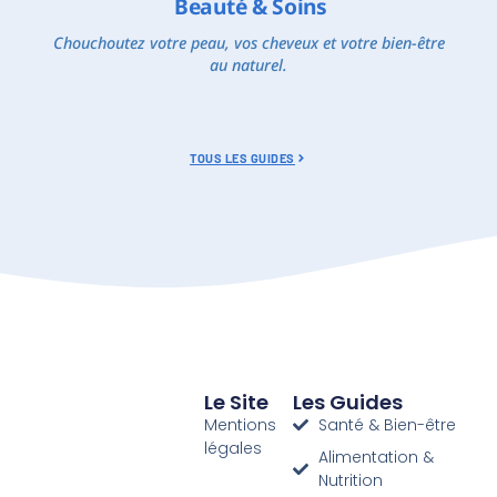
Beauté & Soins
Chouchoutez votre peau, vos cheveux et votre bien-être
au naturel.
TOUS LES GUIDES
Le Site
Les Guides
Mentions
Santé & Bien-être
légales
Alimentation &
Nutrition