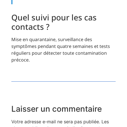
Quel suivi pour les cas
contacts ?
Mise en quarantaine, surveillance des
symptômes pendant quatre semaines et tests
réguliers pour détecter toute contamination
précoce.
Laisser un commentaire
Votre adresse e-mail ne sera pas publiée.
Les