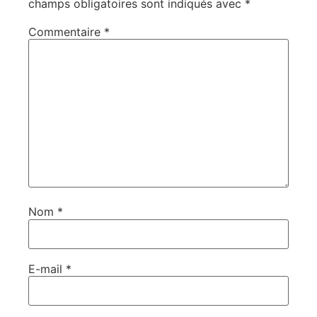
champs obligatoires sont indiqués avec
*
Commentaire
*
Nom
*
E-mail
*