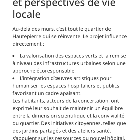
et perspectives de vie
locale
Au-delà des murs, c’est tout le quartier de
Hautepierre qui se réinvente. Le projet influence
directement :
La valorisation des espaces verts et la remise
à niveau des infrastructures urbaines selon une
approche écoresponsable.
L’intégration d’œuvres artistiques pour
humaniser les espaces hospitaliers et publics,
favorisant un cadre apaisant.
Les habitants, acteurs de la concertation, ont
exprimé leur souhait de maintenir un équilibre
entre la dimension scientifique et la convivialité
du quartier. Des initiatives citoyennes, telles que
des jardins partagés et des ateliers santé,
s’appuient sur les ressources du nouvel hôpital.