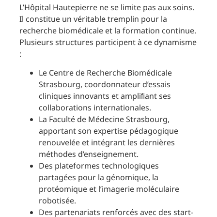
L’Hôpital Hautepierre ne se limite pas aux soins.
Il constitue un véritable tremplin pour la
recherche biomédicale et la formation continue.
Plusieurs structures participent à ce dynamisme
:
Le Centre de Recherche Biomédicale
Strasbourg, coordonnateur d’essais
cliniques innovants et ampliﬁant ses
collaborations internationales.
La Faculté de Médecine Strasbourg,
apportant son expertise pédagogique
renouvelée et intégrant les dernières
méthodes d’enseignement.
Des plateformes technologiques
partagées pour la génomique, la
protéomique et l’imagerie moléculaire
robotisée.
Des partenariats renforcés avec des start-