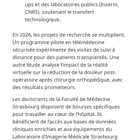
ups et des laboratoires publics (Inserm,
CNRS), soutenant le transfert
technologique.
En 2026, les projets de recherche se multiplient.
Un programme pilote en télémédecine
sécurisée expérimente des visites de suivi à
distance pour des patients transplantés. Une
autre étude analyse l’impact de la réalité
virtuelle sur la réduction de la douleur post-
opératoire après chirurgie orthopédique, avec
des résultats prometteurs.
Les doctorants de la Faculté de Médecine
Strasbourg disposent de bourses spécifiques
pour travailler au cœur de l’hôpital. Ils
bénéficient de l’accès aux bases de données
cliniques enrichies et aux équipements du
Laboratoire d’Imagerie Médicale Strasbourg