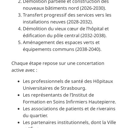
Démolition partielle et construction des
nouveaux bâtiments nord (2026-2030).
Transfert progressif des services vers les
installations neuves (2028-2032).
Démolition du vieux cœur de l’hôpital et
édification du pôle central (2032-2038).
Aménagement des espaces verts et
équipements communs (2038-2040).
Chaque étape repose sur une concertation
active avec :
Les professionnels de santé des Hôpitaux
Universitaires de Strasbourg.
Les représentants de l’Institut de
Formation en Soins Infirmiers Hautepierre.
Les associations de patients et de riverains
du quartier.
Les partenaires institutionnels, dont la Ville