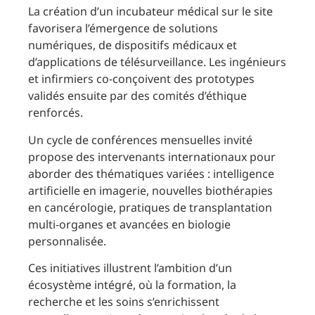
La création d’un incubateur médical sur le site
favorisera l’émergence de solutions
numériques, de dispositifs médicaux et
d’applications de télésurveillance. Les ingénieurs
et infirmiers co-conçoivent des prototypes
validés ensuite par des comités d’éthique
renforcés.
Un cycle de conférences mensuelles invité
propose des intervenants internationaux pour
aborder des thématiques variées : intelligence
artificielle en imagerie, nouvelles biothérapies
en cancérologie, pratiques de transplantation
multi-organes et avancées en biologie
personnalisée.
Ces initiatives illustrent l’ambition d’un
écosystème intégré, où la formation, la
recherche et les soins s’enrichissent