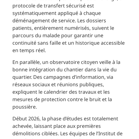
protocole de transfert sécurisé est
systématiquement appliqué à chaque
déménagement de service. Les dossiers
patients, entièrement numérisés, suivent le
parcours du malade pour garantir une
continuité sans faille et un historique accessible
en temps réel.
En parallèle, un observatoire citoyen veille à la
bonne intégration du chantier dans la vie du
quartier. Des campagnes d’information, via
réseaux sociaux et réunions publiques,
expliquent le calendrier des travaux et les
mesures de protection contre le bruit et la
poussière.
Début 2026, la phase d’études est totalement
achevée, laissant place aux premières
démolitions ciblées. Les équipes de l’Institut de