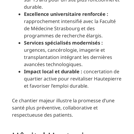
durable.
Excellence universitaire renforcée :
rapprochement intensifié avec la Faculté
de Médecine Strasbourg et des
programmes de recherche élargis.
Services spécialisés modernisés :
urgences, cancérologie, imagerie et
transplantation intégrant les dernières
avancées technologiques.
Impact local et durable :
concertation de
quartier active pour revitaliser Hautepierre
et favoriser l’emploi durable.
Ce chantier majeur illustre la promesse d’une
santé plus préventive, collaborative et
respectueuse des patients.