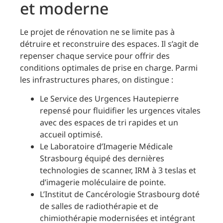
et moderne
Le projet de rénovation ne se limite pas à
détruire et reconstruire des espaces. Il s’agit de
repenser chaque service pour offrir des
conditions optimales de prise en charge. Parmi
les infrastructures phares, on distingue :
Le Service des Urgences Hautepierre
repensé pour fluidifier les urgences vitales
avec des espaces de tri rapides et un
accueil optimisé.
Le Laboratoire d’Imagerie Médicale
Strasbourg équipé des dernières
technologies de scanner, IRM à 3 teslas et
d’imagerie moléculaire de pointe.
L’Institut de Cancérologie Strasbourg doté
de salles de radiothérapie et de
chimiothérapie modernisées et intégrant