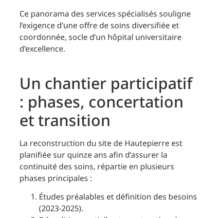
Ce panorama des services spécialisés souligne
l’exigence d’une offre de soins diversifiée et
coordonnée, socle d’un hôpital universitaire
d’excellence.
Un chantier participatif
: phases, concertation
et transition
La reconstruction du site de Hautepierre est
planifiée sur quinze ans afin d’assurer la
continuité des soins, répartie en plusieurs
phases principales :
Études préalables et définition des besoins
(2023-2025).