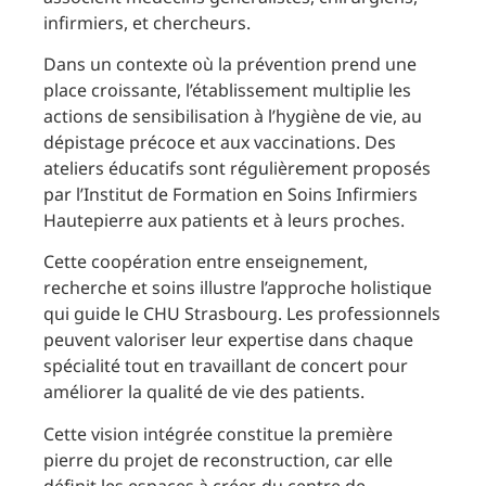
infirmiers, et chercheurs.
Dans un contexte où la prévention prend une
place croissante, l’établissement multiplie les
actions de sensibilisation à l’hygiène de vie, au
dépistage précoce et aux vaccinations. Des
ateliers éducatifs sont régulièrement proposés
par l’Institut de Formation en Soins Infirmiers
Hautepierre aux patients et à leurs proches.
Cette coopération entre enseignement,
recherche et soins illustre l’approche holistique
qui guide le CHU Strasbourg. Les professionnels
peuvent valoriser leur expertise dans chaque
spécialité tout en travaillant de concert pour
améliorer la qualité de vie des patients.
Cette vision intégrée constitue la première
pierre du projet de reconstruction, car elle
définit les espaces à créer, du centre de