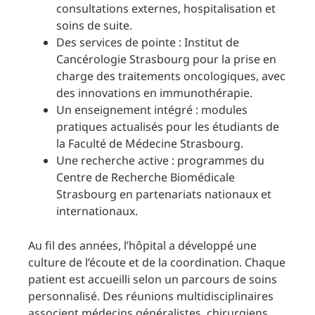
consultations externes, hospitalisation et
soins de suite.
Des services de pointe : Institut de
Cancérologie Strasbourg pour la prise en
charge des traitements oncologiques, avec
des innovations en immunothérapie.
Un enseignement intégré : modules
pratiques actualisés pour les étudiants de
la Faculté de Médecine Strasbourg.
Une recherche active : programmes du
Centre de Recherche Biomédicale
Strasbourg en partenariats nationaux et
internationaux.
Au fil des années, l’hôpital a développé une
culture de l’écoute et de la coordination. Chaque
patient est accueilli selon un parcours de soins
personnalisé. Des réunions multidisciplinaires
associent médecins généralistes, chirurgiens,