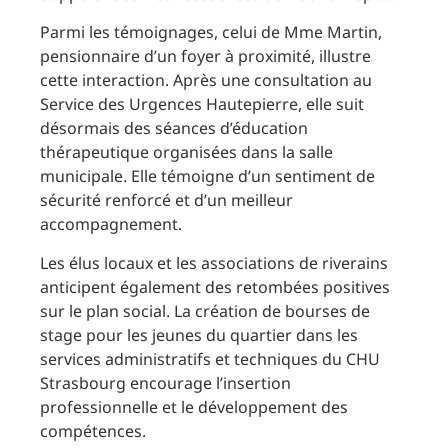
Parmi les témoignages, celui de Mme Martin,
pensionnaire d’un foyer à proximité, illustre
cette interaction. Après une consultation au
Service des Urgences Hautepierre, elle suit
désormais des séances d’éducation
thérapeutique organisées dans la salle
municipale. Elle témoigne d’un sentiment de
sécurité renforcé et d’un meilleur
accompagnement.
Les élus locaux et les associations de riverains
anticipent également des retombées positives
sur le plan social. La création de bourses de
stage pour les jeunes du quartier dans les
services administratifs et techniques du CHU
Strasbourg encourage l’insertion
professionnelle et le développement des
compétences.