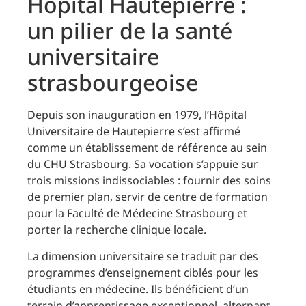
Hôpital Hautepierre :
un pilier de la santé
universitaire
strasbourgeoise
Depuis son inauguration en 1979, l’Hôpital
Universitaire de Hautepierre s’est affirmé
comme un établissement de référence au sein
du CHU Strasbourg. Sa vocation s’appuie sur
trois missions indissociables : fournir des soins
de premier plan, servir de centre de formation
pour la Faculté de Médecine Strasbourg et
porter la recherche clinique locale.
La dimension universitaire se traduit par des
programmes d’enseignement ciblés pour les
étudiants en médecine. Ils bénéficient d’un
terrain d’apprentissage exceptionnel, alternant