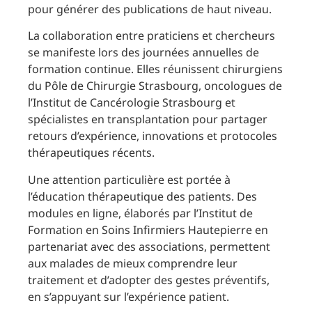
pour générer des publications de haut niveau.
La collaboration entre praticiens et chercheurs
se manifeste lors des journées annuelles de
formation continue. Elles réunissent chirurgiens
du Pôle de Chirurgie Strasbourg, oncologues de
l’Institut de Cancérologie Strasbourg et
spécialistes en transplantation pour partager
retours d’expérience, innovations et protocoles
thérapeutiques récents.
Une attention particulière est portée à
l’éducation thérapeutique des patients. Des
modules en ligne, élaborés par l’Institut de
Formation en Soins Infirmiers Hautepierre en
partenariat avec des associations, permettent
aux malades de mieux comprendre leur
traitement et d’adopter des gestes préventifs,
en s’appuyant sur l’expérience patient.