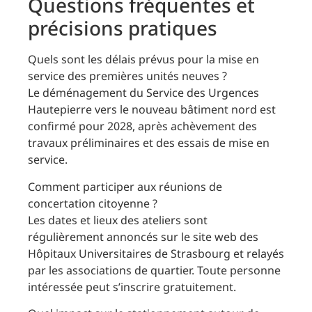
Questions fréquentes et
précisions pratiques
Quels sont les délais prévus pour la mise en
service des premières unités neuves ?
Le déménagement du Service des Urgences
Hautepierre vers le nouveau bâtiment nord est
confirmé pour 2028, après achèvement des
travaux préliminaires et des essais de mise en
service.
Comment participer aux réunions de
concertation citoyenne ?
Les dates et lieux des ateliers sont
régulièrement annoncés sur le site web des
Hôpitaux Universitaires de Strasbourg et relayés
par les associations de quartier. Toute personne
intéressée peut s’inscrire gratuitement.