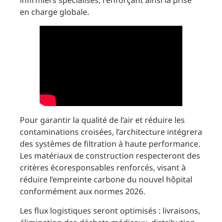
infirmiers spécialisés, renforçant ainsi la prise
en charge globale.
Pour garantir la qualité de l’air et réduire les
contaminations croisées, l’architecture intégrera
des systèmes de filtration à haute performance.
Les matériaux de construction respecteront des
critères écoresponsables renforcés, visant à
réduire l’empreinte carbone du nouvel hôpital
conformément aux normes 2026.
Les flux logistiques seront optimisés : livraisons,