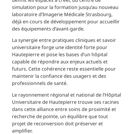
simulation pour la formation jusqu’au nouveau
laboratoire d’Imagerie Médicale Strasbourg,
déjà en cours de développement pour accueillir
des équipements d’avant-garde.
La synergie entre pratiques cliniques et savoir
universitaire forge une identité forte pour
Hautepierre et pose les bases d’un hôpital
capable de répondre aux enjeux actuels et
futurs. Cette cohérence reste essentielle pour
maintenir la confiance des usagers et des
professionnels de santé.
Le rayonnement régional et national de l’Hôpital
Universitaire de Hautepierre trouve ses racines
dans cette alliance entre soins de proximité et
recherche de pointe, un équilibre que tout
projet de reconversion doit préserver et
amplifier.