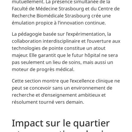
mutuellement. La présence simultanée de la
Faculté de Médecine Strasbourg et du Centre de
Recherche Biomédicale Strasbourg crée une
émulation propice à l’innovation continue.
La pédagogie basée sur l’expérimentation, la
collaboration interdisciplinaire et l’ouverture aux
technologies de pointe constitue un atout
majeur. Elle garantit que le futur hôpital ne sera
pas seulement un lieu de soins, mais aussi un
moteur de progrès médical.
Cette section montre que l’excellence clinique ne
peut se concevoir sans un environnement de
recherche et d’enseignement ambitieux et
résolument tourné vers demain.
Impact sur le quartier