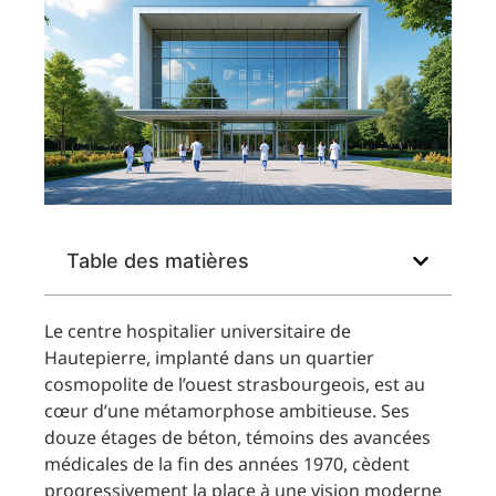
Table des matières
Le centre hospitalier universitaire de
Hautepierre, implanté dans un quartier
cosmopolite de l’ouest strasbourgeois, est au
cœur d’une métamorphose ambitieuse. Ses
douze étages de béton, témoins des avancées
médicales de la fin des années 1970, cèdent
progressivement la place à une vision moderne