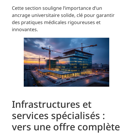
Cette section souligne l’importance d’un
ancrage universitaire solide, clé pour garantir
des pratiques médicales rigoureuses et
innovantes.
Infrastructures et
services spécialisés :
vers une offre complète