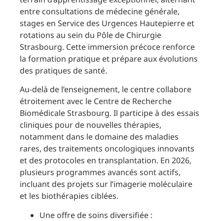
entre consultations de médecine générale,
stages en Service des Urgences Hautepierre et
rotations au sein du Pôle de Chirurgie
Strasbourg. Cette immersion précoce renforce
la formation pratique et prépare aux évolutions
des pratiques de santé.
Au-delà de l’enseignement, le centre collabore
étroitement avec le Centre de Recherche
Biomédicale Strasbourg. Il participe à des essais
cliniques pour de nouvelles thérapies,
notamment dans le domaine des maladies
rares, des traitements oncologiques innovants
et des protocoles en transplantation. En 2026,
plusieurs programmes avancés sont actifs,
incluant des projets sur l’imagerie moléculaire
et les biothérapies ciblées.
Une offre de soins diversifiée :