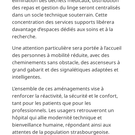
élimination des déchets médicaux, distribution
des repas et gestion du linge seront centralisés
dans un socle technique souterrain. Cette
concentration des services supports libérera
davantage d’espaces dédiés aux soins et à la
recherche.
Une attention particulière sera portée à l’accueil
des personnes à mobilité réduite, avec des
cheminements sans obstacle, des ascenseurs à
grand gabarit et des signalétiques adaptées et
intelligentes.
L’ensemble de ces aménagements vise à
renforcer la réactivité, la sécurité et le confort,
tant pour les patients que pour les
professionnels. Les usagers retrouveront un
hôpital qui allie modernité technique et
bienveillance humaine, répondant ainsi aux
attentes de la population strasbourgeoise.