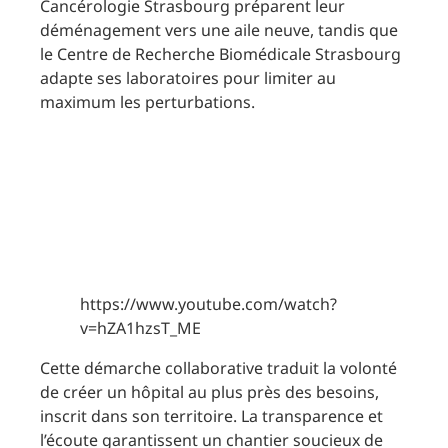
Cancérologie Strasbourg préparent leur
déménagement vers une aile neuve, tandis que
le Centre de Recherche Biomédicale Strasbourg
adapte ses laboratoires pour limiter au
maximum les perturbations.
https://www.youtube.com/watch?
v=hZA1hzsT_ME
Cette démarche collaborative traduit la volonté
de créer un hôpital au plus près des besoins,
inscrit dans son territoire. La transparence et
l’écoute garantissent un chantier soucieux de