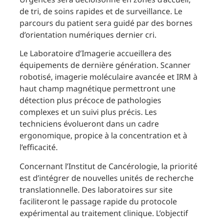
de tri, de soins rapides et de surveillance. Le
parcours du patient sera guidé par des bornes
d’orientation numériques dernier cri.
Le Laboratoire d’Imagerie accueillera des
équipements de dernière génération. Scanner
robotisé, imagerie moléculaire avancée et IRM à
haut champ magnétique permettront une
détection plus précoce de pathologies
complexes et un suivi plus précis. Les
techniciens évolueront dans un cadre
ergonomique, propice à la concentration et à
l’efficacité.
Concernant l’Institut de Cancérologie, la priorité
est d’intégrer de nouvelles unités de recherche
translationnelle. Des laboratoires sur site
faciliteront le passage rapide du protocole
expérimental au traitement clinique. L’objectif