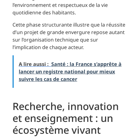
l’environnement et respectueux de la vie
quotidienne des habitants.
Cette phase structurante illustre que la réussite
d’un projet de grande envergure repose autant
sur l’organisation technique que sur
l’implication de chaque acteur.
A lire aussi :
Santé : la France s'apprête à
lancer un registre national pour mieux
suivre les cas de cancer
Recherche, innovation
et enseignement : un
écosystème vivant