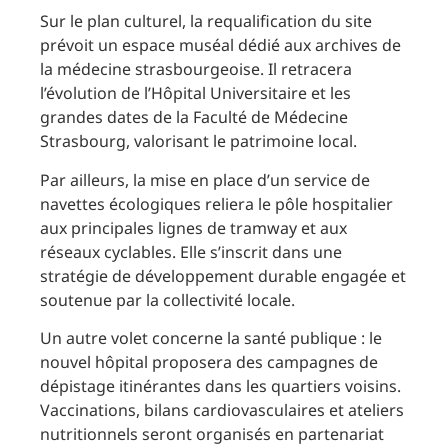
Sur le plan culturel, la requalification du site
prévoit un espace muséal dédié aux archives de
la médecine strasbourgeoise. Il retracera
l’évolution de l’Hôpital Universitaire et les
grandes dates de la Faculté de Médecine
Strasbourg, valorisant le patrimoine local.
Par ailleurs, la mise en place d’un service de
navettes écologiques reliera le pôle hospitalier
aux principales lignes de tramway et aux
réseaux cyclables. Elle s’inscrit dans une
stratégie de développement durable engagée et
soutenue par la collectivité locale.
Un autre volet concerne la santé publique : le
nouvel hôpital proposera des campagnes de
dépistage itinérantes dans les quartiers voisins.
Vaccinations, bilans cardiovasculaires et ateliers
nutritionnels seront organisés en partenariat