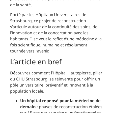
de la santé.
Porté par les Hôpitaux Universitaires de
Strasbourg, ce projet de reconstruction
s’articule autour de la continuité des soins, de
l’innovation et de la concertation avec les
habitants. Il se veut le reflet d’une médecine à la
fois scientifique, humaine et résolument
tournée vers l’avenir.
L’article en bref
Découvrez comment l’Hôpital Hautepierre, pilier
du CHU Strasbourg, se réinvente pour offrir un
pôle universitaire, préventif et innovant à la
population locale.
Un hôpital repensé pour la médecine de
demain :
phases de reconstruction étalées
sur 15 ans pour un site plus fonctionnel et