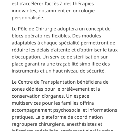
est d’accélérer l’accès à des thérapies
innovantes, notamment en oncologie
personnalisée.
Le Pôle de Chirurgie adoptera un concept de
blocs opératoires flexibles. Des modules
adaptables à chaque spécialité permettront de
réduire les délais d’attente et d’optimiser le taux
d’occupation. Un service de stérilisation sur
place garantira une traçabilité simplifiée des
instruments et un haut niveau de sécurité.
Le Centre de Transplantation bénéficiera de
zones dédiées pour le prélèvement et la
conservation d’organes. Un espace
multiservices pour les familles offrira
accompagnement psychosocial et informations
pratiques. La plateforme de coordination
regroupera chirurgiens, anesthésistes et