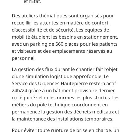
et l’État.
Des ateliers thématiques sont organisés pour
recueillir les attentes en matière de confort,
d’accessibilité et de sécurité. Les équipes de
mobilité étudient les besoins en stationnement,
avec un parking de 660 places pour les patients
et visiteurs et des emplacements réservés au
personnel.
La gestion des flux durant le chantier fait l’objet
d’une simulation logistique approfondie. Le
Service des Urgences Hautepierre restera actif
24h/24 grâce à un bâtiment provisoire dernier
cri, équipé selon les normes les plus strictes. Les
métiers du pôle technique coordonnent en
permanence la gestion des déchets médicaux et
la maintenance des installations temporaires.
Pour éviter toute rupture de prise en charge, un