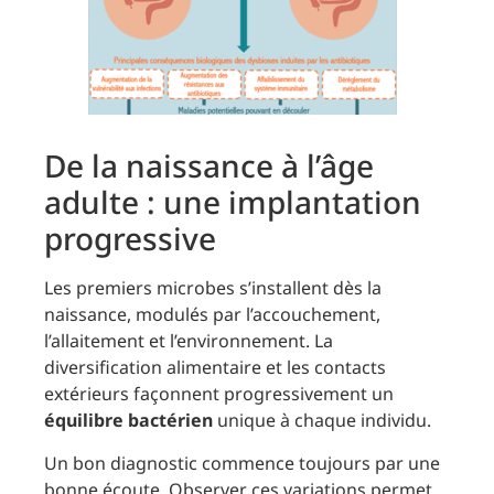
De la naissance à l’âge
adulte : une implantation
progressive
Les premiers microbes s’installent dès la
naissance, modulés par l’accouchement,
l’allaitement et l’environnement. La
diversification alimentaire et les contacts
extérieurs façonnent progressivement un
équilibre bactérien
unique à chaque individu.
Un bon diagnostic commence toujours par une
bonne écoute. Observer ces variations permet