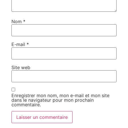
Nom
*
E-mail
*
Site web
Enregistrer mon nom, mon e-mail et mon site
dans le navigateur pour mon prochain
commentaire.