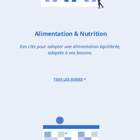
Alimentation & Nutrition
Des clés pour adopter une alimentation équilibrée,
adaptée à vos besoins.
TOUS LES GUIDES
3