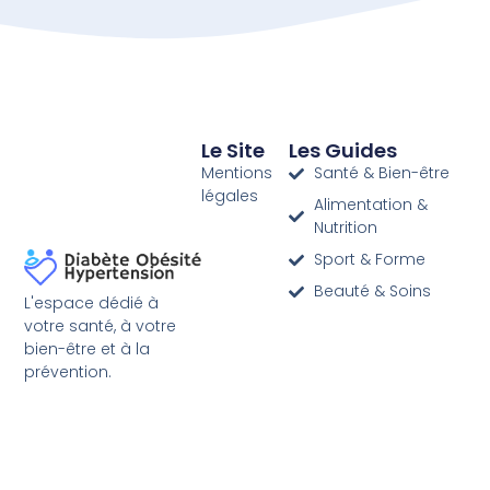
Le Site
Les Guides
Mentions
Santé & Bien-être
légales
Alimentation &
Nutrition
Sport & Forme
Beauté & Soins
L'espace dédié à
votre santé, à votre
bien-être et à la
prévention.