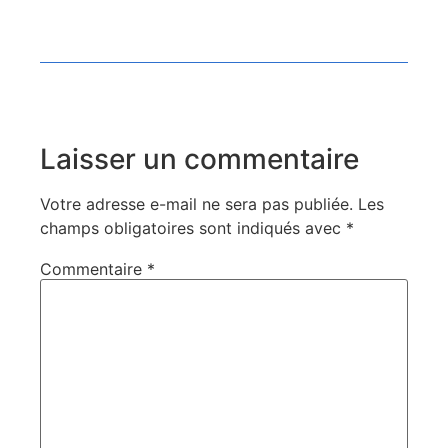
Laisser un commentaire
Votre adresse e-mail ne sera pas publiée.
Les
champs obligatoires sont indiqués avec
*
Commentaire
*