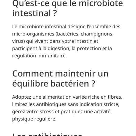
Qu’est-ce que le microbiote
intestinal ?
Le microbiote intestinal désigne l’ensemble des
micro-organismes (bactéries, champignons,
virus) qui vivent dans votre intestin et
participent à la digestion, la protection et la
régulation immunitaire.
Comment maintenir un
équilibre bactérien ?
Adoptez une alimentation variée riche en fibres,
limitez les antibiotiques sans indication stricte,
gérez votre stress et pratiquez une activité
physique régulière.