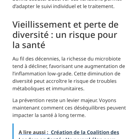
d’adapter le suivi individuel et le traitement.
Vieillissement et perte de
diversité : un risque pour
la santé
Au fil des décennies, la richesse du microbiote
tend à décliner, favorisant une augmentation de
l’inflammation low-grade. Cette diminution de
diversité peut accroître le risque de troubles
métaboliques et immunitaires.
La prévention reste un levier majeur. Voyons
maintenant comment ces déséquilibres peuvent
impacter la santé à long terme.
A lire aussi :
Création de la Coalition des