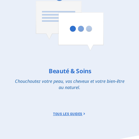
Beauté & Soins
Chouchoutez votre peau, vos cheveux et votre bien-être
au naturel.
TOUS LES GUIDES