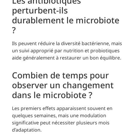
Les antibiotiques
perturbent-ils
durablement le microbiote
?
Ils peuvent réduire la diversité bactérienne, mais
un suivi approprié par nutrition et probiotiques
aide généralement à restaurer un bon équilibre.
Combien de temps pour
observer un changement
dans le microbiote ?
Les premiers effets apparaissent souvent en
quelques semaines, mais une modulation
significative peut nécessiter plusieurs mois
d’adaptation.