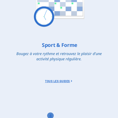
Sport & Forme
Bougez à votre rythme et retrouvez le plaisir d’une
activité physique régulière.
TOUS LES GUIDES
4