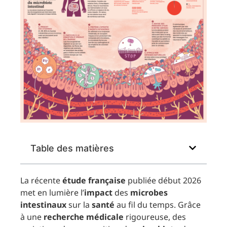
Table des matières
La récente
étude française
publiée début 2026
met en lumière l’
impact
des
microbes
intestinaux
sur la
santé
au fil du temps. Grâce
à une
recherche médicale
rigoureuse, des