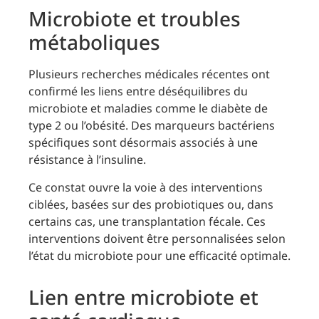
Microbiote et troubles
métaboliques
Plusieurs recherches médicales récentes ont
confirmé les liens entre déséquilibres du
microbiote et maladies comme le diabète de
type 2 ou l’obésité. Des marqueurs bactériens
spécifiques sont désormais associés à une
résistance à l’insuline.
Ce constat ouvre la voie à des interventions
ciblées, basées sur des probiotiques ou, dans
certains cas, une transplantation fécale. Ces
interventions doivent être personnalisées selon
l’état du microbiote pour une efficacité optimale.
Lien entre microbiote et