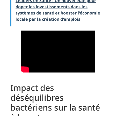
Leaders en Santé : Un nouvel élan pour
doper les investissements dans les
systèmes de santé et booster l'économie
locale par la création d'emplois
Impact des
déséquilibres
bactériens sur la santé