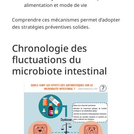
alimentation et mode de vie
Comprendre ces mécanismes permet d’adopter
des stratégies préventives solides.
Chronologie des
fluctuations du
microbiote intestinal