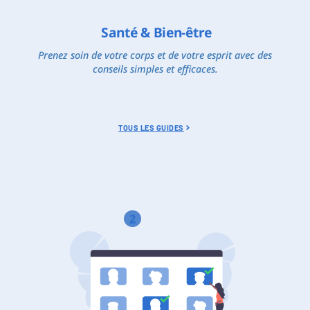
Santé & Bien-être
Prenez soin de votre corps et de votre esprit avec des
conseils simples et efficaces.
TOUS LES GUIDES
2