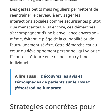
Des gestes petits mais réguliers permettent de
réentraîner le cerveau à envisager les
interactions sociales comme sécurisantes plutôt
que menaçantes. Plus encore, ces démarches
s’accompagnent d’une bienveillance envers soi-
même, évitant le piège de la culpabilité ou de
l’auto-jugement sévère. Cette démarche est au
cœur du développement personnel, qui valorise
l’écoute intérieure et le respect du rythme
individuel.
A lire aussi :
Découvrez les avis et
témoignages de patients sur le Toviaz
(fésotérodine fumarate
Stratégies concrètes pour