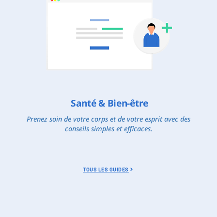
Santé & Bien-être
Prenez soin de votre corps et de votre esprit avec des
conseils simples et efficaces.
TOUS LES GUIDES