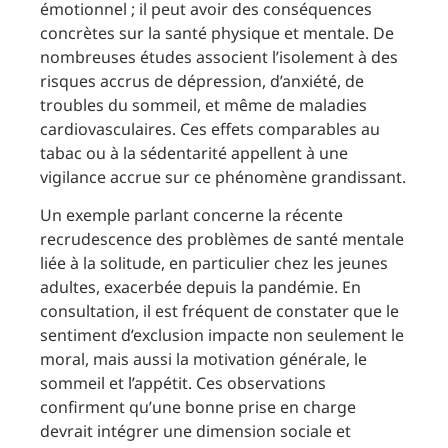
émotionnel ; il peut avoir des conséquences
concrètes sur la santé physique et mentale. De
nombreuses études associent l’isolement à des
risques accrus de dépression, d’anxiété, de
troubles du sommeil, et même de maladies
cardiovasculaires. Ces effets comparables au
tabac ou à la sédentarité appellent à une
vigilance accrue sur ce phénomène grandissant.
Un exemple parlant concerne la récente
recrudescence des problèmes de santé mentale
liée à la solitude, en particulier chez les jeunes
adultes, exacerbée depuis la pandémie. En
consultation, il est fréquent de constater que le
sentiment d’exclusion impacte non seulement le
moral, mais aussi la motivation générale, le
sommeil et l’appétit. Ces observations
confirment qu’une bonne prise en charge
devrait intégrer une dimension sociale et