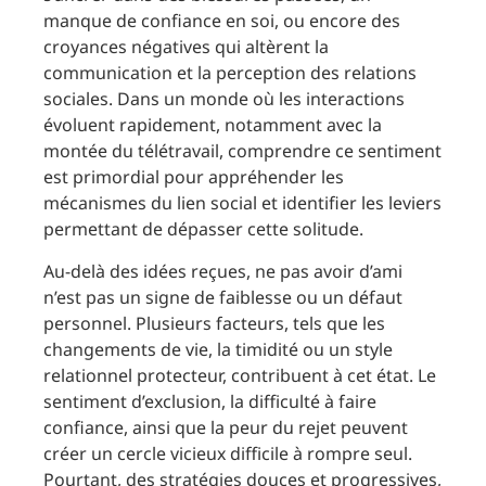
manque de confiance en soi, ou encore des
croyances négatives qui altèrent la
communication et la perception des relations
sociales. Dans un monde où les interactions
évoluent rapidement, notamment avec la
montée du télétravail, comprendre ce sentiment
est primordial pour appréhender les
mécanismes du lien social et identifier les leviers
permettant de dépasser cette solitude.
Au-delà des idées reçues, ne pas avoir d’ami
n’est pas un signe de faiblesse ou un défaut
personnel. Plusieurs facteurs, tels que les
changements de vie, la timidité ou un style
relationnel protecteur, contribuent à cet état. Le
sentiment d’exclusion, la difficulté à faire
confiance, ainsi que la peur du rejet peuvent
créer un cercle vicieux difficile à rompre seul.
Pourtant, des stratégies douces et progressives,