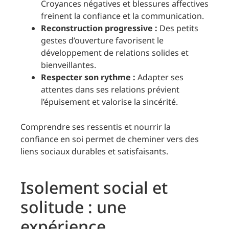
Croyances négatives et blessures affectives
freinent la confiance et la communication.
Reconstruction progressive :
Des petits
gestes d’ouverture favorisent le
développement de relations solides et
bienveillantes.
Respecter son rythme :
Adapter ses
attentes dans ses relations prévient
l’épuisement et valorise la sincérité.
Comprendre ses ressentis et nourrir la
confiance en soi permet de cheminer vers des
liens sociaux durables et satisfaisants.
Isolement social et
solitude : une
expérience