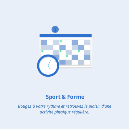
3
Sport & Forme
Bougez à votre rythme et retrouvez le plaisir d’une
activité physique régulière.