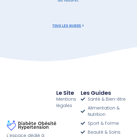
TOUS LES GUIDES
Le Site
Les Guides
Mentions
Santé & Bien-être
légales
Alimentation &
Nutrition
Sport & Forme
Beauté & Soins
L'espace dédié à