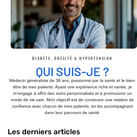
DIABÈTE, OBÉSITÉ & HYPERTENSION
QUI SUIS-JE ?
Médecin généraliste de 38 ans, passionné par la santé et le bien-
être de mes patients. Ayant une expérience riche et variée, je
m’engage à offrir des soins personnalisés et à promouvoir un
mode de vie sain. Mon objectif est de construire une relation de
confiance avec chacun de mes patients, en les accompagnant
dans leur parcours de santé.
Les derniers articles