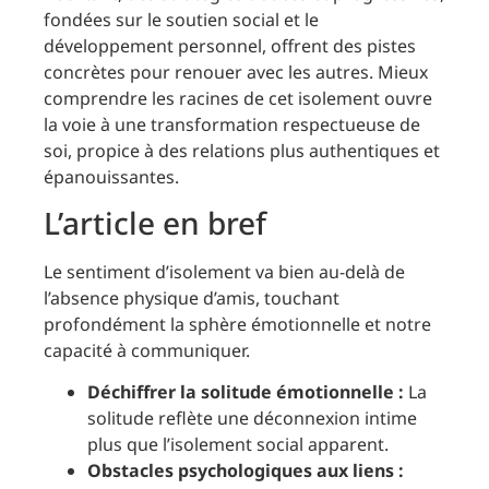
fondées sur le soutien social et le
développement personnel, offrent des pistes
concrètes pour renouer avec les autres. Mieux
comprendre les racines de cet isolement ouvre
la voie à une transformation respectueuse de
soi, propice à des relations plus authentiques et
épanouissantes.
L’article en bref
Le sentiment d’isolement va bien au-delà de
l’absence physique d’amis, touchant
profondément la sphère émotionnelle et notre
capacité à communiquer.
Déchiffrer la solitude émotionnelle :
La
solitude reflète une déconnexion intime
plus que l’isolement social apparent.
Obstacles psychologiques aux liens :