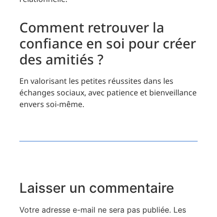
Comment retrouver la
confiance en soi pour créer
des amitiés ?
En valorisant les petites réussites dans les
échanges sociaux, avec patience et bienveillance
envers soi-même.
Laisser un commentaire
Votre adresse e-mail ne sera pas publiée.
Les