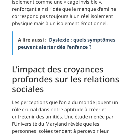
isolement comme une « cage invisible »,
renforçant ainsi l’idée que le manque d’ami ne
correspond pas toujours à un réel isolement
physique mais à un isolement émotionnel.
A lire aussi :
Dyslexie : quels symptômes
peuvent alerter dès l'enfance ?
L’impact des croyances
profondes sur les relations
sociales
Les perceptions que l’on a du monde jouent un
rôle crucial dans notre aptitude à créer et
entretenir des amitiés. Une étude menée par
l’Université du Maryland révèle que les
personnes isolées tendent à percevoir leur