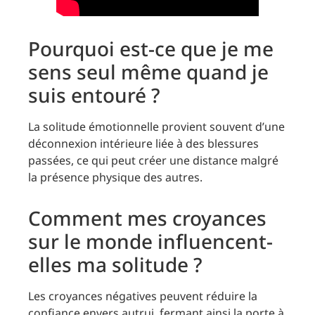
Pourquoi est-ce que je me
sens seul même quand je
suis entouré ?
La solitude émotionnelle provient souvent d’une
déconnexion intérieure liée à des blessures
passées, ce qui peut créer une distance malgré
la présence physique des autres.
Comment mes croyances
sur le monde influencent-
elles ma solitude ?
Les croyances négatives peuvent réduire la
confiance envers autrui, fermant ainsi la porte à