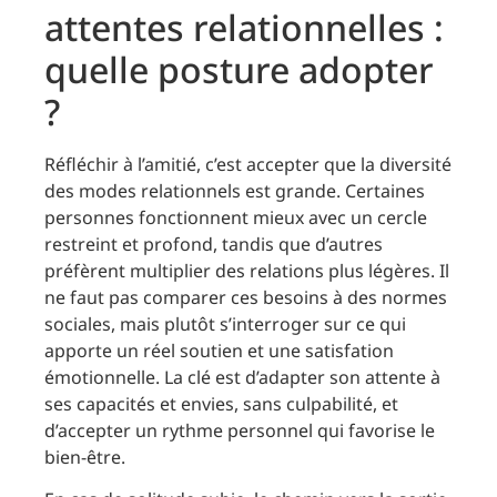
attentes relationnelles :
quelle posture adopter
?
Réfléchir à l’amitié, c’est accepter que la diversité
des modes relationnels est grande. Certaines
personnes fonctionnent mieux avec un cercle
restreint et profond, tandis que d’autres
préfèrent multiplier des relations plus légères. Il
ne faut pas comparer ces besoins à des normes
sociales, mais plutôt s’interroger sur ce qui
apporte un réel soutien et une satisfation
émotionnelle. La clé est d’adapter son attente à
ses capacités et envies, sans culpabilité, et
d’accepter un rythme personnel qui favorise le
bien-être.