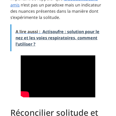
amis
n’est pas un paradoxe mais un indicateur
des nuances présentes dans la manière dont
s’expérimente la solitude.
A lire aussi :
Actisoufre : solution pour le
nez et les voies respiratoires, comment
l’utiliser ?
Réconcilier solitude et