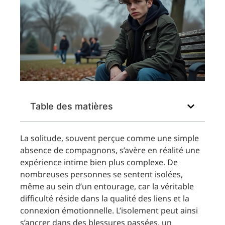
Table des matières
La solitude, souvent perçue comme une simple
absence de compagnons, s’avère en réalité une
expérience intime bien plus complexe. De
nombreuses personnes se sentent isolées,
même au sein d’un entourage, car la véritable
difficulté réside dans la qualité des liens et la
connexion émotionnelle. L’isolement peut ainsi
s’ancrer dans des blessures passées, un