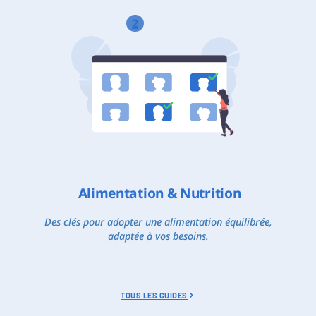
2
Alimentation & Nutrition
Des clés pour adopter une alimentation équilibrée,
adaptée à vos besoins.
TOUS LES GUIDES