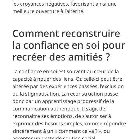
les croyances négatives, favorisant ainsi une
meilleure ouverture à l’altérité.
Comment reconstruire
la confiance en soi pour
recréer des amitiés ?
La confiance en soi est souvent au cœur de la
capacité à nouer des liens. Or, celle-ci peut être
altérée par des expériences passées, l’exclusion
ou la stigmatisation. La reconstruction passe
donc par un apprentissage progressif de la
communication authentique. Il s’agit de
reconnaître ses émotions, de s’autoriser à
exprimer des besoins simples, comme répondre
sincèrement à un « comment ça va ? », ou
accepter un geste de soutien social.