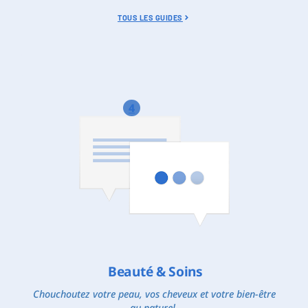
TOUS LES GUIDES
4
Beauté & Soins
Chouchoutez votre peau, vos cheveux et votre bien-être
au naturel.