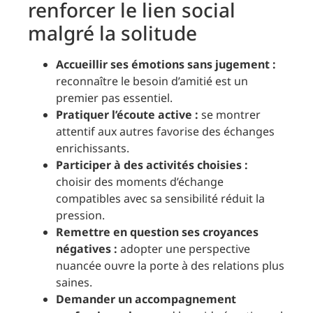
renforcer le lien social
malgré la solitude
Accueillir ses émotions sans jugement :
reconnaître le besoin d’amitié est un
premier pas essentiel.
Pratiquer l’écoute active :
se montrer
attentif aux autres favorise des échanges
enrichissants.
Participer à des activités choisies :
choisir des moments d’échange
compatibles avec sa sensibilité réduit la
pression.
Remettre en question ses croyances
négatives :
adopter une perspective
nuancée ouvre la porte à des relations plus
saines.
Demander un accompagnement