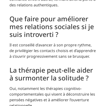
des relations authentiques.
Que faire pour améliorer
mes relations sociales si je
suis introverti ?
Il est conseillé d’avancer à son propre rythme,
de privilégier les contacts choisis et d’apprendre
à s’ouvrir progressivement sans se brusquer.
La thérapie peut-elle aider
à surmonter la solitude ?
Oui, notamment les thérapies cognitivo-
comportementales qui visent à déconstruire les
pensées négatives et à améliorer l’ouverture
relationnelle.