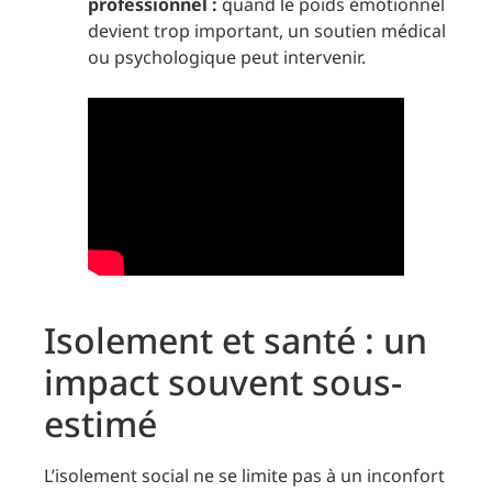
professionnel :
quand le poids émotionnel
devient trop important, un soutien médical
ou psychologique peut intervenir.
Isolement et santé : un
impact souvent sous-
estimé
L’isolement social ne se limite pas à un inconfort