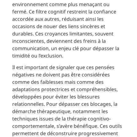
environnement comme plus menaçant ou
fermé. Ce filtre cognitif restreint la confiance
accordée aux autres, réduisant ainsi les
occasions de nouer des liens sincères et
durables. Ces croyances limitantes, souvent
inconscientes, deviennent des freins à la
communication, un enjeu clé pour dépasser la
timidité ou l’exclusion.
Il est important de signaler que ces pensées
négatives ne doivent pas être considérées
comme des faiblesses mais comme des
adaptations protectrices et compréhensibles,
développées pour éviter les blessures
relationnelles. Pour dépasser ces blocages, la
démarche thérapeutique, notamment les
techniques issues de la thérapie cognitivo-
comportementale, s’avère bénéfique. Ces outils
permettent de déconstruire progressivement