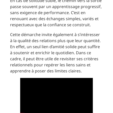
En cas de solitude subie, le chemin vers la sortie
passe souvent par un apprentissage progressif,
sans exigence de performance. C’est en
renouant avec des échanges simples, variés et
respectueux que la confiance se construit.
Cette démarche invite également à s’intéresser
à la qualité des relations plus que leur quantité.
En effet, un seul lien d’amitié solide peut suffire
à soutenir et enrichir le quotidien. Dans ce
cadre, il peut être utile de revisiter ses critères
relationnels pour repérer les liens sains et
apprendre à poser des limites claires.