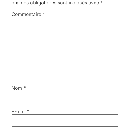
champs obligatoires sont indiqués avec
*
Commentaire
*
Nom
*
E-mail
*