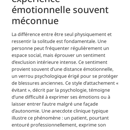
émotionnelle souvent
méconnue
La différence entre être seul physiquement et
ressentir la solitude est fondamentale. Une
personne peut fréquenter régulièrement un
espace social, mais éprouver un sentiment
d’exclusion intérieure intense. Ce sentiment
provient souvent d’une distance émotionnelle,
un verrou psychologique érigé pour se protéger
de blessures anciennes. Ce style d’attachement «
évitant », décrit par la psychologie, témoigne
d’une difficulté à exprimer ses émotions ou à
laisser entrer l’autre malgré une façade
d’autonomie. Une anecdote clinique typique
illustre ce phénomène : un patient, pourtant
entouré professionnellement, exprime son