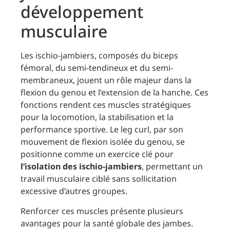
développement
musculaire
Les ischio-jambiers, composés du biceps
fémoral, du semi-tendineux et du semi-
membraneux, jouent un rôle majeur dans la
flexion du genou et l’extension de la hanche. Ces
fonctions rendent ces muscles stratégiques
pour la locomotion, la stabilisation et la
performance sportive. Le leg curl, par son
mouvement de flexion isolée du genou, se
positionne comme un exercice clé pour
l’isolation des ischio-jambiers
, permettant un
travail musculaire ciblé sans sollicitation
excessive d’autres groupes.
Renforcer ces muscles présente plusieurs
avantages pour la santé globale des jambes.