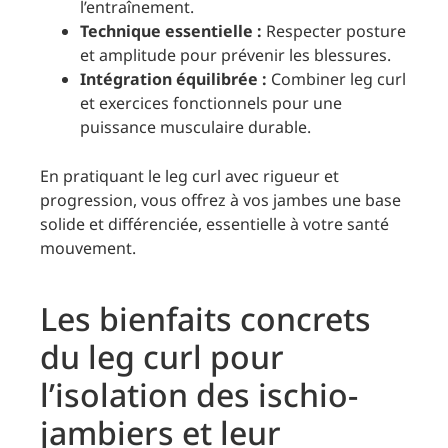
l’entraînement.
Technique essentielle :
Respecter posture
et amplitude pour prévenir les blessures.
Intégration équilibrée :
Combiner leg curl
et exercices fonctionnels pour une
puissance musculaire durable.
En pratiquant le leg curl avec rigueur et
progression, vous offrez à vos jambes une base
solide et différenciée, essentielle à votre santé
mouvement.
Les bienfaits concrets
du leg curl pour
l’isolation des ischio-
jambiers et leur