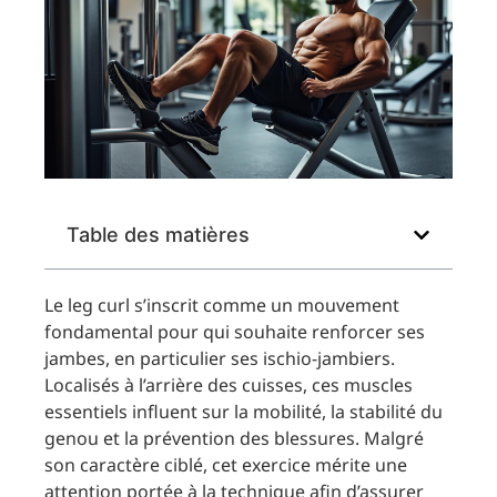
Table des matières
Le leg curl s’inscrit comme un mouvement
fondamental pour qui souhaite renforcer ses
jambes, en particulier ses ischio-jambiers.
Localisés à l’arrière des cuisses, ces muscles
essentiels influent sur la mobilité, la stabilité du
genou et la prévention des blessures. Malgré
son caractère ciblé, cet exercice mérite une
attention portée à la technique afin d’assurer