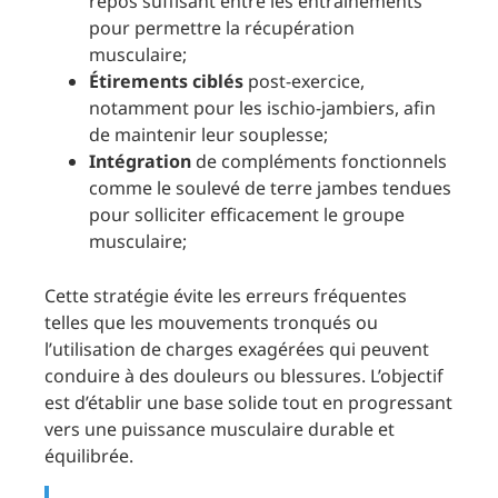
repos suffisant entre les entraînements
pour permettre la récupération
musculaire;
Étirements ciblés
post-exercice,
notamment pour les ischio-jambiers, afin
de maintenir leur souplesse;
Intégration
de compléments fonctionnels
comme le soulevé de terre jambes tendues
pour solliciter efficacement le groupe
musculaire;
Cette stratégie évite les erreurs fréquentes
telles que les mouvements tronqués ou
l’utilisation de charges exagérées qui peuvent
conduire à des douleurs ou blessures. L’objectif
est d’établir une base solide tout en progressant
vers une puissance musculaire durable et
équilibrée.