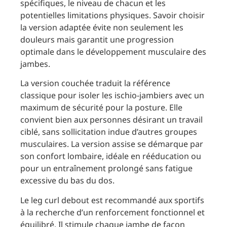
spécifiques, le niveau de chacun et les
potentielles limitations physiques. Savoir choisir
la version adaptée évite non seulement les
douleurs mais garantit une progression
optimale dans le développement musculaire des
jambes.
La version couchée traduit la référence
classique pour isoler les ischio-jambiers avec un
maximum de sécurité pour la posture. Elle
convient bien aux personnes désirant un travail
ciblé, sans sollicitation indue d’autres groupes
musculaires. La version assise se démarque par
son confort lombaire, idéale en rééducation ou
pour un entraînement prolongé sans fatigue
excessive du bas du dos.
Le leg curl debout est recommandé aux sportifs
à la recherche d’un renforcement fonctionnel et
équilibré. Il stimule chaque jambe de façon