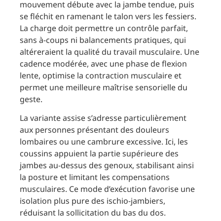
mouvement débute avec la jambe tendue, puis
se fléchit en ramenant le talon vers les fessiers.
La charge doit permettre un contrôle parfait,
sans à-coups ni balancements pratiques, qui
altéreraient la qualité du travail musculaire. Une
cadence modérée, avec une phase de flexion
lente, optimise la contraction musculaire et
permet une meilleure maîtrise sensorielle du
geste.
La variante assise s’adresse particulièrement
aux personnes présentant des douleurs
lombaires ou une cambrure excessive. Ici, les
coussins appuient la partie supérieure des
jambes au-dessus des genoux, stabilisant ainsi
la posture et limitant les compensations
musculaires. Ce mode d’exécution favorise une
isolation plus pure des ischio-jambiers,
réduisant la sollicitation du bas du dos.