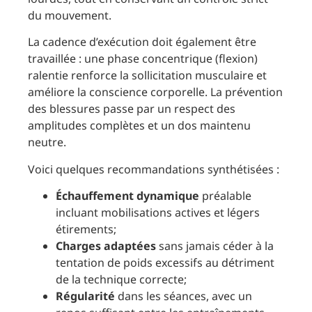
du mouvement.
La cadence d’exécution doit également être
travaillée : une phase concentrique (flexion)
ralentie renforce la sollicitation musculaire et
améliore la conscience corporelle. La prévention
des blessures passe par un respect des
amplitudes complètes et un dos maintenu
neutre.
Voici quelques recommandations synthétisées :
Échauffement dynamique
préalable
incluant mobilisations actives et légers
étirements;
Charges adaptées
sans jamais céder à la
tentation de poids excessifs au détriment
de la technique correcte;
Régularité
dans les séances, avec un