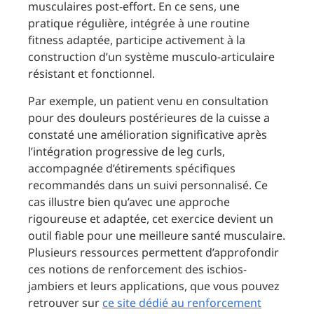
musculaires post-effort. En ce sens, une
pratique régulière, intégrée à une routine
fitness adaptée, participe activement à la
construction d’un système musculo-articulaire
résistant et fonctionnel.
Par exemple, un patient venu en consultation
pour des douleurs postérieures de la cuisse a
constaté une amélioration significative après
l’intégration progressive de leg curls,
accompagnée d’étirements spécifiques
recommandés dans un suivi personnalisé. Ce
cas illustre bien qu’avec une approche
rigoureuse et adaptée, cet exercice devient un
outil fiable pour une meilleure santé musculaire.
Plusieurs ressources permettent d’approfondir
ces notions de renforcement des ischios-
jambiers et leurs applications, que vous pouvez
retrouver sur
ce site dédié au renforcement