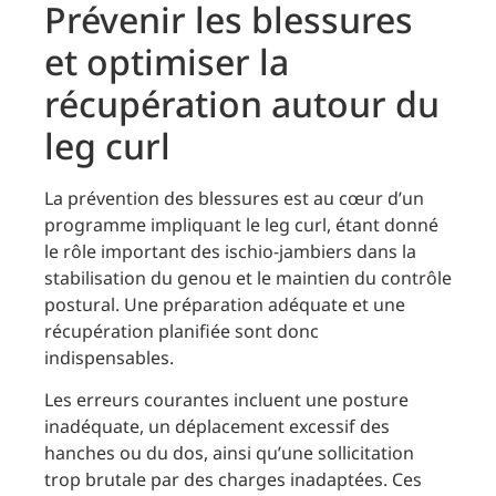
Prévenir les blessures
et optimiser la
récupération autour du
leg curl
La prévention des blessures est au cœur d’un
programme impliquant le leg curl, étant donné
le rôle important des ischio-jambiers dans la
stabilisation du genou et le maintien du contrôle
postural. Une préparation adéquate et une
récupération planifiée sont donc
indispensables.
Les erreurs courantes incluent une posture
inadéquate, un déplacement excessif des
hanches ou du dos, ainsi qu’une sollicitation
trop brutale par des charges inadaptées. Ces