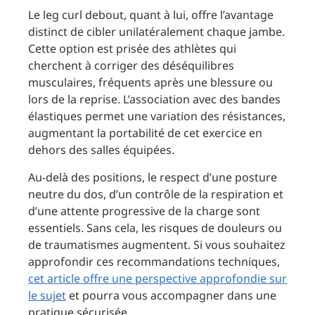
Le leg curl debout, quant à lui, offre l’avantage
distinct de cibler unilatéralement chaque jambe.
Cette option est prisée des athlètes qui
cherchent à corriger des déséquilibres
musculaires, fréquents après une blessure ou
lors de la reprise. L’association avec des bandes
élastiques permet une variation des résistances,
augmentant la portabilité de cet exercice en
dehors des salles équipées.
Au-delà des positions, le respect d’une posture
neutre du dos, d’un contrôle de la respiration et
d’une attente progressive de la charge sont
essentiels. Sans cela, les risques de douleurs ou
de traumatismes augmentent. Si vous souhaitez
approfondir ces recommandations techniques,
cet article offre une perspective approfondie sur
le sujet
et pourra vous accompagner dans une
pratique sécurisée.