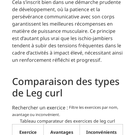
Cela s’inscrit bien dans une démarche prudente
de développement, où la patience et la
persévérance communicative avec son corps
garantissent les meilleures récompenses en
matière de puissance musculaire. Ce principe
est d’autant plus vrai que les ischio-jambiers
tendent à subir des tensions fréquentes dans le
cadre d’activités à impact élevé, nécessitant ainsi
un renforcement réfléchi et progressif.
Comparaison des types
de Leg curl
Rechercher un exercice :
Filtre les exercices par nom,
avantage ou inconvénient.
Tableau comparateur des exercices de leg curl
Exercice
Avantages
Inconvénients