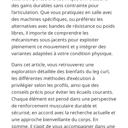
des gains durables sans contrainte pour
l’articulation. Que vous pratiquiez en salle avec
des machines spécifiques, ou préfériez les
alternatives avec bandes de résistance ou poids
libres, il importe de comprendre les
mécanismes sous-jacents pour exploiter
pleinement ce mouvement et y intégrer des
variantes adaptées à votre condition physique.
Dans cet article, vous retrouverez une
exploration détaillée des bienfaits du leg curl,
les différentes méthodes d’exécution à
privilégier selon les profils, ainsi que des
conseils précis pour éviter les écueils courants.
Chaque élément est pensé dans une perspective
de renforcement musculaire durable et
sécurisé, en accord avec la recherche actuelle et
une approche bienveillante du corps. En
somme, il s’agit de vous accompagner dans une