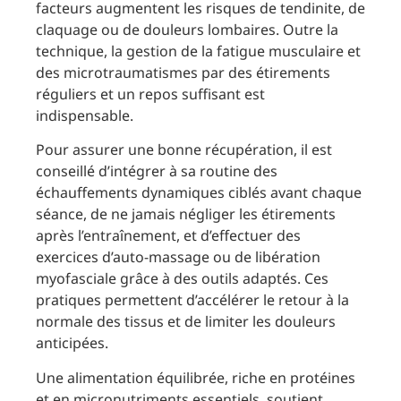
facteurs augmentent les risques de tendinite, de
claquage ou de douleurs lombaires. Outre la
technique, la gestion de la fatigue musculaire et
des microtraumatismes par des étirements
réguliers et un repos suffisant est
indispensable.
Pour assurer une bonne récupération, il est
conseillé d’intégrer à sa routine des
échauffements dynamiques ciblés avant chaque
séance, de ne jamais négliger les étirements
après l’entraînement, et d’effectuer des
exercices d’auto-massage ou de libération
myofasciale grâce à des outils adaptés. Ces
pratiques permettent d’accélérer le retour à la
normale des tissus et de limiter les douleurs
anticipées.
Une alimentation équilibrée, riche en protéines
et en micronutriments essentiels, soutient