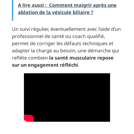
A lire aussi :
Comment maigrir après une
ablation de la vésicule biliaire ?
Un suivi régulier, éventuellement avec l’aide d’un
professionnel de santé ou coach qualifié,
permet de corriger les défauts techniques et
adapter la charge au besoin, une démarche qui
reflète combien
la santé musculaire repose
sur un engagement réfléchi
.