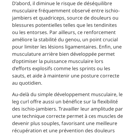
D’abord, il diminue le risque de déséquilibre
musculaire fréquemment observé entre ischio-
jambiers et quadriceps, source de douleurs ou
blessures potentielles telles que les tendinites
ou les entorses. Par ailleurs, ce renforcement
améliore la stabilité du genou, un point crucial
pour limiter les lésions ligamentaires. Enfin, une
musculature arrière bien développée permet
d’optimiser la puissance musculaire lors
d’efforts explosifs comme les sprints ou les
sauts, et aide à maintenir une posture correcte
au quotidien.
Au-delà du simple développement musculaire, le
leg curl offre aussi un bénéfice sur la flexibilité
des ischio-jambiers. Travailler leur amplitude par
une technique correcte permet à ces muscles de
devenir plus souples, favorisant une meilleure
récupération et une prévention des douleurs