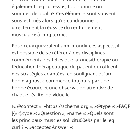
également ce processus, tout comme un
sommeil de qualité. Ces éléments sont souvent
sous-estimés alors qu’ils conditionnent
directement la réussite du renforcement
musculaire à long terme.
Pour ceux qui veulent approfondir ces aspects, il
est possible de se référer à des disciplines
complémentaires telles que la kinésithérapie ou
l’éducation thérapeutique du patient qui offrent
des stratégies adaptées, en soulignant qu’un
bon diagnostic commence toujours par une
bonne écoute et une observation attentive de
chaque réalité individuelle.
{« @context »: »https://schema.org », »@type »: »FAQP
[{« @type »: »Question », »name »: »Quels sont
les principaux muscles sollicitu00e9s par le leg
curl ? », »acceptedAnswer »: