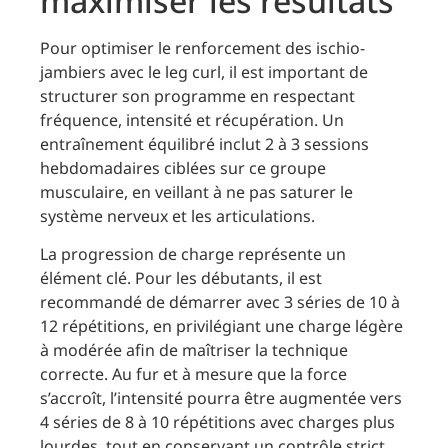
maximiser les résultats
Pour optimiser le renforcement des ischio-
jambiers avec le leg curl, il est important de
structurer son programme en respectant
fréquence, intensité et récupération. Un
entraînement équilibré inclut 2 à 3 sessions
hebdomadaires ciblées sur ce groupe
musculaire, en veillant à ne pas saturer le
système nerveux et les articulations.
La progression de charge représente un
élément clé. Pour les débutants, il est
recommandé de démarrer avec 3 séries de 10 à
12 répétitions, en privilégiant une charge légère
à modérée afin de maîtriser la technique
correcte. Au fur et à mesure que la force
s’accroît, l’intensité pourra être augmentée vers
4 séries de 8 à 10 répétitions avec charges plus
lourdes, tout en conservant un contrôle strict