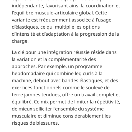
indépendante, favorisant ainsi la coordination et
l’équilibre musculo-articulaire global. Cette
variante est fréquemment associée à l’usage
d’élastiques, ce qui multiplie les options
d’intensité et d’adaptation à la progression de la
charge.
La clé pour une intégration réussie réside dans
la variation et la complémentarité des
approches. Par exemple, un programme
hebdomadaire qui combine leg curls à la
machine, debout avec bandes élastiques, et des
exercices fonctionnels comme le soulevé de
terre jambes tendues, offre un travail complet et
équilibré. Ce mix permet de limiter la répétitivité,
de mieux solliciter l’ensemble du système
musculaire et diminue considérablement les
risques de blessures.