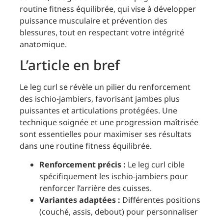
routine fitness équilibrée, qui vise à développer
puissance musculaire et prévention des
blessures, tout en respectant votre intégrité
anatomique.
L’article en bref
Le leg curl se révèle un pilier du renforcement
des ischio-jambiers, favorisant jambes plus
puissantes et articulations protégées. Une
technique soignée et une progression maîtrisée
sont essentielles pour maximiser ses résultats
dans une routine fitness équilibrée.
Renforcement précis :
Le leg curl cible
spécifiquement les ischio-jambiers pour
renforcer l’arrière des cuisses.
Variantes adaptées :
Différentes positions
(couché, assis, debout) pour personnaliser