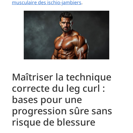
musculaire des ischio-jambiers
.
Maîtriser la technique
correcte du leg curl :
bases pour une
progression sûre sans
risque de blessure