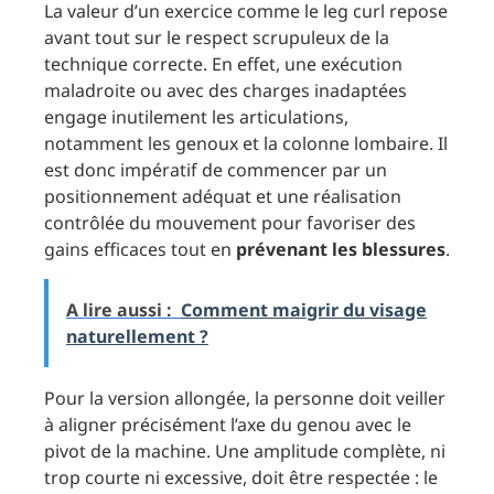
La valeur d’un exercice comme le leg curl repose
avant tout sur le respect scrupuleux de la
technique correcte. En effet, une exécution
maladroite ou avec des charges inadaptées
engage inutilement les articulations,
notamment les genoux et la colonne lombaire. Il
est donc impératif de commencer par un
positionnement adéquat et une réalisation
contrôlée du mouvement pour favoriser des
gains efficaces tout en
prévenant les blessures
.
A lire aussi :
Comment maigrir du visage
naturellement ?
Pour la version allongée, la personne doit veiller
à aligner précisément l’axe du genou avec le
pivot de la machine. Une amplitude complète, ni
trop courte ni excessive, doit être respectée : le