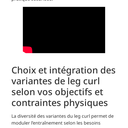
Choix et intégration des
variantes de leg curl
selon vos objectifs et
contraintes physiques
La diversité des variantes du leg curl permet de
moduler l’entraînement selon les besoins