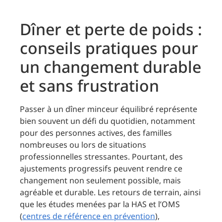
Dîner et perte de poids :
conseils pratiques pour
un changement durable
et sans frustration
Passer à un dîner minceur équilibré représente
bien souvent un défi du quotidien, notamment
pour des personnes actives, des familles
nombreuses ou lors de situations
professionnelles stressantes. Pourtant, des
ajustements progressifs peuvent rendre ce
changement non seulement possible, mais
agréable et durable. Les retours de terrain, ainsi
que les études menées par la HAS et l’OMS
(
centres de référence en prévention
),