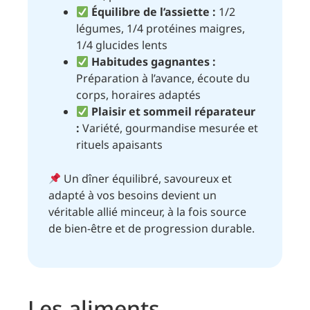
Équilibre de l’assiette :
1/2
légumes, 1/4 protéines maigres,
1/4 glucides lents
Habitudes gagnantes :
Préparation à l’avance, écoute du
corps, horaires adaptés
Plaisir et sommeil réparateur
:
Variété, gourmandise mesurée et
rituels apaisants
Un dîner équilibré, savoureux et
adapté à vos besoins devient un
véritable allié minceur, à la fois source
de bien-être et de progression durable.
Les aliments