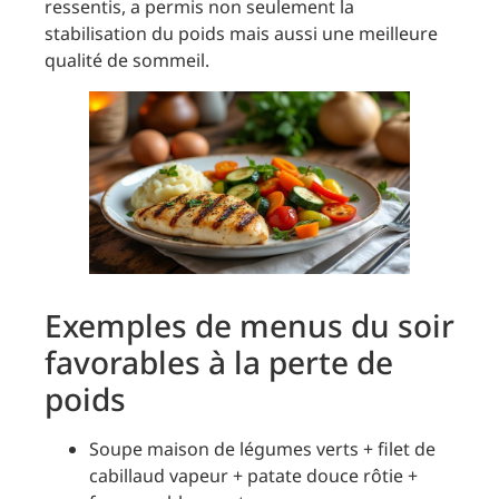
ressentis, a permis non seulement la
stabilisation du poids mais aussi une meilleure
qualité de sommeil.
Exemples de menus du soir
favorables à la perte de
poids
Soupe maison de légumes verts + filet de
cabillaud vapeur + patate douce rôtie +