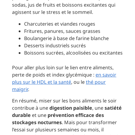
sodas, jus de fruits et boissons excitantes qui
agissent sur le stress et le sommeil.
Charcuteries et viandes rouges
Fritures, panures, sauces grasses
Boulangerie à base de farine blanche
Desserts industriels sucrés
Boissons sucrées, alcoolisées ou excitantes
Pour aller plus loin sur le lien entre aliments,
perte de poids et index glycémique :
en savoir
plus sur le HDL et la santé
, ou le
thé pour
maigrir
.
En résumé, miser sur les bons aliments le soir
contribue à une
digestion paisible
, une
satiété
durable
et une
prévention efficace des
stockages nocturnes
. Mais pour transformer
l’essai sur plusieurs semaines ou mois, il