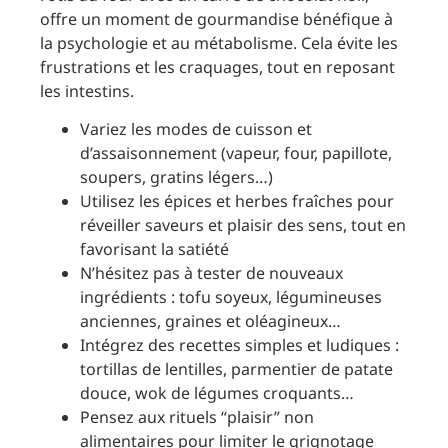
offre un moment de gourmandise bénéfique à
la psychologie et au métabolisme. Cela évite les
frustrations et les craquages, tout en reposant
les intestins.
Variez les modes de cuisson et
d’assaisonnement (vapeur, four, papillote,
soupers, gratins légers…)
Utilisez les épices et herbes fraîches pour
réveiller saveurs et plaisir des sens, tout en
favorisant la satiété
N’hésitez pas à tester de nouveaux
ingrédients : tofu soyeux, légumineuses
anciennes, graines et oléagineux…
Intégrez des recettes simples et ludiques :
tortillas de lentilles, parmentier de patate
douce, wok de légumes croquants…
Pensez aux rituels “plaisir” non
alimentaires pour limiter le grignotage