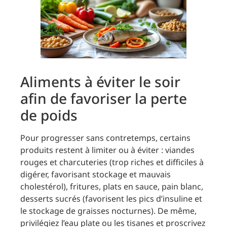
Aliments à éviter le soir
afin de favoriser la perte
de poids
Pour progresser sans contretemps, certains
produits restent à limiter ou à éviter : viandes
rouges et charcuteries (trop riches et difficiles à
digérer, favorisant stockage et mauvais
cholestérol), fritures, plats en sauce, pain blanc,
desserts sucrés (favorisent les pics d’insuline et
le stockage de graisses nocturnes). De même,
privilégiez l’eau plate ou les tisanes et proscrivez