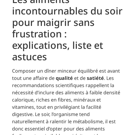
incontournables du soir
pour maigrir sans
frustration :
explications, liste et
astuces
Composer un dîner minceur équilibré est avant
tout une affaire de
qualité
et de
satiété
. Les
recommandations scientifiques rappellent la
nécessité d’inclure des aliments à faible densité
calorique, riches en fibres, minéraux et
vitamines, tout en privilégiant la facilité
digestive. Le soir, l’organisme tend
naturellement à ralentir le métabolisme, il est
donc essentiel d’opter pour des aliments