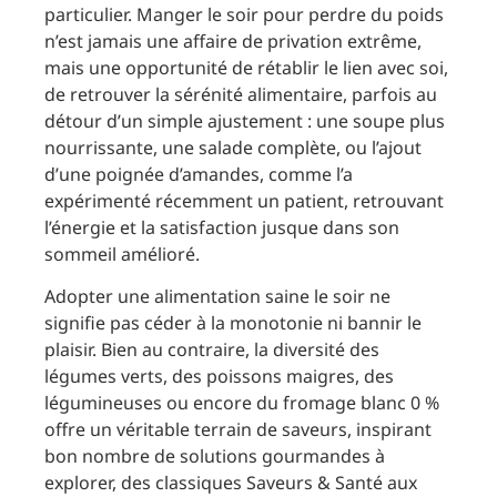
particulier. Manger le soir pour perdre du poids
n’est jamais une affaire de privation extrême,
mais une opportunité de rétablir le lien avec soi,
de retrouver la sérénité alimentaire, parfois au
détour d’un simple ajustement : une soupe plus
nourrissante, une salade complète, ou l’ajout
d’une poignée d’amandes, comme l’a
expérimenté récemment un patient, retrouvant
l’énergie et la satisfaction jusque dans son
sommeil amélioré.
Adopter une alimentation saine le soir ne
signifie pas céder à la monotonie ni bannir le
plaisir. Bien au contraire, la diversité des
légumes verts, des poissons maigres, des
légumineuses ou encore du fromage blanc 0 %
offre un véritable terrain de saveurs, inspirant
bon nombre de solutions gourmandes à
explorer, des classiques Saveurs & Santé aux