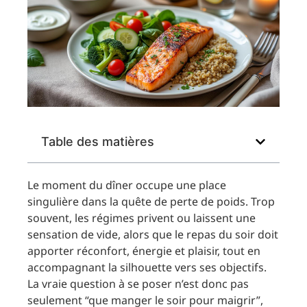
Table des matières
Le moment du dîner occupe une place
singulière dans la quête de perte de poids. Trop
souvent, les régimes privent ou laissent une
sensation de vide, alors que le repas du soir doit
apporter réconfort, énergie et plaisir, tout en
accompagnant la silhouette vers ses objectifs.
La vraie question à se poser n’est donc pas
seulement “que manger le soir pour maigrir”,