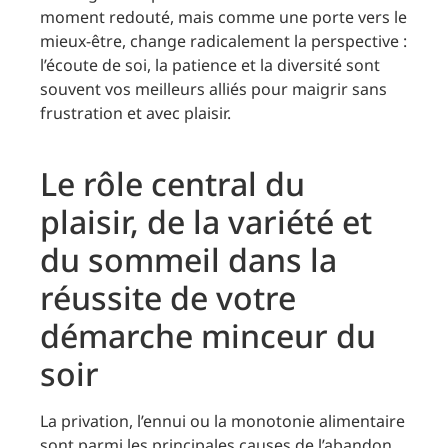
moment redouté, mais comme une porte vers le
mieux-être, change radicalement la perspective :
l’écoute de soi, la patience et la diversité sont
souvent vos meilleurs alliés pour maigrir sans
frustration et avec plaisir.
Le rôle central du
plaisir, de la variété et
du sommeil dans la
réussite de votre
démarche minceur du
soir
La privation, l’ennui ou la monotonie alimentaire
sont parmi les principales causes de l’abandon