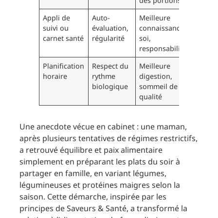
des portions
Appli de
Auto-
Meilleure
suivi ou
évaluation,
connaissance de
carnet santé
régularité
soi,
responsabilisation
Planification
Respect du
Meilleure
horaire
rythme
digestion,
biologique
sommeil de
qualité
Une anecdote vécue en cabinet : une maman,
après plusieurs tentatives de régimes restrictifs,
a retrouvé équilibre et paix alimentaire
simplement en préparant les plats du soir à
partager en famille, en variant légumes,
légumineuses et protéines maigres selon la
saison. Cette démarche, inspirée par les
principes de Saveurs & Santé, a transformé la