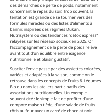
des démarches de perte de poids, notamment
concernant le repas du soir. Trop souvent, la
tentation est grande de se tourner vers des
formules miracles ou des listes d’aliments à
bannir, inspirées des régimes Dukan,
Nutrisystem ou des tendances “détox express”
relayées sur les réseaux sociaux en 2025. Or,
l’accompagnement de la perte de poids relève
avant tout d’un équilibre entre exigence
nutritionnelle et plaisir gustatif.
Susciter l’envie passe par des assiettes colorées,
variées et adaptées à la saison, comme on le
retrouve dans les concepts de Fruits & Légumes
Bio ou dans les ateliers participatifs des
associations nutritionnelles. Un exemple
souvent cité : le simple fait de profiter d’une
compote maison tiède, d’une salade de fruits
rôtis au four avec un carré de chocolat noir,