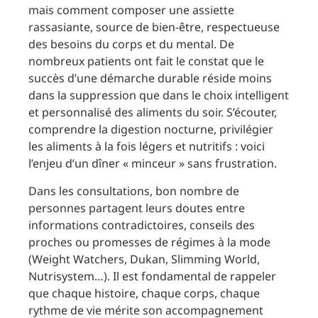
mais comment composer une assiette
rassasiante, source de bien-être, respectueuse
des besoins du corps et du mental. De
nombreux patients ont fait le constat que le
succès d’une démarche durable réside moins
dans la suppression que dans le choix intelligent
et personnalisé des aliments du soir. S’écouter,
comprendre la digestion nocturne, privilégier
les aliments à la fois légers et nutritifs : voici
l’enjeu d’un dîner « minceur » sans frustration.
Dans les consultations, bon nombre de
personnes partagent leurs doutes entre
informations contradictoires, conseils des
proches ou promesses de régimes à la mode
(Weight Watchers, Dukan, Slimming World,
Nutrisystem…). Il est fondamental de rappeler
que chaque histoire, chaque corps, chaque
rythme de vie mérite son accompagnement