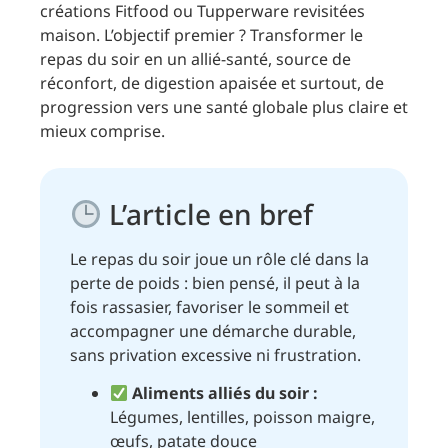
créations Fitfood ou Tupperware revisitées
maison. L’objectif premier ? Transformer le
repas du soir en un allié-santé, source de
réconfort, de digestion apaisée et surtout, de
progression vers une santé globale plus claire et
mieux comprise.
L’article en bref
Le repas du soir joue un rôle clé dans la
perte de poids : bien pensé, il peut à la
fois rassasier, favoriser le sommeil et
accompagner une démarche durable,
sans privation excessive ni frustration.
Aliments alliés du soir :
Légumes, lentilles, poisson maigre,
œufs, patate douce