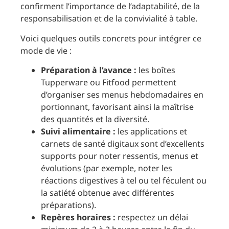
confirment l’importance de l’adaptabilité, de la
responsabilisation et de la convivialité à table.
Voici quelques outils concrets pour intégrer ce
mode de vie :
Préparation à l’avance :
les boîtes
Tupperware ou Fitfood permettent
d’organiser ses menus hebdomadaires en
portionnant, favorisant ainsi la maîtrise
des quantités et la diversité.
Suivi alimentaire :
les applications et
carnets de santé digitaux sont d’excellents
supports pour noter ressentis, menus et
évolutions (par exemple, noter les
réactions digestives à tel ou tel féculent ou
la satiété obtenue avec différentes
préparations).
Repères horaires :
respectez un délai