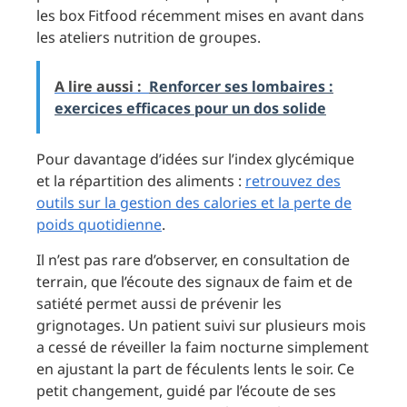
les box Fitfood récemment mises en avant dans
les ateliers nutrition de groupes.
A lire aussi :
Renforcer ses lombaires :
exercices efficaces pour un dos solide
Pour davantage d’idées sur l’index glycémique
et la répartition des aliments :
retrouvez des
outils sur la gestion des calories et la perte de
poids quotidienne
.
Il n’est pas rare d’observer, en consultation de
terrain, que l’écoute des signaux de faim et de
satiété permet aussi de prévenir les
grignotages. Un patient suivi sur plusieurs mois
a cessé de réveiller la faim nocturne simplement
en ajustant la part de féculents lents le soir. Ce
petit changement, guidé par l’écoute de ses