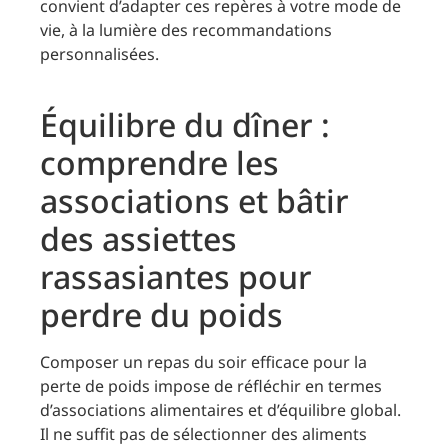
convient d’adapter ces repères à votre mode de
vie, à la lumière des recommandations
personnalisées.
Équilibre du dîner :
comprendre les
associations et bâtir
des assiettes
rassasiantes pour
perdre du poids
Composer un repas du soir efficace pour la
perte de poids impose de réfléchir en termes
d’associations alimentaires et d’équilibre global.
Il ne suffit pas de sélectionner des aliments