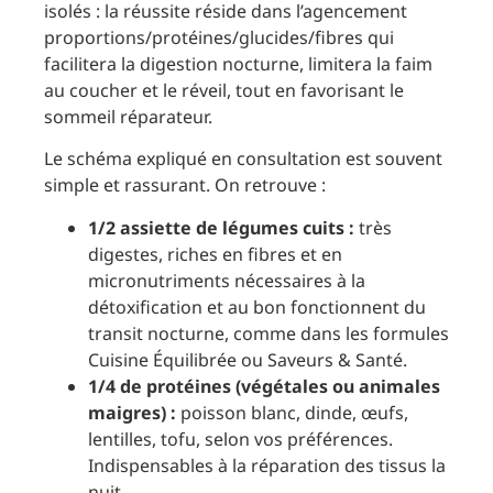
isolés : la réussite réside dans l’agencement
proportions/protéines/glucides/fibres qui
facilitera la digestion nocturne, limitera la faim
au coucher et le réveil, tout en favorisant le
sommeil réparateur.
Le schéma expliqué en consultation est souvent
simple et rassurant. On retrouve :
1/2 assiette de légumes cuits :
très
digestes, riches en fibres et en
micronutriments nécessaires à la
détoxification et au bon fonctionnent du
transit nocturne, comme dans les formules
Cuisine Équilibrée ou Saveurs & Santé.
1/4 de protéines (végétales ou animales
maigres) :
poisson blanc, dinde, œufs,
lentilles, tofu, selon vos préférences.
Indispensables à la réparation des tissus la
nuit.