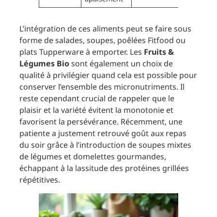
L’intégration de ces aliments peut se faire sous
forme de salades, soupes, poêlées Fitfood ou
plats Tupperware à emporter. Les
Fruits &
Légumes Bio
sont également un choix de
qualité à privilégier quand cela est possible pour
conserver l’ensemble des micronutriments. Il
reste cependant crucial de rappeler que le
plaisir et la variété évitent la monotonie et
favorisent la persévérance. Récemment, une
patiente a justement retrouvé goût aux repas
du soir grâce à l’introduction de soupes mixtes
de légumes et domelettes gourmandes,
échappant à la lassitude des protéines grillées
répétitives.