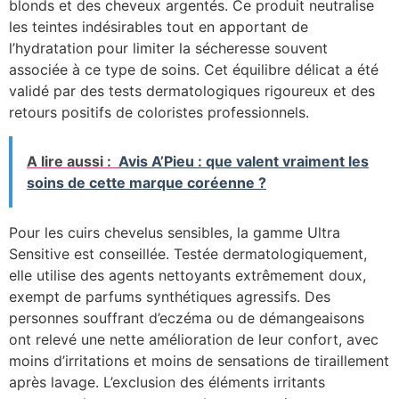
blonds et des cheveux argentés. Ce produit neutralise
les teintes indésirables tout en apportant de
l’hydratation pour limiter la sécheresse souvent
associée à ce type de soins. Cet équilibre délicat a été
validé par des tests dermatologiques rigoureux et des
retours positifs de coloristes professionnels.
A lire aussi :
Avis A’Pieu : que valent vraiment les
soins de cette marque coréenne ?
Pour les cuirs chevelus sensibles, la gamme Ultra
Sensitive est conseillée. Testée dermatologiquement,
elle utilise des agents nettoyants extrêmement doux,
exempt de parfums synthétiques agressifs. Des
personnes souffrant d’eczéma ou de démangeaisons
ont relevé une nette amélioration de leur confort, avec
moins d’irritations et moins de sensations de tiraillement
après lavage. L’exclusion des éléments irritants