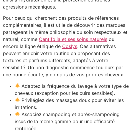
agressions mécaniques.
Pour ceux qui cherchent des produits de références
complémentaires, il est utile de découvrir des marques
partageant la même philosophie du soin respectueux et
naturel, comme
Centifolia et ses soins naturels
ou
encore la ligne éthique de
Coslys
. Ces alternatives
peuvent enrichir votre routine en proposant des
textures et parfums différents, adaptés à votre
sensibilité. Un bon diagnostic commence toujours par
une bonne écoute, y compris de vos propres cheveux.
Adaptez la fréquence du lavage à votre type de
cheveux (exception pour les cuirs sensibles).
Privilégiez des massages doux pour éviter les
irritations.
Associez shampooing et après-shampooing
issus de la même gamme pour une efficacité
renforcée.