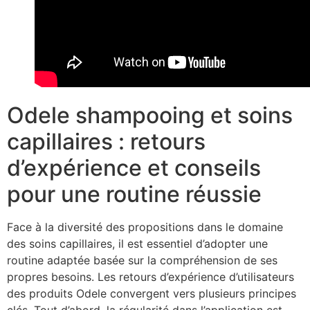
Odele shampooing et soins
capillaires : retours
d’expérience et conseils
pour une routine réussie
Face à la diversité des propositions dans le domaine
des soins capillaires, il est essentiel d’adopter une
routine adaptée basée sur la compréhension de ses
propres besoins. Les retours d’expérience d’utilisateurs
des produits Odele convergent vers plusieurs principes