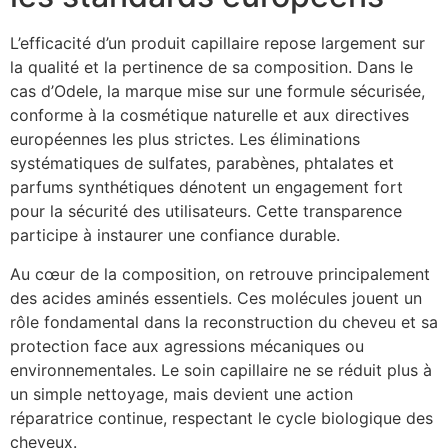
L’efficacité d’un produit capillaire repose largement sur
la qualité et la pertinence de sa composition. Dans le
cas d’Odele, la marque mise sur une formule sécurisée,
conforme à la cosmétique naturelle et aux directives
européennes les plus strictes. Les éliminations
systématiques de sulfates, parabènes, phtalates et
parfums synthétiques dénotent un engagement fort
pour la sécurité des utilisateurs. Cette transparence
participe à instaurer une confiance durable.
Au cœur de la composition, on retrouve principalement
des acides aminés essentiels. Ces molécules jouent un
rôle fondamental dans la reconstruction du cheveu et sa
protection face aux agressions mécaniques ou
environnementales. Le soin capillaire ne se réduit plus à
un simple nettoyage, mais devient une action
réparatrice continue, respectant le cycle biologique des
cheveux.