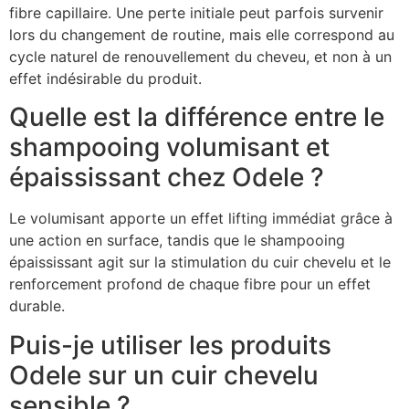
fibre capillaire. Une perte initiale peut parfois survenir
lors du changement de routine, mais elle correspond au
cycle naturel de renouvellement du cheveu, et non à un
effet indésirable du produit.
Quelle est la différence entre le
shampooing volumisant et
épaississant chez Odele ?
Le volumisant apporte un effet lifting immédiat grâce à
une action en surface, tandis que le shampooing
épaississant agit sur la stimulation du cuir chevelu et le
renforcement profond de chaque fibre pour un effet
durable.
Puis-je utiliser les produits
Odele sur un cuir chevelu
sensible ?