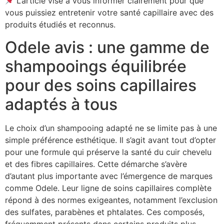
L’article vise à vous informer clairement pour que
vous puissiez entretenir votre santé capillaire avec des
produits étudiés et reconnus.
Odele avis : une gamme de
shampooings équilibrée
pour des soins capillaires
adaptés à tous
Le choix d’un shampooing adapté ne se limite pas à une
simple préférence esthétique. Il s’agit avant tout d’opter
pour une formule qui préserve la santé du cuir chevelu
et des fibres capillaires. Cette démarche s’avère
d’autant plus importante avec l’émergence de marques
comme Odele. Leur ligne de soins capillaires complète
répond à des normes exigeantes, notamment l’exclusion
des sulfates, parabènes et phtalates. Ces composés,
fréquemment présents dans certains produits plus