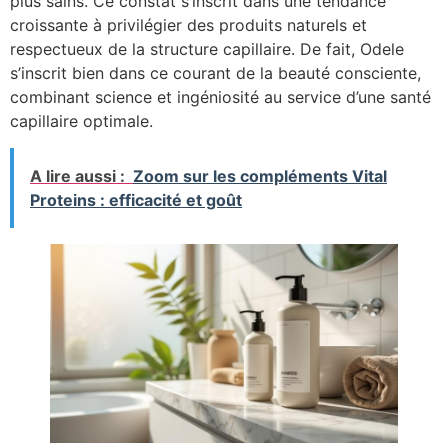
plus sains. Ce constat s’inscrit dans une tendance
croissante à privilégier des produits naturels et
respectueux de la structure capillaire. De fait, Odele
s’inscrit bien dans ce courant de la beauté consciente,
combinant science et ingéniosité au service d’une santé
capillaire optimale.
A lire aussi :
Zoom sur les compléments Vital
Proteins : efficacité et goût