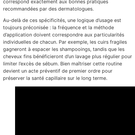
correspond exactement aux bonnes pratiques
recommandées par des dermatologues.
Au-delà de ces spécificités, une logique d’usage est
toujours préconisée : la fréquence et la méthode
d’application doivent correspondre aux particularités
individuelles de chacun. Par exemple, les cuirs fragiles
gagneront à espacer les shampooings, tandis que les
cheveux fins bénéficieront d’un lavage plus régulier pour
limiter l’excès de sébum. Bien maîtriser cette routine
devient un acte préventif de premier ordre pour
préserver la santé capillaire sur le long terme.