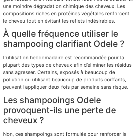
une moindre dégradation chimique des cheveux. Les
compositions riches en protéines végétales renforcent
le cheveu tout en évitant les reflets indésirables.
À quelle fréquence utiliser le
shampooing clarifiant Odele ?
L’utilisation hebdomadaire est recommandée pour la
plupart des types de cheveux afin d’éliminer les résidus
sans agresser. Certains, exposés à beaucoup de
pollution ou utilisant beaucoup de produits coiffants,
peuvent l’appliquer deux fois par semaine sans risque.
Les shampooings Odele
provoquent-ils une perte de
cheveux ?
Non, ces shampoings sont formulés pour renforcer la