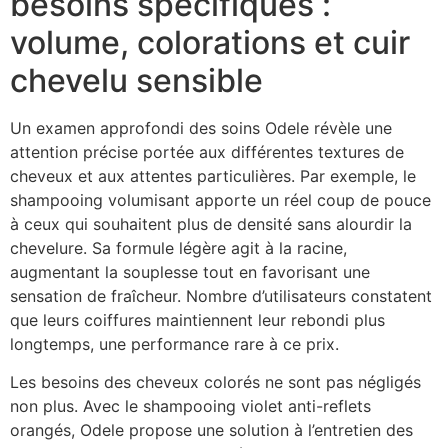
besoins spécifiques :
volume, colorations et cuir
chevelu sensible
Un examen approfondi des soins Odele révèle une
attention précise portée aux différentes textures de
cheveux et aux attentes particulières. Par exemple, le
shampooing volumisant apporte un réel coup de pouce
à ceux qui souhaitent plus de densité sans alourdir la
chevelure. Sa formule légère agit à la racine,
augmentant la souplesse tout en favorisant une
sensation de fraîcheur. Nombre d’utilisateurs constatent
que leurs coiffures maintiennent leur rebondi plus
longtemps, une performance rare à ce prix.
Les besoins des cheveux colorés ne sont pas négligés
non plus. Avec le shampooing violet anti-reflets
orangés, Odele propose une solution à l’entretien des