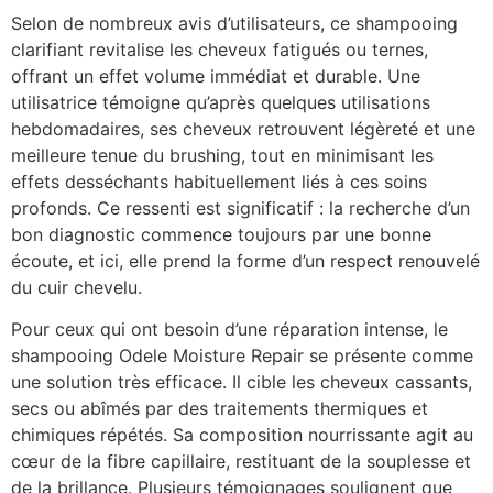
Selon de nombreux avis d’utilisateurs, ce shampooing
clarifiant revitalise les cheveux fatigués ou ternes,
offrant un effet volume immédiat et durable. Une
utilisatrice témoigne qu’après quelques utilisations
hebdomadaires, ses cheveux retrouvent légèreté et une
meilleure tenue du brushing, tout en minimisant les
effets desséchants habituellement liés à ces soins
profonds. Ce ressenti est significatif : la recherche d’un
bon diagnostic commence toujours par une bonne
écoute, et ici, elle prend la forme d’un respect renouvelé
du cuir chevelu.
Pour ceux qui ont besoin d’une réparation intense, le
shampooing Odele Moisture Repair se présente comme
une solution très efficace. Il cible les cheveux cassants,
secs ou abîmés par des traitements thermiques et
chimiques répétés. Sa composition nourrissante agit au
cœur de la fibre capillaire, restituant de la souplesse et
de la brillance. Plusieurs témoignages soulignent que