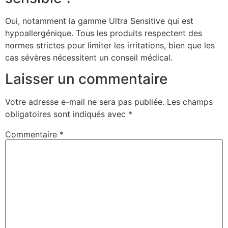
Oui, notamment la gamme Ultra Sensitive qui est
hypoallergénique. Tous les produits respectent des
normes strictes pour limiter les irritations, bien que les
cas sévères nécessitent un conseil médical.
Laisser un commentaire
Votre adresse e-mail ne sera pas publiée.
Les champs
obligatoires sont indiqués avec
*
Commentaire
*