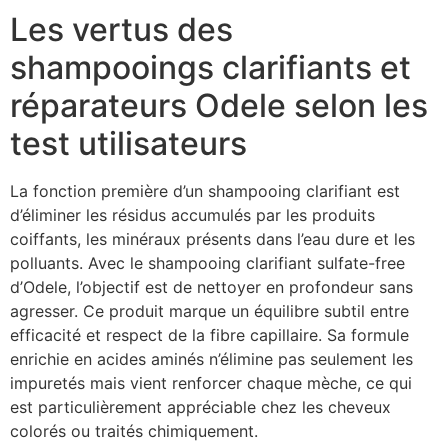
Les vertus des
shampooings clarifiants et
réparateurs Odele selon les
test utilisateurs
La fonction première d’un shampooing clarifiant est
d’éliminer les résidus accumulés par les produits
coiffants, les minéraux présents dans l’eau dure et les
polluants. Avec le shampooing clarifiant sulfate-free
d’Odele, l’objectif est de nettoyer en profondeur sans
agresser. Ce produit marque un équilibre subtil entre
efficacité et respect de la fibre capillaire. Sa formule
enrichie en acides aminés n’élimine pas seulement les
impuretés mais vient renforcer chaque mèche, ce qui
est particulièrement appréciable chez les cheveux
colorés ou traités chimiquement.