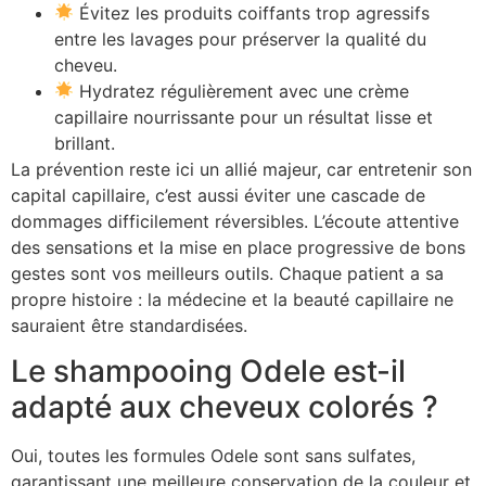
Évitez les produits coiffants trop agressifs
entre les lavages pour préserver la qualité du
cheveu.
Hydratez régulièrement avec une crème
capillaire nourrissante pour un résultat lisse et
brillant.
La prévention reste ici un allié majeur, car entretenir son
capital capillaire, c’est aussi éviter une cascade de
dommages difficilement réversibles. L’écoute attentive
des sensations et la mise en place progressive de bons
gestes sont vos meilleurs outils. Chaque patient a sa
propre histoire : la médecine et la beauté capillaire ne
sauraient être standardisées.
Le shampooing Odele est-il
adapté aux cheveux colorés ?
Oui, toutes les formules Odele sont sans sulfates,
garantissant une meilleure conservation de la couleur et