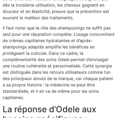
dès la troisième utilisation, les cheveux gagnent en
douceur et en élasticité, preuve que la prévention est
souvent le meilleur des traitements.
Il faut noter que le rôle des shampooings ne suffit pas
seul pour une réparation complète. L’usage concomitant
de crèmes capillaires hydratantes et d’après-
shampoings adaptés amplifie les bénéfices en
protégeant la cuticule. Dans ce cadre, la
complémentarité des soins Odele permet d’envisager
une routine cohérente et personnalisée. Cette synergie
est distinguée dans les retours utilisateurs comme l’un
des principaux atouts de la marque, car chaque patient
a sa propre histoire : la médecine ne peut être
standardisée, et il en va de même pour les soins
capillaires.
La réponse d’Odele aux