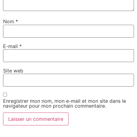
Nom
*
E-mail
*
Site web
Enregistrer mon nom, mon e-mail et mon site dans le
navigateur pour mon prochain commentaire.