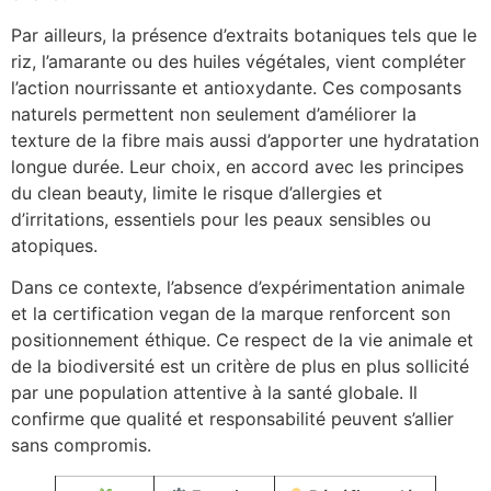
Par ailleurs, la présence d’extraits botaniques tels que le
riz, l’amarante ou des huiles végétales, vient compléter
l’action nourrissante et antioxydante. Ces composants
naturels permettent non seulement d’améliorer la
texture de la fibre mais aussi d’apporter une hydratation
longue durée. Leur choix, en accord avec les principes
du clean beauty, limite le risque d’allergies et
d’irritations, essentiels pour les peaux sensibles ou
atopiques.
Dans ce contexte, l’absence d’expérimentation animale
et la certification vegan de la marque renforcent son
positionnement éthique. Ce respect de la vie animale et
de la biodiversité est un critère de plus en plus sollicité
par une population attentive à la santé globale. Il
confirme que qualité et responsabilité peuvent s’allier
sans compromis.