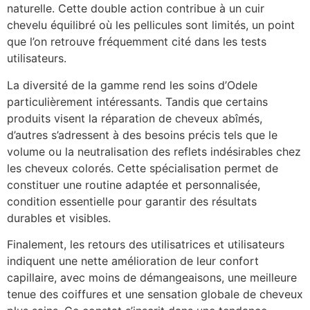
naturelle. Cette double action contribue à un cuir
chevelu équilibré où les pellicules sont limités, un point
que l’on retrouve fréquemment cité dans les tests
utilisateurs.
La diversité de la gamme rend les soins d’Odele
particulièrement intéressants. Tandis que certains
produits visent la réparation de cheveux abîmés,
d’autres s’adressent à des besoins précis tels que le
volume ou la neutralisation des reflets indésirables chez
les cheveux colorés. Cette spécialisation permet de
constituer une routine adaptée et personnalisée,
condition essentielle pour garantir des résultats
durables et visibles.
Finalement, les retours des utilisatrices et utilisateurs
indiquent une nette amélioration de leur confort
capillaire, avec moins de démangeaisons, une meilleure
tenue des coiffures et une sensation globale de cheveux