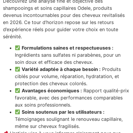
Découvrez une analyse fine et objective des
shampooings et soins capillaires Odele, produits
devenus incontournables pour des cheveux revitalisés
en 2026. Ce tour d’horizon repose sur les retours
d’expérience réels pour guider votre choix en toute
sérénité.
Formulations saines et respectueuses :
Ingrédients sans sulfates ni parabènes, pour un
soin doux et efficace des cheveux.
Variété adaptée à chaque besoin :
Produits
ciblés pour volume, réparation, hydratation, et
protection des cheveux colorés.
Avantages économiques :
Rapport qualité-prix
favorable, avec des performances comparables
aux soins professionnels.
Soins soutenus par les utilisateurs :
Témoignages soulignant le renouveau capillaire,
même sur cheveux fragilisés.