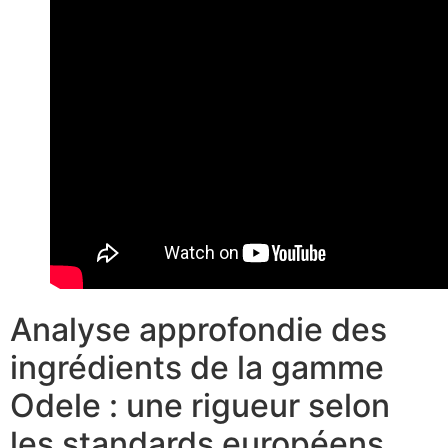
Analyse approfondie des
ingrédients de la gamme
Odele : une rigueur selon
les standards européens