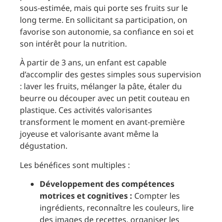
sous-estimée, mais qui porte ses fruits sur le
long terme. En sollicitant sa participation, on
favorise son autonomie, sa confiance en soi et
son intérêt pour la nutrition.
À partir de 3 ans, un enfant est capable
d’accomplir des gestes simples sous supervision
: laver les fruits, mélanger la pâte, étaler du
beurre ou découper avec un petit couteau en
plastique. Ces activités valorisantes
transforment le moment en avant-première
joyeuse et valorisante avant même la
dégustation.
Les bénéfices sont multiples :
Développement des compétences
motrices et cognitives :
Compter les
ingrédients, reconnaître les couleurs, lire
des images de recettes, organiser les