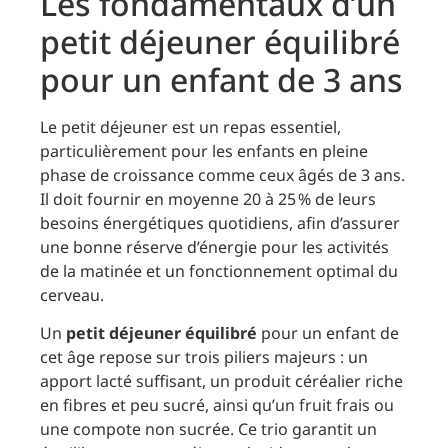
Les fondamentaux d’un
petit déjeuner équilibré
pour un enfant de 3 ans
Le petit déjeuner est un repas essentiel,
particulièrement pour les enfants en pleine
phase de croissance comme ceux âgés de 3 ans.
Il doit fournir en moyenne 20 à 25 % de leurs
besoins énergétiques quotidiens, afin d’assurer
une bonne réserve d’énergie pour les activités
de la matinée et un fonctionnement optimal du
cerveau.
Un
petit déjeuner équilibré
pour un enfant de
cet âge repose sur trois piliers majeurs : un
apport lacté suffisant, un produit céréalier riche
en fibres et peu sucré, ainsi qu’un fruit frais ou
une compote non sucrée. Ce trio garantit un