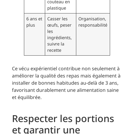
couteau en
plastique
6 ans et
Casser les
Organisation,
plus
œufs, peser
responsabilité
les
ingrédients,
suivre la
recette
Ce vécu expérientiel contribue non seulement à
améliorer la qualité des repas mais également à
installer de bonnes habitudes au-delà de 3 ans,
favorisant durablement une alimentation saine
et équilibrée.
Respecter les portions
et garantir une