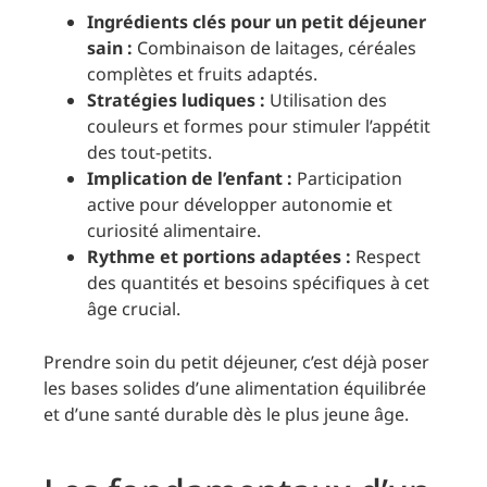
Ingrédients clés pour un petit déjeuner
sain :
Combinaison de laitages, céréales
complètes et fruits adaptés.
Stratégies ludiques :
Utilisation des
couleurs et formes pour stimuler l’appétit
des tout-petits.
Implication de l’enfant :
Participation
active pour développer autonomie et
curiosité alimentaire.
Rythme et portions adaptées :
Respect
des quantités et besoins spécifiques à cet
âge crucial.
Prendre soin du petit déjeuner, c’est déjà poser
les bases solides d’une alimentation équilibrée
et d’une santé durable dès le plus jeune âge.