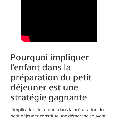
Pourquoi impliquer
l’enfant dans la
préparation du petit
déjeuner est une
stratégie gagnante
L’implication de l’enfant dans la préparation du
petit déjeuner constitue une démarche souvent