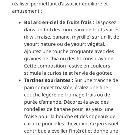
réaliser, permettant d’associer équilibre et
amusement :
Bol arc-en-ciel de fruits frais :
Disposez
dans un bol des morceaux de fruits variés
(kiwi, fraise, banane, myrtille) sur un lit de
yaourt nature ou de yaourt végétal.
Ajoutez une touche croquante avec des
graines de chia ou des flocons d’avoine.
Cette composition festive en couleurs
stimule la curiosité et l’envie de goûter.
Tartines souriantes :
Sur une tranche de
pain complet toastée, étalez une fine
couche légère de fromage frais ou de
purée d’amande. Décorez-la avec des
rondelles de banane pour les yeux, une
fraise pour la bouche et des copeaux de
carotte pour « les cheveux ». Ce jeu visuel
contribue à éveiller l’intérêt et donne une