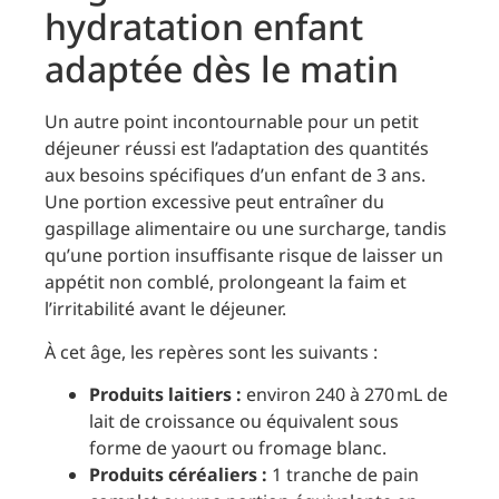
hydratation enfant
adaptée dès le matin
Un autre point incontournable pour un petit
déjeuner réussi est l’adaptation des quantités
aux besoins spécifiques d’un enfant de 3 ans.
Une portion excessive peut entraîner du
gaspillage alimentaire ou une surcharge, tandis
qu’une portion insuffisante risque de laisser un
appétit non comblé, prolongeant la faim et
l’irritabilité avant le déjeuner.
À cet âge, les repères sont les suivants :
Produits laitiers :
environ 240 à 270 mL de
lait de croissance ou équivalent sous
forme de yaourt ou fromage blanc.
Produits céréaliers :
1 tranche de pain