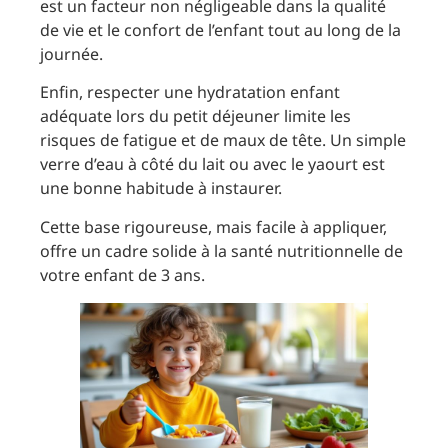
est un facteur non négligeable dans la qualité
de vie et le confort de l’enfant tout au long de la
journée.
Enfin, respecter une hydratation enfant
adéquate lors du petit déjeuner limite les
risques de fatigue et de maux de tête. Un simple
verre d’eau à côté du lait ou avec le yaourt est
une bonne habitude à instaurer.
Cette base rigoureuse, mais facile à appliquer,
offre un cadre solide à la santé nutritionnelle de
votre enfant de 3 ans.