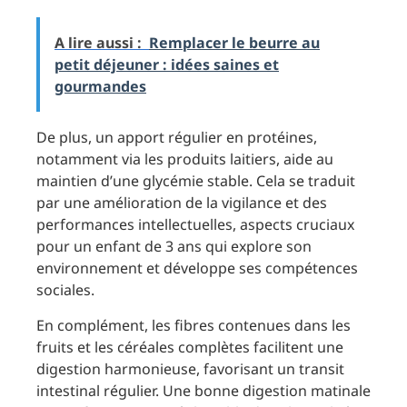
A lire aussi :
Remplacer le beurre au
petit déjeuner : idées saines et
gourmandes
De plus, un apport régulier en protéines,
notamment via les produits laitiers, aide au
maintien d’une glycémie stable. Cela se traduit
par une amélioration de la vigilance et des
performances intellectuelles, aspects cruciaux
pour un enfant de 3 ans qui explore son
environnement et développe ses compétences
sociales.
En complément, les fibres contenues dans les
fruits et les céréales complètes facilitent une
digestion harmonieuse, favorisant un transit
intestinal régulier. Une bonne digestion matinale