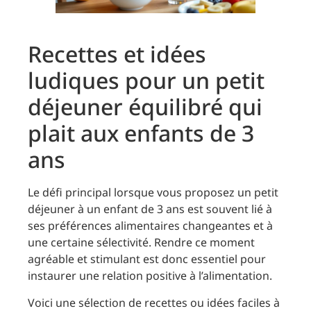
Recettes et idées
ludiques pour un petit
déjeuner équilibré qui
plait aux enfants de 3
ans
Le défi principal lorsque vous proposez un petit
déjeuner à un enfant de 3 ans est souvent lié à
ses préférences alimentaires changeantes et à
une certaine sélectivité. Rendre ce moment
agréable et stimulant est donc essentiel pour
instaurer une relation positive à l’alimentation.
Voici une sélection de recettes ou idées faciles à