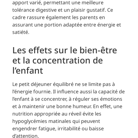
apport varié, permettant une meilleure
tolérance digestive et un plaisir gustatif. Ce
cadre rassure également les parents en
assurant une portion adaptée entre énergie et
satiété.
Les effets sur le bien-être
et la concentration de
l’enfant
Le petit déjeuner équilibré ne se limite pas à
l’énergie fournie. Il influence aussi la capacité de
l’enfant à se concentrer, à réguler ses émotions
et à maintenir une bonne humeur. En effet, une
nutrition appropriée au réveil évite les
hypoglycémies matinales qui peuvent
engendrer fatigue, irritabilité ou baisse
d’attention.