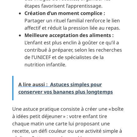
étapes favorisent l’apprentissage.
Création d’un moment complice :
Partager un rituel familial renforce le lien
affectif et réduit la pression liée au repas.
Meilleure acceptation des aliments :
L’enfant est plus enclin à goûter ce qu’il a
contribué à préparer, selon les recherches
de l’UNICEF et de spécialistes de la
nutrition infantile.
A lire aussi :
Astuces simples pour
conserver vos bananes plus longtemps
Une astuce pratique consiste à créer une « boîte
à idées petit déjeuner » : votre enfant tire
chaque matin une carte lui proposant une
recette, un défi couleur ou une activité simple à