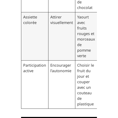
de
chocolat
Assiette
Attirer
Yaourt
colorée
visuellement
avec
fruits
rouges et
morceaux
de
pomme
verte
Participation
Encourager
Choisir le
active
l’autonomie
fruit du
jour et
couper
avec un
couteau
de
plastique