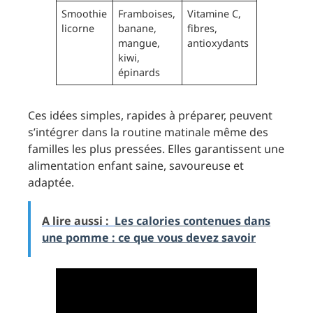
Smoothie
Framboises,
Vitamine C,
10 minute
licorne
banane,
fibres,
mangue,
antioxydants
kiwi,
épinards
Ces idées simples, rapides à préparer, peuvent
s’intégrer dans la routine matinale même des
familles les plus pressées. Elles garantissent une
alimentation enfant saine, savoureuse et
adaptée.
A lire aussi :
Les calories contenues dans
une pomme : ce que vous devez savoir