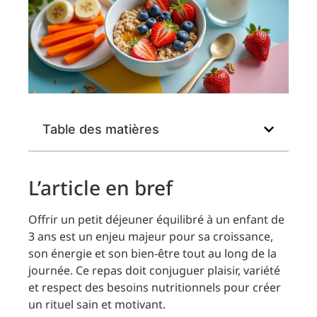
Table des matières
L’article en bref
Offrir un petit déjeuner équilibré à un enfant de
3 ans est un enjeu majeur pour sa croissance,
son énergie et son bien-être tout au long de la
journée. Ce repas doit conjuguer plaisir, variété
et respect des besoins nutritionnels pour créer
un rituel sain et motivant.