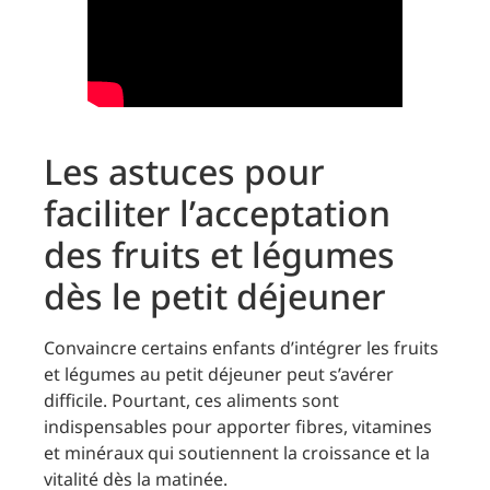
Les astuces pour
faciliter l’acceptation
des fruits et légumes
dès le petit déjeuner
Convaincre certains enfants d’intégrer les fruits
et légumes au petit déjeuner peut s’avérer
difficile. Pourtant, ces aliments sont
indispensables pour apporter fibres, vitamines
et minéraux qui soutiennent la croissance et la
vitalité dès la matinée.