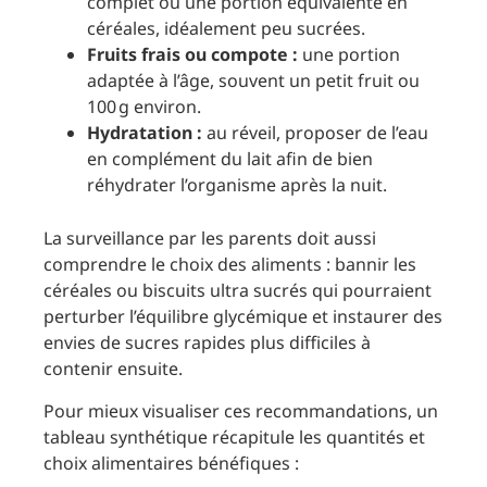
complet ou une portion équivalente en
céréales, idéalement peu sucrées.
Fruits frais ou compote :
une portion
adaptée à l’âge, souvent un petit fruit ou
100 g environ.
Hydratation :
au réveil, proposer de l’eau
en complément du lait afin de bien
réhydrater l’organisme après la nuit.
La surveillance par les parents doit aussi
comprendre le choix des aliments : bannir les
céréales ou biscuits ultra sucrés qui pourraient
perturber l’équilibre glycémique et instaurer des
envies de sucres rapides plus difficiles à
contenir ensuite.
Pour mieux visualiser ces recommandations, un
tableau synthétique récapitule les quantités et
choix alimentaires bénéfiques :