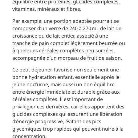
équilibre entre protéines, glucides complexes,
vitamines, minéraux et fibres.
Par exemple, une portion adaptée pourrait se
composer d’un verre de 240 à 270 mL de lait de
croissance ou de lait entier, associé à une
tranche de pain complet légèrement beurrée ou
à quelques céréales complètes peu sucrées,
accompagnée d’un morceau de fruit de saison.
Ce petit déjeuner favorise non seulement une
bonne hydratation enfant, essentielle après le
jeûne nocturne, mais aussi un bon équilibre
entre énergie immédiate et durable grâce aux
céréales complètes. Il est important de
privilégier ces dernières, car elles apportent des
glucides complexes qui assurent une libération
d’énergie progressive, évitant des pics
glycémiques trop rapides qui peuvent nuire à la
concentration.