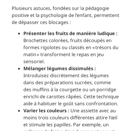
Plusieurs astuces, fondées sur la pédagogie
positive et la psychologie de l’enfant, permettent
de dépasser ces blocages :
Présenter les fruits de manière ludique :
Brochettes colorées, fruits découpés en
formes rigolotes ou classés en « trésors du
matin » transforment le repas en jeu
sensoriel.
Mélanger légumes dissimulés :
Introduisez discrètement des légumes
dans des préparations sucrées, comme
des muffins à la courgette ou un porridge
enrichi de carottes râpées. Cette technique
aide à habituer le goût sans confrontation.
Varier les couleurs :
Une assiette avec au
moins trois couleurs différentes attire l’œil
et stimule les papilles. Par exemple, un