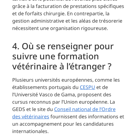
grâce à la facturation de prestations spécifiques
et de forfaits chirurgie. En contrepartie, la
gestion administrative et les aléas de trésorerie
nécessitent une organisation rigoureuse.
4. Où se renseigner pour
suivre une formation
vétérinaire à l’étranger ?
Plusieurs universités européennes, comme les
établissements portugais du
CESPU
et de
l’Université Vasco de Gama, proposent des
cursus reconnus par l’Union européenne. La
GEDS et le site du
Conseil national de l’Ordre
des vétérinaires
fournissent des informations et
un accompagnement pour les candidatures
internationales.