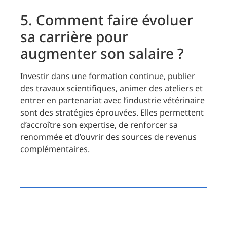
5. Comment faire évoluer
sa carrière pour
augmenter son salaire ?
Investir dans une formation continue, publier
des travaux scientifiques, animer des ateliers et
entrer en partenariat avec l’industrie vétérinaire
sont des stratégies éprouvées. Elles permettent
d’accroître son expertise, de renforcer sa
renommée et d’ouvrir des sources de revenus
complémentaires.