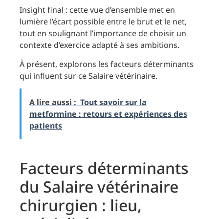
Insight final : cette vue d’ensemble met en
lumière l’écart possible entre le brut et le net,
tout en soulignant l’importance de choisir un
contexte d’exercice adapté à ses ambitions.
À présent, explorons les facteurs déterminants
qui influent sur ce Salaire vétérinaire.
A lire aussi :
Tout savoir sur la
metformine : retours et expériences des
patients
Facteurs déterminants
du Salaire vétérinaire
chirurgien : lieu,