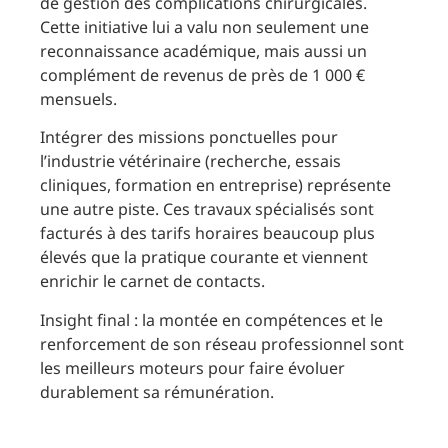
de gestion des complications chirurgicales.
Cette initiative lui a valu non seulement une
reconnaissance académique, mais aussi un
complément de revenus de près de 1 000 €
mensuels.
Intégrer des missions ponctuelles pour
l’industrie vétérinaire (recherche, essais
cliniques, formation en entreprise) représente
une autre piste. Ces travaux spécialisés sont
facturés à des tarifs horaires beaucoup plus
élevés que la pratique courante et viennent
enrichir le carnet de contacts.
Insight final : la montée en compétences et le
renforcement de son réseau professionnel sont
les meilleurs moteurs pour faire évoluer
durablement sa rémunération.