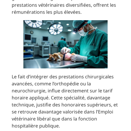
prestations vétérinaires diversifiées, offrent les
rémunérations les plus élevées.
Le fait d’intégrer des prestations chirurgicales
avancées, comme l’orthopédie ou la
neurochirurgie, influe directement sur le tarif
horaire appliqué. Cette spécialité, davantage
technique, justifie des honoraires supérieurs, et
se retrouve davantage valorisée dans l’Emploi
vétérinaire libéral que dans la fonction
hospitalière publique.