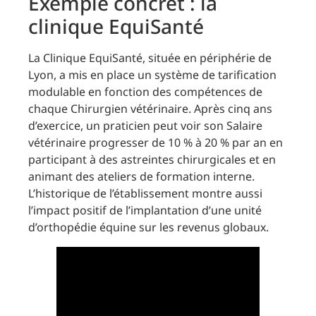
Exemple concret : la
clinique EquiSanté
La Clinique EquiSanté, située en périphérie de
Lyon, a mis en place un système de tarification
modulable en fonction des compétences de
chaque Chirurgien vétérinaire. Après cinq ans
d’exercice, un praticien peut voir son Salaire
vétérinaire progresser de 10 % à 20 % par an en
participant à des astreintes chirurgicales et en
animant des ateliers de formation interne.
L’historique de l’établissement montre aussi
l’impact positif de l’implantation d’une unité
d’orthopédie équine sur les revenus globaux.