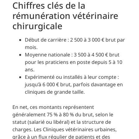
Chiffres clés de la
rémunération vétérinaire
chirurgicale
Début de carrière : 2 500 à 3 000 € brut par
mois.
Moyenne nationale : 3 500 à 4 500 € brut
pour les praticiens en poste depuis 5 à 10
ans.
Expérimenté ou installés à leur compte :
jusqu’à 6 000 € brut, parfois davantage en
cliniques de grande taille.
En net, ces montants représentent
généralement 75 % à 80 % du brut, selon le
statut (salarié ou libéral) et la structure de
charges. Les Cliniques vétérinaires urbaines,
grâce à un flux régulier de patients et des