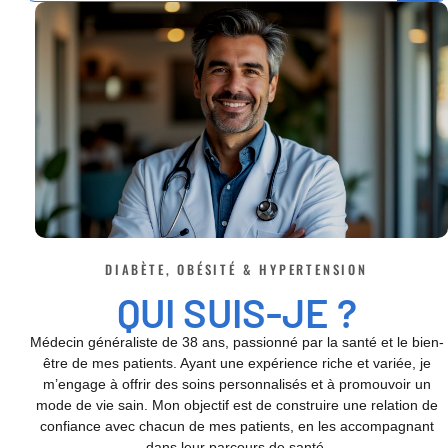
DIABÈTE, OBÉSITÉ & HYPERTENSION
QUI SUIS-JE ?
Médecin généraliste de 38 ans, passionné par la santé et le bien-
être de mes patients. Ayant une expérience riche et variée, je
m’engage à offrir des soins personnalisés et à promouvoir un
mode de vie sain. Mon objectif est de construire une relation de
confiance avec chacun de mes patients, en les accompagnant
dans leur parcours de santé.