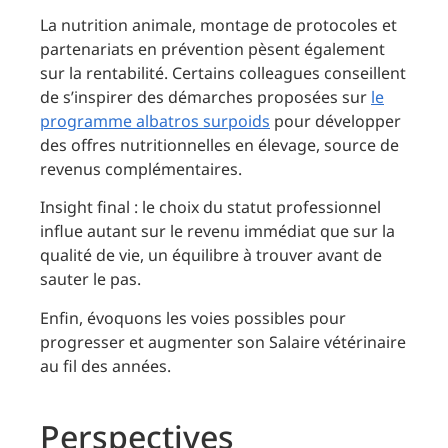
La nutrition animale, montage de protocoles et
partenariats en prévention pèsent également
sur la rentabilité. Certains colleagues conseillent
de s’inspirer des démarches proposées sur
le
programme albatros surpoids
pour développer
des offres nutritionnelles en élevage, source de
revenus complémentaires.
Insight final : le choix du statut professionnel
influe autant sur le revenu immédiat que sur la
qualité de vie, un équilibre à trouver avant de
sauter le pas.
Enfin, évoquons les voies possibles pour
progresser et augmenter son Salaire vétérinaire
au fil des années.
Perspectives