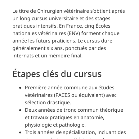
Le titre de Chirurgien vétérinaire s’obtient après
un long cursus universitaire et des stages
pratiques intensifs. En France, cinq Écoles
nationales vétérinaires (ENV) forment chaque
année les futurs praticiens. Le cursus dure
généralement six ans, ponctués par des
internats et un mémoire final.
Étapes clés du cursus
Première année commune aux études
vétérinaires (PACES ou équivalent) avec
sélection drastique.
Deux années de tronc commun théorique
et travaux pratiques en anatomie,
physiologie et pathologie.
Trois années de spécialisation, incluant des