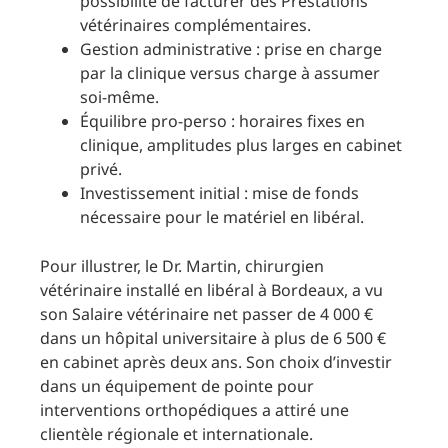
possibilité de facturer des Prestations
vétérinaires complémentaires.
Gestion administrative : prise en charge
par la clinique versus charge à assumer
soi-même.
Équilibre pro-perso : horaires fixes en
clinique, amplitudes plus larges en cabinet
privé.
Investissement initial : mise de fonds
nécessaire pour le matériel en libéral.
Pour illustrer, le Dr. Martin, chirurgien
vétérinaire installé en libéral à Bordeaux, a vu
son Salaire vétérinaire net passer de 4 000 €
dans un hôpital universitaire à plus de 6 500 €
en cabinet après deux ans. Son choix d’investir
dans un équipement de pointe pour
interventions orthopédiques a attiré une
clientèle régionale et internationale.