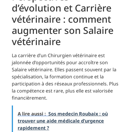
d’évolution et Carrière
vétérinaire : comment
augmenter son Salaire
vétérinaire
La carrière d’un Chirurgien vétérinaire est
jalonnée d’opportunités pour accroître son
Salaire vétérinaire. Elles passent souvent par la
spécialisation, la formation continue et la
participation à des réseaux professionnels. Plus
la compétence est rare, plus elle est valorisée
financièrement.
A lire aussi :
Sos medecin Roubaix : où
trouver une aide médicale d’urgence
rapidement ?