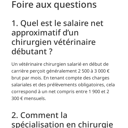
Foire aux questions
1. Quel est le salaire net
approximatif d’un
chirurgien vétérinaire
débutant ?
Un vétérinaire chirurgien salarié en début de
carrière perçoit généralement 2 500 à 3 000 €
brut par mois. En tenant compte des charges
salariales et des prélèvements obligatoires, cela
correspond à un net compris entre 1 900 et 2
300 € mensuels.
2. Comment la
spécialisation en chirurgie