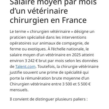
Salaire moyen par mois
d’un vétérinaire
chirurgien en France
Le terme « chirurgien vétérinaire » désigne un
praticien spécialisé dans les interventions
opératoires sur animaux de compagnie, de
ferme ou exotiques. À l’échelle nationale, le
salaire moyen d’un vétérinaire en 2025 atteint
environ 3 242 € brut par mois selon les données
de
Talent.com
. Toutefois, la chirurgie vétérinaire
justifie souvent une prime de spécialité qui
porte la rémunération brute moyenne d’un
Chirurgien vétérinaire entre 3 500 et 5 500 €
mensuels.
Il convient de distinguer plusieurs paliers :