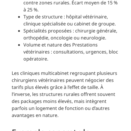
contre zones rurales. Écart moyen de 15 %
à 25 %.
Type de structure : hôpital vétérinaire,
clinique spécialisée ou cabinet de groupe.
Spécialités proposées : chirurgie générale,
orthopédie, oncologie ou neurologie.
Volume et nature des Prestations
vétérinaires : consultations, urgences, bloc
opératoire.
Les cliniques multicabinet regroupant plusieurs
chirurgiens vétérinaires peuvent négocier des
tarifs plus élevés grâce à l’effet de taille. À
l’inverse, les structures rurales offrent souvent
des packages moins élevés, mais intègrent
parfois un logement de fonction ou d’autres
avantages en nature.