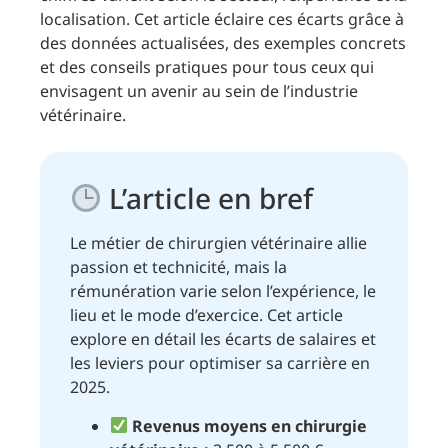
localisation. Cet article éclaire ces écarts grâce à
des données actualisées, des exemples concrets
et des conseils pratiques pour tous ceux qui
envisagent un avenir au sein de l’industrie
vétérinaire.
L’article en bref
Le métier de chirurgien vétérinaire allie
passion et technicité, mais la
rémunération varie selon l’expérience, le
lieu et le mode d’exercice. Cet article
explore en détail les écarts de salaires et
les leviers pour optimiser sa carrière en
2025.
Revenus moyens en chirurgie