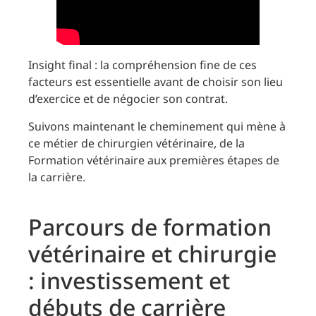
Insight final : la compréhension fine de ces
facteurs est essentielle avant de choisir son lieu
d’exercice et de négocier son contrat.
Suivons maintenant le cheminement qui mène à
ce métier de chirurgien vétérinaire, de la
Formation vétérinaire aux premières étapes de
la carrière.
Parcours de formation
vétérinaire et chirurgie
: investissement et
débuts de carrière