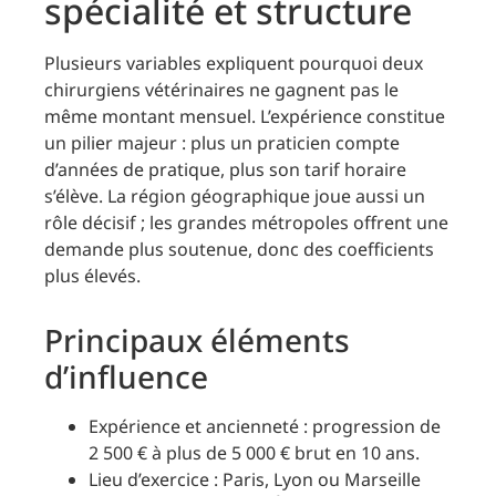
spécialité et structure
Plusieurs variables expliquent pourquoi deux
chirurgiens vétérinaires ne gagnent pas le
même montant mensuel. L’expérience constitue
un pilier majeur : plus un praticien compte
d’années de pratique, plus son tarif horaire
s’élève. La région géographique joue aussi un
rôle décisif ; les grandes métropoles offrent une
demande plus soutenue, donc des coefficients
plus élevés.
Principaux éléments
d’influence
Expérience et ancienneté : progression de
2 500 € à plus de 5 000 € brut en 10 ans.
Lieu d’exercice : Paris, Lyon ou Marseille