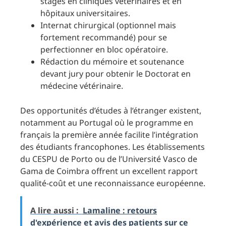
stages en cliniques vétérinaires et en
hôpitaux universitaires.
Internat chirurgical (optionnel mais
fortement recommandé) pour se
perfectionner en bloc opératoire.
Rédaction du mémoire et soutenance
devant jury pour obtenir le Doctorat en
médecine vétérinaire.
Des opportunités d’études à l’étranger existent,
notamment au Portugal où le programme en
français la première année facilite l’intégration
des étudiants francophones. Les établissements
du CESPU de Porto ou de l’Université Vasco de
Gama de Coimbra offrent un excellent rapport
qualité-coût et une reconnaissance européenne.
A lire aussi :
Lamaline : retours
d'expérience et avis des patients sur ce