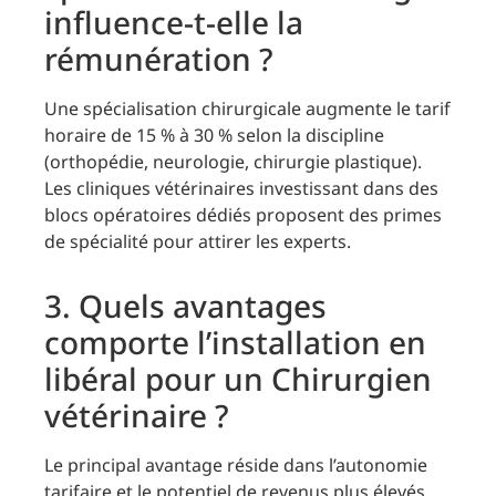
influence-t-elle la
rémunération ?
Une spécialisation chirurgicale augmente le tarif
horaire de 15 % à 30 % selon la discipline
(orthopédie, neurologie, chirurgie plastique).
Les cliniques vétérinaires investissant dans des
blocs opératoires dédiés proposent des primes
de spécialité pour attirer les experts.
3. Quels avantages
comporte l’installation en
libéral pour un Chirurgien
vétérinaire ?
Le principal avantage réside dans l’autonomie
tarifaire et le potentiel de revenus plus élevés