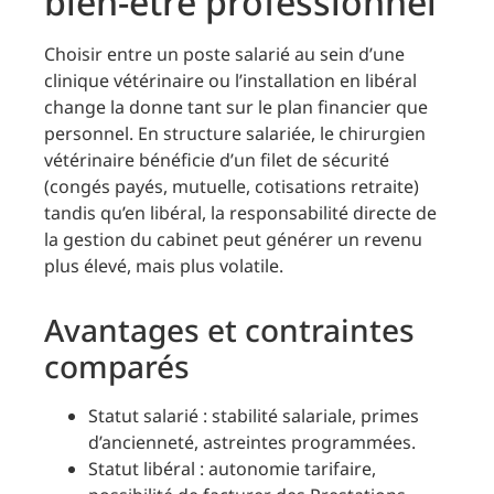
bien-être professionnel
Choisir entre un poste salarié au sein d’une
clinique vétérinaire ou l’installation en libéral
change la donne tant sur le plan financier que
personnel. En structure salariée, le chirurgien
vétérinaire bénéficie d’un filet de sécurité
(congés payés, mutuelle, cotisations retraite)
tandis qu’en libéral, la responsabilité directe de
la gestion du cabinet peut générer un revenu
plus élevé, mais plus volatile.
Avantages et contraintes
comparés
Statut salarié : stabilité salariale, primes
d’ancienneté, astreintes programmées.
Statut libéral : autonomie tarifaire,