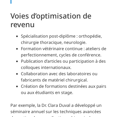
Voies d’optimisation de
revenu
Spécialisation post-diplôme : orthopédie,
chirurgie thoracique, neurologie.
Formation vétérinaire continue : ateliers de
perfectionnement, cycles de conférence.
Publication d’articles ou participation à des
colloques internationaux.
Collaboration avec des laboratoires ou
fabricants de matériel chirurgical.
Création de formations destinées aux pairs
ou aux étudiants en stage.
Par exemple, la Dr. Clara Duval a développé un
séminaire annuel sur les techniques avancées