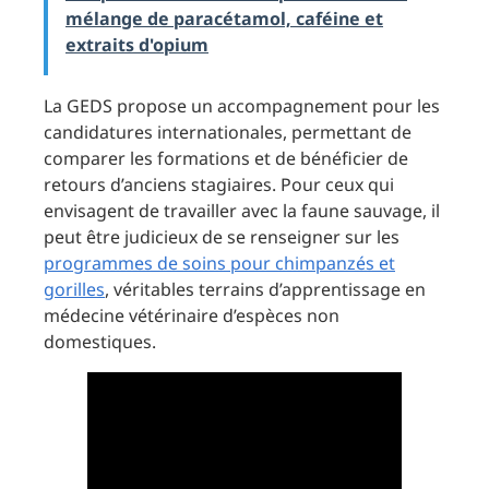
mélange de paracétamol, caféine et
extraits d'opium
La GEDS propose un accompagnement pour les
candidatures internationales, permettant de
comparer les formations et de bénéficier de
retours d’anciens stagiaires. Pour ceux qui
envisagent de travailler avec la faune sauvage, il
peut être judicieux de se renseigner sur les
programmes de soins pour chimpanzés et
gorilles
, véritables terrains d’apprentissage en
médecine vétérinaire d’espèces non
domestiques.