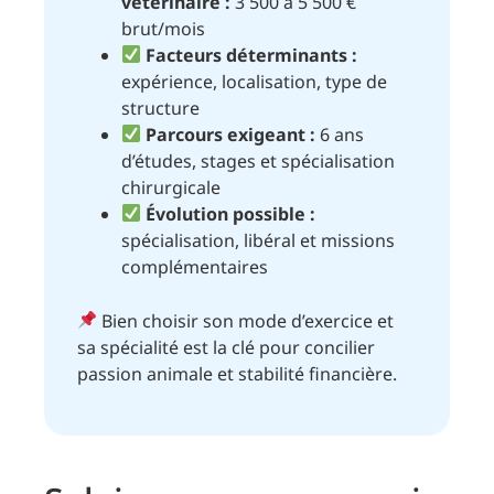
vétérinaire :
3 500 à 5 500 €
brut/mois
Facteurs déterminants :
expérience, localisation, type de
structure
Parcours exigeant :
6 ans
d’études, stages et spécialisation
chirurgicale
Évolution possible :
spécialisation, libéral et missions
complémentaires
Bien choisir son mode d’exercice et
sa spécialité est la clé pour concilier
passion animale et stabilité financière.