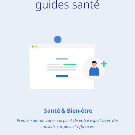
guides santé
1
Santé & Bien-être
Prenez soin de votre corps et de votre esprit avec des
conseils simples et efficaces.