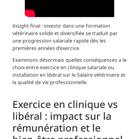
Insight final : investir dans une Formation
vétérinaire solide et diversifiée se traduit par
une progression salariale rapide dès les
premières années d’exercice.
Examinons désormais quelles conséquences a le
choix entre exercice en clinique salariale ou
installation en libéral sur le Salaire vétérinaire et
la qualité de vie professionnelle.
Exercice en clinique vs
libéral : impact sur la
rémunération et le