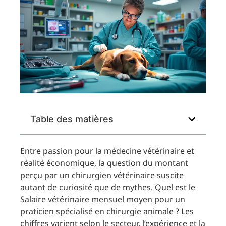
Table des matières
Entre passion pour la médecine vétérinaire et
réalité économique, la question du montant
perçu par un chirurgien vétérinaire suscite
autant de curiosité que de mythes. Quel est le
Salaire vétérinaire mensuel moyen pour un
praticien spécialisé en chirurgie animale ? Les
chiffres varient selon le secteur, l’expérience et la