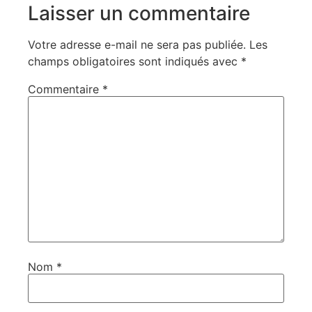
Laisser un commentaire
Votre adresse e-mail ne sera pas publiée.
Les
champs obligatoires sont indiqués avec
*
Commentaire
*
Nom
*