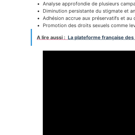
Analyse approfondie de plusieurs campag
Diminution persistante du stigmate et a
Adhésion accrue aux préservatifs et au
Promotion des droits sexuels comme levi
A lire aussi :
La plateforme française des