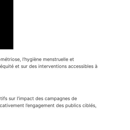
métriose, l’hygiène menstruelle et
équité et sur des interventions accessibles à
itifs sur l’impact des campagnes de
icativement l’engagement des publics ciblés,