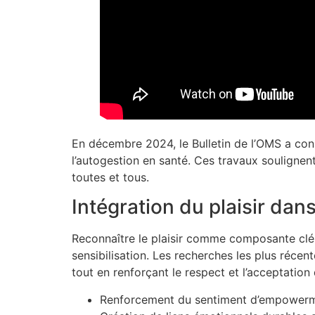
En décembre 2024, le Bulletin de l’OMS a cons
l’autogestion en santé. Ces travaux soulignent
toutes et tous.
Intégration du plaisir dan
Reconnaître le plaisir comme composante clé 
sensibilisation. Les recherches les plus réce
tout en renforçant le respect et l’acceptation
Renforcement du sentiment d’empowerm