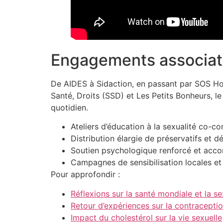
Engagements associatif
De AIDES à Sidaction, en passant par SOS Ho
Santé, Droits (SSD) et Les Petits Bonheurs, le 
quotidien.
Ateliers d’éducation à la sexualité co-con
Distribution élargie de préservatifs et 
Soutien psychologique renforcé et acc
Campagnes de sensibilisation locales e
Pour approfondir :
Réflexions sur la santé mondiale et la se
Retour d’expériences sur la contracepti
Impact du cholestérol sur la vie sexuelle