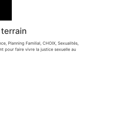
terrain
, Planning Familial, CHOIX, Sexualités,
t pour faire vivre la justice sexuelle au