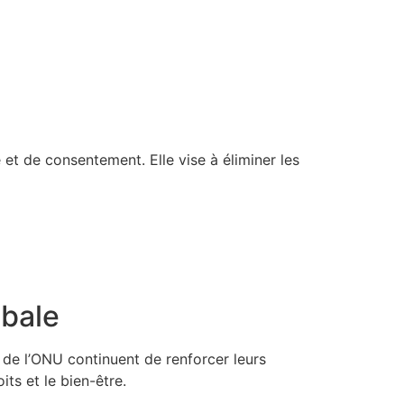
et de consentement. Elle vise à éliminer les
obale
de l’ONU continuent de renforcer leurs
ts et le bien-être.