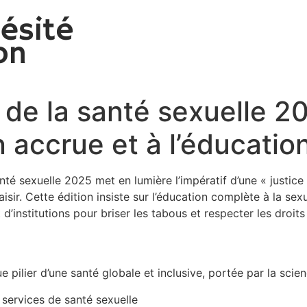
de la santé sexuelle 20
n accrue et à l’éducatio
té sexuelle 2025 met en lumière l’impératif d’une « justice
sir. Cette édition insiste sur l’éducation complète à la sexua
 d’institutions pour briser les tabous et respecter les droits
ue pilier d’une santé globale et inclusive, portée par la scie
services de santé sexuelle