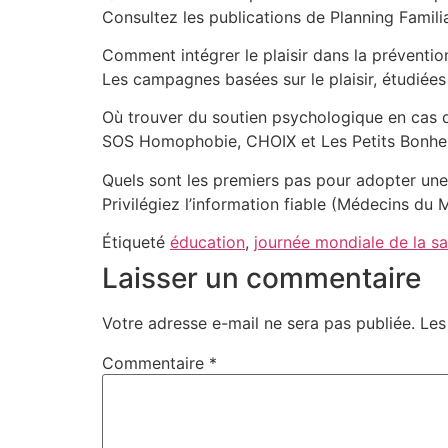
Consultez les publications de Planning Famili
Comment intégrer le plaisir dans la préventio
Les campagnes basées sur le plaisir, étudiées 
Où trouver du soutien psychologique en cas de
SOS Homophobie, CHOIX et Les Petits Bonhe
Quels sont les premiers pas pour adopter une
Privilégiez l’information fiable (Médecins du 
Étiqueté
éducation
,
journée mondiale de la sa
Laisser un commentaire
Votre adresse e-mail ne sera pas publiée.
Les
Commentaire
*