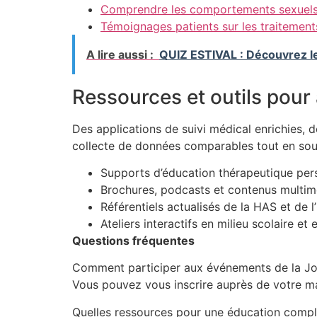
Comprendre les comportements sexuels
Témoignages patients sur les traitement
A lire aussi :
QUIZ ESTIVAL : Découvrez le
Ressources et outils pour 
Des applications de suivi médical enrichies, 
collecte de données comparables tout en souten
Supports d’éducation thérapeutique pers
Brochures, podcasts et contenus multimé
Référentiels actualisés de la HAS et de 
Ateliers interactifs en milieu scolaire et 
Questions fréquentes
Comment participer aux événements de la Jo
Vous pouvez vous inscrire auprès de votre ma
Quelles ressources pour une éducation complè