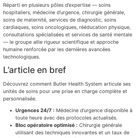
Réparti en plusieurs pôles d’expertise — soins
hospitaliers, médecine d’urgence, chirurgie générale,
soins de maternité, services de diagnostic, soins
cardiaques, soins oncologiques, rééducation physique,
consultations spécialisées et services de santé mentale
— le groupe allie rigueur scientifique et approche
humaine renforcée par les dernières avancées
technologiques.
L’article en bref
Découvrez comment Butler Health System articule ses
unités de soins pour une prise en charge complète et
personnalisée.
Urgences 24/7 :
Médecine d’urgence disponible à
toute heure avec des protocoles actualisés.
Bloc opératoire optimisé :
Chirurgie générale
utilisant des techniques innovantes et un taux de