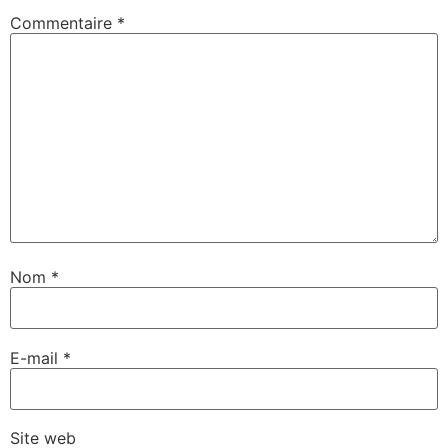
Commentaire
*
Nom
*
E-mail
*
Site web