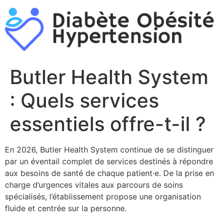
Aller
au
contenu
Butler Health System
: Quels services
essentiels offre-t-il ?
En 2026, Butler Health System continue de se distinguer
par un éventail complet de services destinés à répondre
aux besoins de santé de chaque patient·e. De la prise en
charge d’urgences vitales aux parcours de soins
spécialisés, l’établissement propose une organisation
fluide et centrée sur la personne.