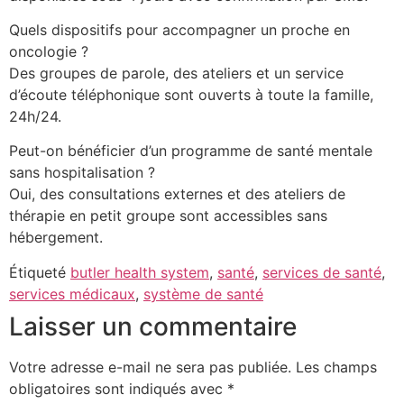
Quels dispositifs pour accompagner un proche en
oncologie ?
Des groupes de parole, des ateliers et un service
d’écoute téléphonique sont ouverts à toute la famille,
24h/24.
Peut-on bénéficier d’un programme de santé mentale
sans hospitalisation ?
Oui, des consultations externes et des ateliers de
thérapie en petit groupe sont accessibles sans
hébergement.
Étiqueté
butler health system
,
santé
,
services de santé
,
services médicaux
,
système de santé
Laisser un commentaire
Votre adresse e-mail ne sera pas publiée.
Les champs
obligatoires sont indiqués avec
*