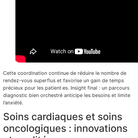
Cette coordination continue de réduire le nombre de
rendez-vous superflus et favorise un gain de temps
précieux pour les patient·es. Insight final : un parcours
diagnostic bien orchestré anticipe les besoins et limite
l’anxiété.
Soins cardiaques et soins
oncologiques : innovations