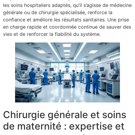
les soins hospitaliers adaptés, qu’il s’agisse de médecine
générale ou de chirurgie spécialisée, renforce la
confiance et améliore les résultats sanitaires. Une prise
en charge rapide et coordonnée continue de sauver des
vies et de renforcer la fiabilité du système.
Chirurgie générale et soins
de maternité : expertise et