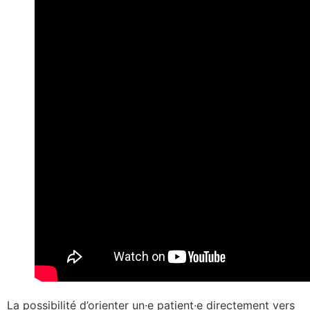
La possibilité d’orienter un·e patient·e directement vers