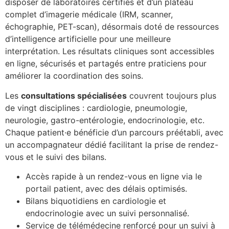
disposer de laboratoires certifiés et d’un plateau
complet d’imagerie médicale (IRM, scanner,
échographie, PET-scan), désormais doté de ressources
d’intelligence artificielle pour une meilleure
interprétation. Les résultats cliniques sont accessibles
en ligne, sécurisés et partagés entre praticiens pour
améliorer la coordination des soins.
Les
consultations spécialisées
couvrent toujours plus
de vingt disciplines : cardiologie, pneumologie,
neurologie, gastro-entérologie, endocrinologie, etc.
Chaque patient·e bénéficie d’un parcours préétabli, avec
un accompagnateur dédié facilitant la prise de rendez-
vous et le suivi des bilans.
Accès rapide à un rendez-vous en ligne via le
portail patient, avec des délais optimisés.
Bilans biquotidiens en cardiologie et
endocrinologie avec un suivi personnalisé.
Service de télémédecine renforcé pour un suivi à