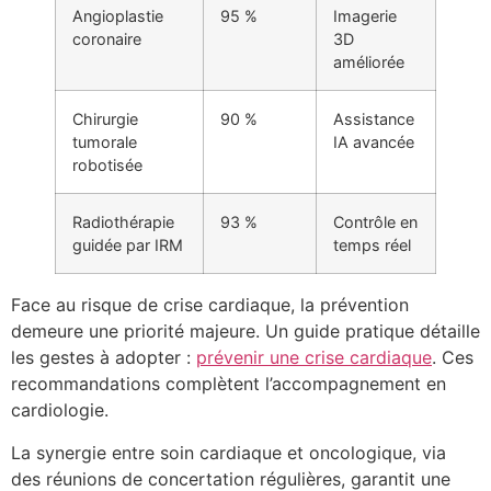
Angioplastie
95 %
Imagerie
coronaire
3D
améliorée
Chirurgie
90 %
Assistance
tumorale
IA avancée
robotisée
Radiothérapie
93 %
Contrôle en
guidée par IRM
temps réel
Face au risque de crise cardiaque, la prévention
demeure une priorité majeure. Un guide pratique détaille
les gestes à adopter :
prévenir une crise cardiaque
. Ces
recommandations complètent l’accompagnement en
cardiologie.
La synergie entre soin cardiaque et oncologique, via
des réunions de concertation régulières, garantit une