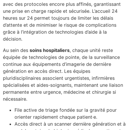
avec des protocoles encore plus affinés, garantissant
une prise en charge rapide et sécurisée. L’accueil 24
heures sur 24 permet toujours de limiter les délais
d’attente et de minimiser le risque de complications
grâce à l’intégration de technologies d’aide à la
décision.
Au sein des
soins hospitaliers
, chaque unité reste
équipée de technologies de pointe, de la surveillance
continue aux équipements d’imagerie de dernière
génération en accès direct. Les équipes
pluridisciplinaires associent urgentistes, infirmières
spécialisées et aides-soignants, maintenant une liaison
permanente entre urgence, médecine et chirurgie si
nécessaire.
File active de triage fondée sur la gravité pour
orienter rapidement chaque patient·e.
Accès direct à un scanner dernière génération et à