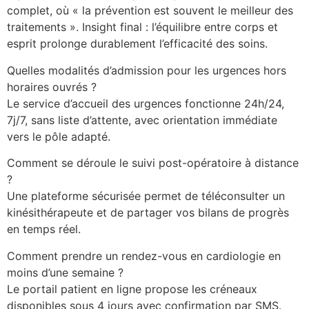
complet, où « la prévention est souvent le meilleur des
traitements ». Insight final : l’équilibre entre corps et
esprit prolonge durablement l’efficacité des soins.
Quelles modalités d’admission pour les urgences hors
horaires ouvrés ?
Le service d’accueil des urgences fonctionne 24h/24,
7j/7, sans liste d’attente, avec orientation immédiate
vers le pôle adapté.
Comment se déroule le suivi post-opératoire à distance
?
Une plateforme sécurisée permet de téléconsulter un
kinésithérapeute et de partager vos bilans de progrès
en temps réel.
Comment prendre un rendez-vous en cardiologie en
moins d’une semaine ?
Le portail patient en ligne propose les créneaux
disponibles sous 4 jours avec confirmation par SMS.