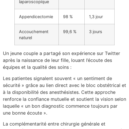
laparoscopique
Appendicectomie
98 %
1,3 jour
Accouchement
99,6 %
3 jours
naturel
Un jeune couple a partagé son expérience sur Twitter
après la naissance de leur fille, louant l’écoute des
équipes et la qualité des soins :
Les patientes signalent souvent « un sentiment de
sécurité » grâce au lien direct avec le bloc obstétrical et
à la disponibilité des anesthésistes. Cette approche
renforce la confiance mutuelle et soutient la vision selon
laquelle « un bon diagnostic commence toujours par
une bonne écoute ».
La complémentarité entre chirurgie générale et