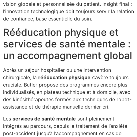
vision globale et personnalisée du patient. Insight final :
l’innovation technologique doit toujours servir la relation
de confiance, base essentielle du soin.
Rééducation physique et
services de santé mentale :
un accompagnement global
Après un séjour hospitalier ou une intervention
chirurgicale, la
rééducation physique
s’avère toujours
cruciale. Butler propose des programmes encore plus
individualisés, en plateau technique et à domicile, avec
des kinésithérapeutes formés aux techniques de robot-
assistance et de thérapie manuelle dernier cri.
Les
services de santé mentale
sont pleinement
intégrés au parcours, depuis le traitement de l’anxiété
post-accident jusqu’à l’accompagnement en cas de