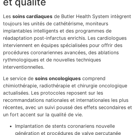
et qualité
Les
soins cardiaques
de Butler Health System intègrent
toujours les unités de cathétérisme, moniteurs
implantables intelligents et des programmes de
réadaptation post-infarctus enrichis. Les cardiologues
interviennent en équipes spécialisées pour offrir des
procédures coronariennes avancées, des ablations
rythmologiques et de nouvelles techniques
interventionnelles.
Le service de
soins oncologiques
comprend
chimiothérapie, radiothérapie et chirurgie oncologique
actualisées. Les protocoles reposent sur les
recommandations nationales et internationales les plus
récentes, avec un suivi poussé des effets secondaires et
un fort accent sur la qualité de vie.
Implantation de stents coronariens nouvelle
génération et procédures de valve percutanée