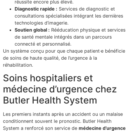
réussite encore plus élevé.
Diagnostic rapide :
Services de diagnostic et
consultations spécialisées intégrant les dernières
technologies d’imagerie.
Soutien global :
Rééducation physique et services
de santé mentale intégrés dans un parcours
connecté et personnalisé.
Un système conçu pour que chaque patient·e bénéficie
de soins de haute qualité, de l’urgence à la
réhabilitation.
Soins hospitaliers et
médecine d’urgence chez
Butler Health System
Les premiers instants après un accident ou un malaise
conditionnent souvent le pronostic. Butler Health
System a renforcé son service de
médecine d’urgence