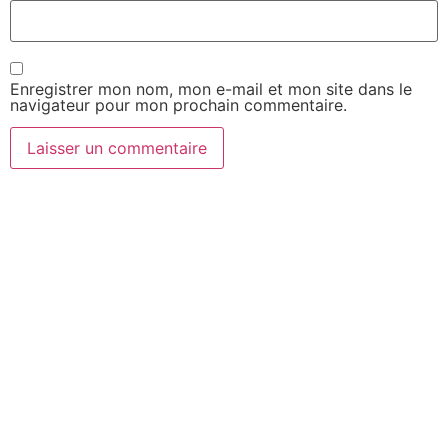
Enregistrer mon nom, mon e-mail et mon site dans le
navigateur pour mon prochain commentaire.