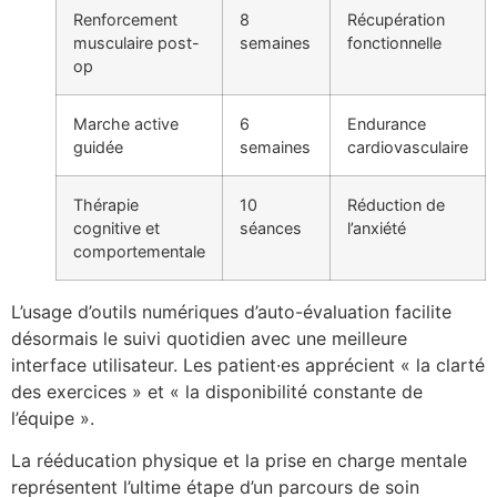
Renforcement
8
Récupération
musculaire post-
semaines
fonctionnelle
op
Marche active
6
Endurance
guidée
semaines
cardiovasculaire
Thérapie
10
Réduction de
cognitive et
séances
l’anxiété
comportementale
L’usage d’outils numériques d’auto-évaluation facilite
désormais le suivi quotidien avec une meilleure
interface utilisateur. Les patient·es apprécient « la clarté
des exercices » et « la disponibilité constante de
l’équipe ».
La rééducation physique et la prise en charge mentale
représentent l’ultime étape d’un parcours de soin