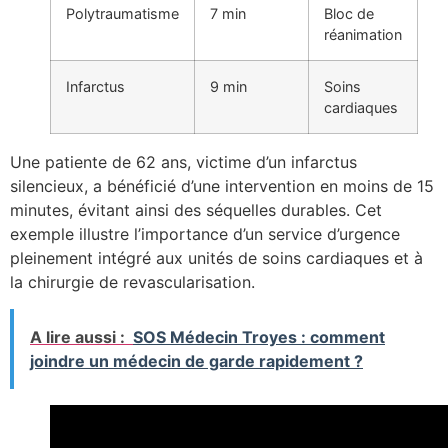
Polytraumatisme
7 min
Bloc de
réanimation
Infarctus
9 min
Soins
cardiaques
Une patiente de 62 ans, victime d’un infarctus
silencieux, a bénéficié d’une intervention en moins de 15
minutes, évitant ainsi des séquelles durables. Cet
exemple illustre l’importance d’un service d’urgence
pleinement intégré aux unités de soins cardiaques et à
la chirurgie de revascularisation.
A lire aussi :
SOS Médecin Troyes : comment
joindre un médecin de garde rapidement ?