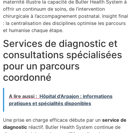
maternité illustre la capacité de Butler Health System à
offrir un continuum de soins, de l’intervention
chirurgicale à l’accompagnement postnatal. Insight final
: la centralisation des disciplines optimise les parcours
et humanise chaque étape.
Services de diagnostic et
consultations spécialisées
pour un parcours
coordonné
A lire aussi :
Hôpital d’Arpajon : informations
pratiques et spécialités disponibles
Une prise en charge efficace débute par un
service de
diagnostic
réactif. Butler Health System continue de