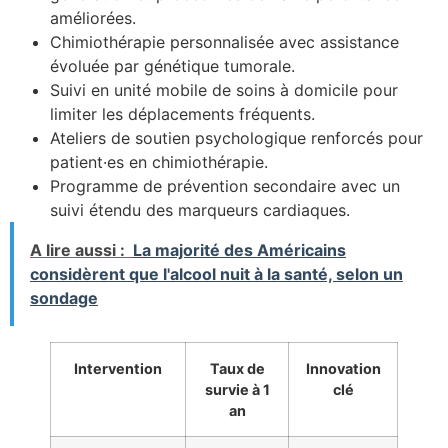
améliorées.
Chimiothérapie personnalisée avec assistance
évoluée par génétique tumorale.
Suivi en unité mobile de soins à domicile pour
limiter les déplacements fréquents.
Ateliers de soutien psychologique renforcés pour
patient·es en chimiothérapie.
Programme de prévention secondaire avec un
suivi étendu des marqueurs cardiaques.
A lire aussi :
La majorité des Américains
considèrent que l'alcool nuit à la santé, selon un
sondage
Intervention
Taux de
Innovation
survie à 1
clé
an