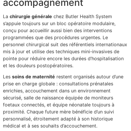
accompagnement
La
chirurgie générale
chez Butler Health System
s’appuie toujours sur un bloc opératoire modulaire,
conçu pour accueillir aussi bien des interventions
programmées que des procédures urgentes. Le
personnel chirurgical suit des référentiels internationaux
mis à jour et utilise des techniques mini-invasives de
pointe pour réduire encore les durées d’hospitalisation
et les douleurs postopératoires.
Les
soins de maternité
restent organisés autour d’une
prise en charge globale : consultations prénatales
enrichies, accouchement dans un environnement
sécurisé, salle de naissance équipée de moniteurs
foetaux connectés, et équipe néonatale toujours à
proximité. Chaque future mère bénéficie d’un suivi
personnalisé, étroitement adapté à son historique
médical et à ses souhaits d’accouchement.