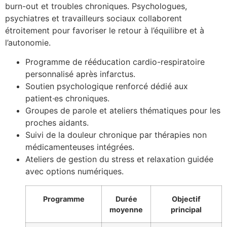
burn-out et troubles chroniques. Psychologues,
psychiatres et travailleurs sociaux collaborent
étroitement pour favoriser le retour à l’équilibre et à
l’autonomie.
Programme de rééducation cardio-respiratoire
personnalisé après infarctus.
Soutien psychologique renforcé dédié aux
patient·es chroniques.
Groupes de parole et ateliers thématiques pour les
proches aidants.
Suivi de la douleur chronique par thérapies non
médicamenteuses intégrées.
Ateliers de gestion du stress et relaxation guidée
avec options numériques.
Programme
Durée
Objectif
moyenne
principal