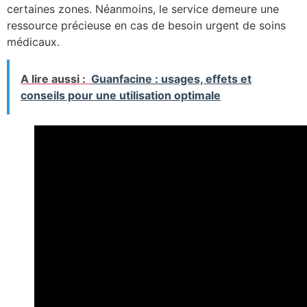
certaines zones. Néanmoins, le service demeure une
ressource précieuse en cas de besoin urgent de soins
médicaux.
A lire aussi :
Guanfacine : usages, effets et
conseils pour une utilisation optimale