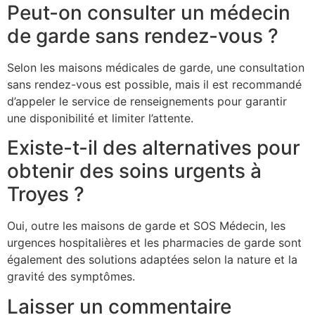
Peut-on consulter un médecin
de garde sans rendez-vous ?
Selon les maisons médicales de garde, une consultation
sans rendez-vous est possible, mais il est recommandé
d’appeler le service de renseignements pour garantir
une disponibilité et limiter l’attente.
Existe-t-il des alternatives pour
obtenir des soins urgents à
Troyes ?
Oui, outre les maisons de garde et SOS Médecin, les
urgences hospitalières et les pharmacies de garde sont
également des solutions adaptées selon la nature et la
gravité des symptômes.
Laisser un commentaire