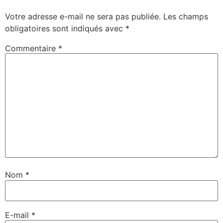
Votre adresse e-mail ne sera pas publiée.
Les champs
obligatoires sont indiqués avec
*
Commentaire
*
Nom
*
E-mail
*