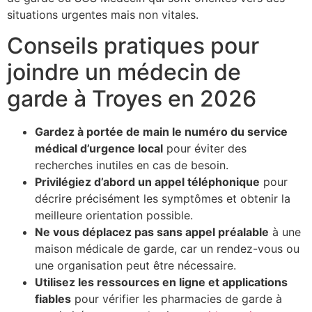
situations urgentes mais non vitales.
Conseils pratiques pour
joindre un médecin de
garde à Troyes en 2026
Gardez à portée de main le numéro du service
médical d’urgence local
pour éviter des
recherches inutiles en cas de besoin.
Privilégiez d’abord un appel téléphonique
pour
décrire précisément les symptômes et obtenir la
meilleure orientation possible.
Ne vous déplacez pas sans appel préalable
à une
maison médicale de garde, car un rendez-vous ou
une organisation peut être nécessaire.
Utilisez les ressources en ligne et applications
fiables
pour vérifier les pharmacies de garde à