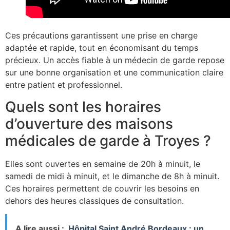
Ces précautions garantissent une prise en charge
adaptée et rapide, tout en économisant du temps
précieux. Un accès fiable à un médecin de garde repose
sur une bonne organisation et une communication claire
entre patient et professionnel.
Quels sont les horaires
d’ouverture des maisons
médicales de garde à Troyes ?
Elles sont ouvertes en semaine de 20h à minuit, le
samedi de midi à minuit, et le dimanche de 8h à minuit.
Ces horaires permettent de couvrir les besoins en
dehors des heures classiques de consultation.
A lire aussi :
Hôpital Saint André Bordeaux : un