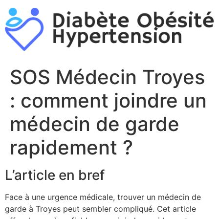
Aller
au
contenu
SOS Médecin Troyes
: comment joindre un
médecin de garde
rapidement ?
L’article en bref
Face à une urgence médicale, trouver un médecin de
garde à Troyes peut sembler compliqué. Cet article