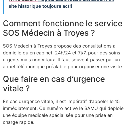
site historique toujours actif
Comment fonctionne le service
SOS Médecin à Troyes ?
SOS Médecin à Troyes propose des consultations à
domicile ou en cabinet, 24h/24 et 7j/7, pour des soins
urgents mais non vitaux. Il faut souvent passer par un
appel téléphonique préalable pour organiser une visite.
Que faire en cas d’urgence
vitale ?
En cas d’urgence vitale, il est impératif d’appeler le 15
immédiatement. Ce numéro active le SAMU qui déploie
une équipe médicale spécialisée pour une prise en
charge rapide.