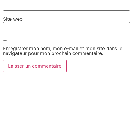
Site web
Enregistrer mon nom, mon e-mail et mon site dans le
navigateur pour mon prochain commentaire.