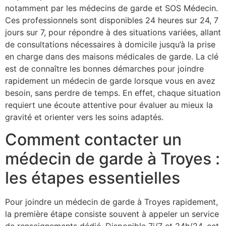
notamment par les médecins de garde et SOS Médecin.
Ces professionnels sont disponibles 24 heures sur 24, 7
jours sur 7, pour répondre à des situations variées, allant
de consultations nécessaires à domicile jusqu’à la prise
en charge dans des maisons médicales de garde. La clé
est de connaître les bonnes démarches pour joindre
rapidement un médecin de garde lorsque vous en avez
besoin, sans perdre de temps. En effet, chaque situation
requiert une écoute attentive pour évaluer au mieux la
gravité et orienter vers les soins adaptés.
Comment contacter un
médecin de garde à Troyes :
les étapes essentielles
Pour joindre un médecin de garde à Troyes rapidement,
la première étape consiste souvent à appeler un service