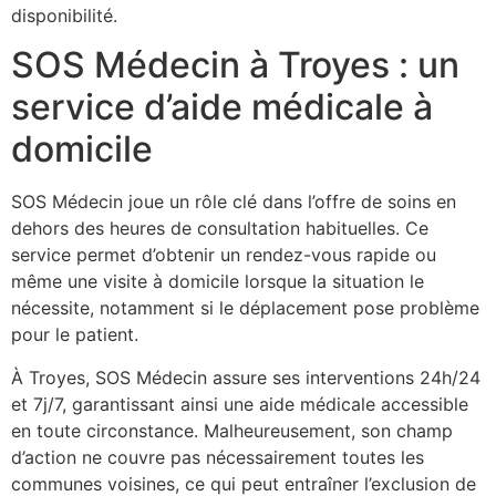
disponibilité.
SOS Médecin à Troyes : un
service d’aide médicale à
domicile
SOS Médecin joue un rôle clé dans l’offre de soins en
dehors des heures de consultation habituelles. Ce
service permet d’obtenir un rendez-vous rapide ou
même une visite à domicile lorsque la situation le
nécessite, notamment si le déplacement pose problème
pour le patient.
À Troyes, SOS Médecin assure ses interventions 24h/24
et 7j/7, garantissant ainsi une aide médicale accessible
en toute circonstance. Malheureusement, son champ
d’action ne couvre pas nécessairement toutes les
communes voisines, ce qui peut entraîner l’exclusion de