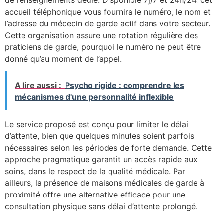
de renseignements dédié. Disponible 7j/7 et 24h/24, cet
accueil téléphonique vous fournira le numéro, le nom et
l’adresse du médecin de garde actif dans votre secteur.
Cette organisation assure une rotation régulière des
praticiens de garde, pourquoi le numéro ne peut être
donné qu’au moment de l’appel.
A lire aussi :
Psycho rigide : comprendre les
mécanismes d'une personnalité inflexible
Le service proposé est conçu pour limiter le délai
d’attente, bien que quelques minutes soient parfois
nécessaires selon les périodes de forte demande. Cette
approche pragmatique garantit un accès rapide aux
soins, dans le respect de la qualité médicale. Par
ailleurs, la présence de maisons médicales de garde à
proximité offre une alternative efficace pour une
consultation physique sans délai d’attente prolongé.