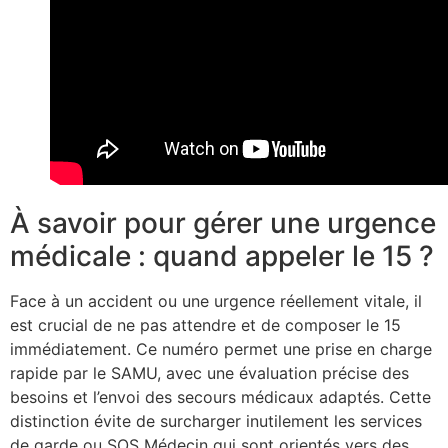
À savoir pour gérer une urgence
médicale : quand appeler le 15 ?
Face à un accident ou une urgence réellement vitale, il
est crucial de ne pas attendre et de composer le 15
immédiatement. Ce numéro permet une prise en charge
rapide par le SAMU, avec une évaluation précise des
besoins et l’envoi des secours médicaux adaptés. Cette
distinction évite de surcharger inutilement les services
de garde ou SOS Médecin qui sont orientés vers des